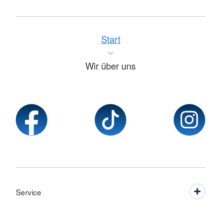
Start
Wir über uns
Service