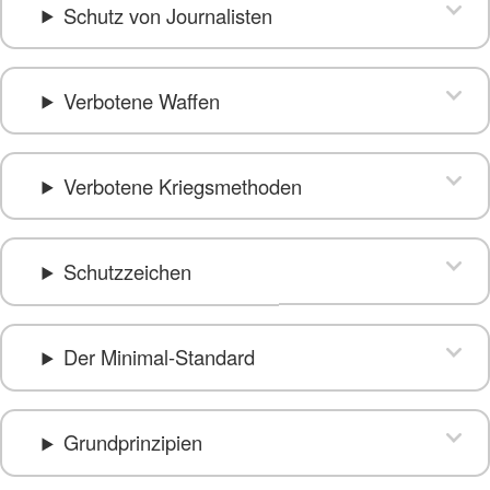
Schutz von Journalisten
Verbotene Waffen
Verbotene Kriegsmethoden
Schutzzeichen
Der Minimal-Standard
Grundprinzipien