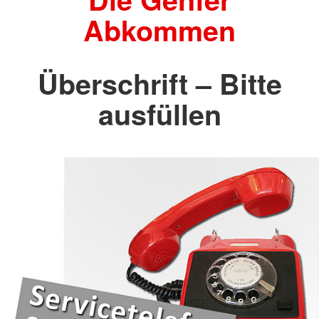
Abkommen
Überschrift – Bitte
ausfüllen