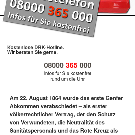
Kostenlose DRK-Hotline.
Wir beraten Sie gerne.
08000
365
000
Infos für Sie kostenfrei
rund um die Uhr
Am 22. August 1864 wurde das erste Genfer
Abkommen verabschiedet – als erster
völkerrechtlicher Vertrag, der den Schutz
von Verwundeten, die Neutralität des
Sanitätspersonals und das Rote Kreuz als