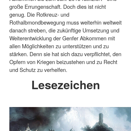
große Errungenschaft. Doch dies ist nicht
genug. Die Rotkreuz- und
Rothalbmondbewegung muss weiterhin weltweit
danach streben, die zukünftige Umsetzung und
Weiterentwicklung der Genfer Abkommen mit
allen Möglichkeiten zu unterstützen und zu
stärken. Denn sie hat sich dazu verpflichtet, den
Opfern von Kriegen beizustehen und zu Recht
und Schutz zu verhelfen.
Lesezeichen