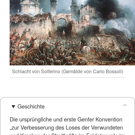
Schlacht von Solferino (Gemälde von Carlo Bossoli)
Geschichte
Die ursprüngliche und erste Genfer Konvention
„zur Verbesserung des Loses der Verwundeten