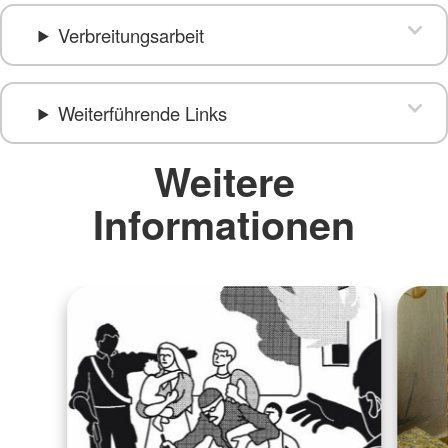
Verbreitungsarbeit
Weiterführende Links
Weitere
Informationen