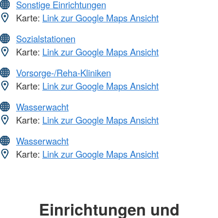
Sonstige Einrichtungen
Karte:
Link zur Google Maps Ansicht
Sozialstationen
Karte:
Link zur Google Maps Ansicht
Vorsorge-/Reha-Kliniken
Karte:
Link zur Google Maps Ansicht
Wasserwacht
Karte:
Link zur Google Maps Ansicht
Wasserwacht
Karte:
Link zur Google Maps Ansicht
Einrichtungen und