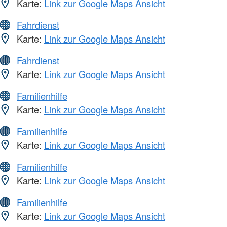
Karte:
Link zur Google Maps Ansicht
Fahrdienst
Karte:
Link zur Google Maps Ansicht
Fahrdienst
Karte:
Link zur Google Maps Ansicht
Familienhilfe
Karte:
Link zur Google Maps Ansicht
Familienhilfe
Karte:
Link zur Google Maps Ansicht
Familienhilfe
Karte:
Link zur Google Maps Ansicht
Familienhilfe
Karte:
Link zur Google Maps Ansicht