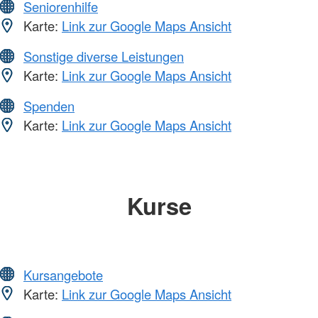
Seniorenhilfe
Karte:
Link zur Google Maps Ansicht
Sonstige diverse Leistungen
Karte:
Link zur Google Maps Ansicht
Spenden
Karte:
Link zur Google Maps Ansicht
Kurse
Kursangebote
Karte:
Link zur Google Maps Ansicht