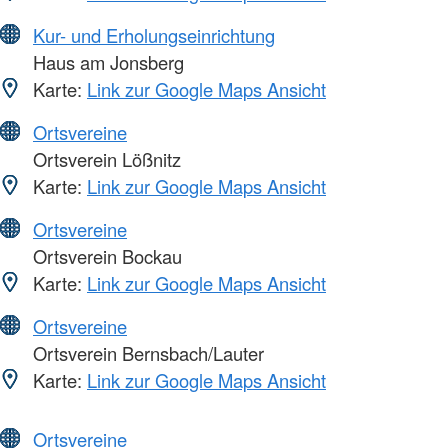
Kur- und Erholungseinrichtung
Haus am Jonsberg
Karte:
Link zur Google Maps Ansicht
Ortsvereine
Ortsverein Lößnitz
Karte:
Link zur Google Maps Ansicht
Ortsvereine
Ortsverein Bockau
Karte:
Link zur Google Maps Ansicht
Ortsvereine
Ortsverein Bernsbach/Lauter
Karte:
Link zur Google Maps Ansicht
Ortsvereine