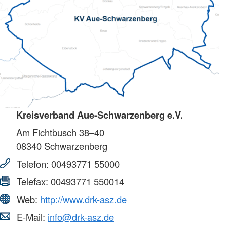
Kreisverband Aue-Schwarzenberg e.V.
Am Fichtbusch 38–40
08340
Schwarzenberg
Telefon:
00493771 55000
Telefax:
00493771 550014
Web:
http://www.drk-asz.de
E-Mail:
info@drk-asz.de