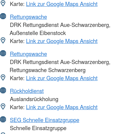
Karte:
Link zur Google Maps Ansicht
Rettungswache
DRK Rettungsdienst Aue-Schwarzenberg,
Außenstelle Eibenstock
Karte:
Link zur Google Maps Ansicht
Rettungswache
DRK Rettungsdienst Aue-Schwarzenberg,
Rettungswache Schwarzenberg
Karte:
Link zur Google Maps Ansicht
Rückholdienst
Auslandsrückholung
Karte:
Link zur Google Maps Ansicht
SEG Schnelle Einsatzgruppe
Schnelle Einsatzgruppe