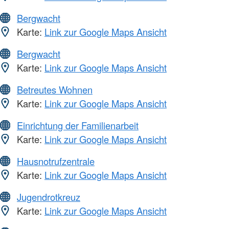
Bergwacht
Karte:
Link zur Google Maps Ansicht
Bergwacht
Karte:
Link zur Google Maps Ansicht
Betreutes Wohnen
Karte:
Link zur Google Maps Ansicht
Einrichtung der Familienarbeit
Karte:
Link zur Google Maps Ansicht
Hausnotrufzentrale
Karte:
Link zur Google Maps Ansicht
Jugendrotkreuz
Karte:
Link zur Google Maps Ansicht