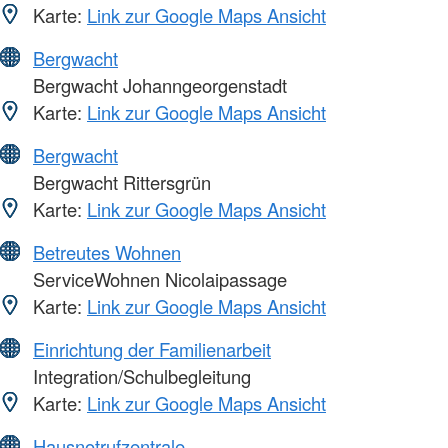
Karte:
Link zur Google Maps Ansicht
Bergwacht
Bergwacht Johanngeorgenstadt
Karte:
Link zur Google Maps Ansicht
Bergwacht
Bergwacht Rittersgrün
Karte:
Link zur Google Maps Ansicht
Betreutes Wohnen
ServiceWohnen Nicolaipassage
Karte:
Link zur Google Maps Ansicht
Einrichtung der Familienarbeit
Integration/Schulbegleitung
Karte:
Link zur Google Maps Ansicht
Hausnotrufzentrale