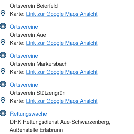
Ortsverein Beierfeld
Karte:
Link zur Google Maps Ansicht
Ortsvereine
Ortsverein Aue
Karte:
Link zur Google Maps Ansicht
Ortsvereine
Ortsverein Markersbach
Karte:
Link zur Google Maps Ansicht
Ortsvereine
Ortsverein Stützengrün
Karte:
Link zur Google Maps Ansicht
Rettungswache
DRK Rettungsdienst Aue-Schwarzenberg,
Außenstelle Erlabrunn