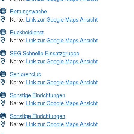
Rettungswache
Karte:
Link zur Google Maps Ansicht
Rückholdienst
Karte:
Link zur Google Maps Ansicht
SEG Schnelle Einsatzgruppe
Karte:
Link zur Google Maps Ansicht
Seniorenclub
Karte:
Link zur Google Maps Ansicht
Sonstige Einrichtungen
Karte:
Link zur Google Maps Ansicht
Sonstige Einrichtungen
Karte:
Link zur Google Maps Ansicht