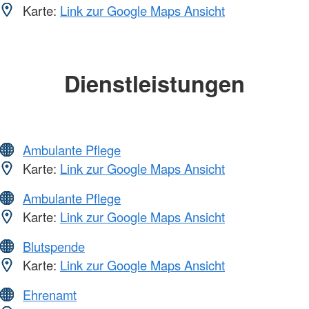
Karte:
Link zur Google Maps Ansicht
Dienstleistungen
Ambulante Pflege
Karte:
Link zur Google Maps Ansicht
Ambulante Pflege
Karte:
Link zur Google Maps Ansicht
Blutspende
Karte:
Link zur Google Maps Ansicht
Ehrenamt