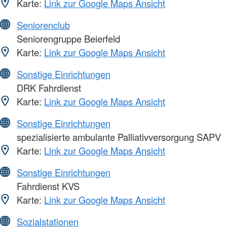
Karte:
Link zur Google Maps Ansicht
Seniorenclub
Seniorengruppe Beierfeld
Karte:
Link zur Google Maps Ansicht
Sonstige Einrichtungen
DRK Fahrdienst
Karte:
Link zur Google Maps Ansicht
Sonstige Einrichtungen
spezialisierte ambulante Palliativversorgung SAPV
Karte:
Link zur Google Maps Ansicht
Sonstige Einrichtungen
Fahrdienst KVS
Karte:
Link zur Google Maps Ansicht
Sozialstationen