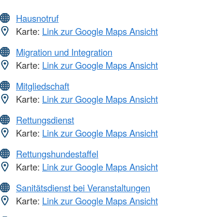
Hausnotruf
Karte:
Link zur Google Maps Ansicht
Migration und Integration
Karte:
Link zur Google Maps Ansicht
Mitgliedschaft
Karte:
Link zur Google Maps Ansicht
Rettungsdienst
Karte:
Link zur Google Maps Ansicht
Rettungshundestaffel
Karte:
Link zur Google Maps Ansicht
Sanitätsdienst bei Veranstaltungen
Karte:
Link zur Google Maps Ansicht