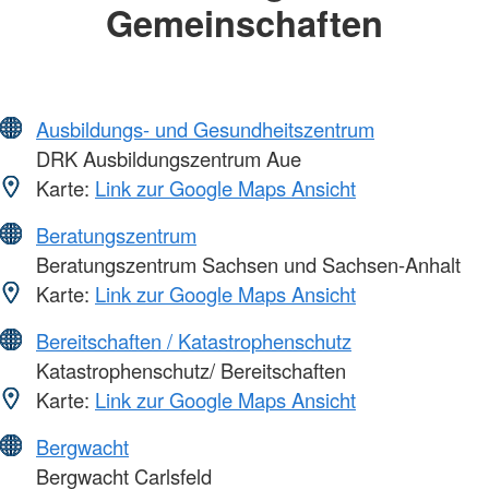
Gemeinschaften
Ausbildungs- und Gesundheitszentrum
DRK Ausbildungszentrum Aue
Karte:
Link zur Google Maps Ansicht
Beratungszentrum
Beratungszentrum Sachsen und Sachsen-Anhalt
Karte:
Link zur Google Maps Ansicht
Bereitschaften / Katastrophenschutz
Katastrophenschutz/ Bereitschaften
Karte:
Link zur Google Maps Ansicht
Bergwacht
Bergwacht Carlsfeld