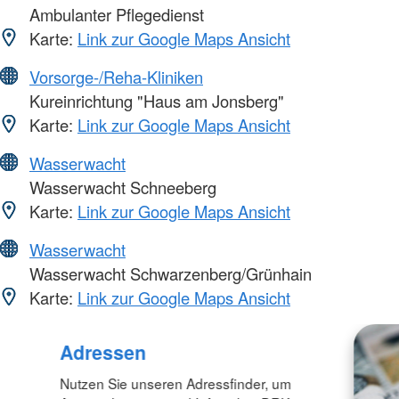
Ambulanter Pflegedienst
Karte:
Link zur Google Maps Ansicht
Vorsorge-/Reha-Kliniken
Kureinrichtung "Haus am Jonsberg"
Karte:
Link zur Google Maps Ansicht
Wasserwacht
Wasserwacht Schneeberg
Karte:
Link zur Google Maps Ansicht
Wasserwacht
Wasserwacht Schwarzenberg/Grünhain
Karte:
Link zur Google Maps Ansicht
Adressen
Nutzen Sie unseren Adressfinder, um