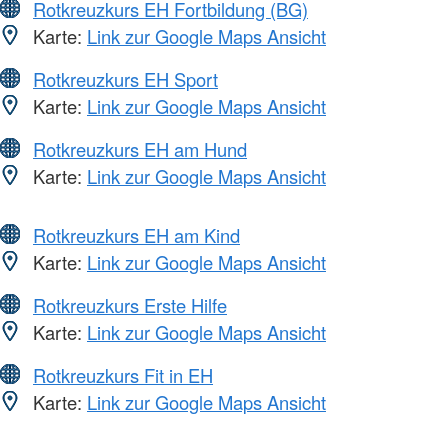
Rotkreuzkurs EH Fortbildung (BG)
Karte:
Link zur Google Maps Ansicht
Rotkreuzkurs EH Sport
Karte:
Link zur Google Maps Ansicht
Rotkreuzkurs EH am Hund
Karte:
Link zur Google Maps Ansicht
Rotkreuzkurs EH am Kind
Karte:
Link zur Google Maps Ansicht
Rotkreuzkurs Erste Hilfe
Karte:
Link zur Google Maps Ansicht
Rotkreuzkurs Fit in EH
Karte:
Link zur Google Maps Ansicht