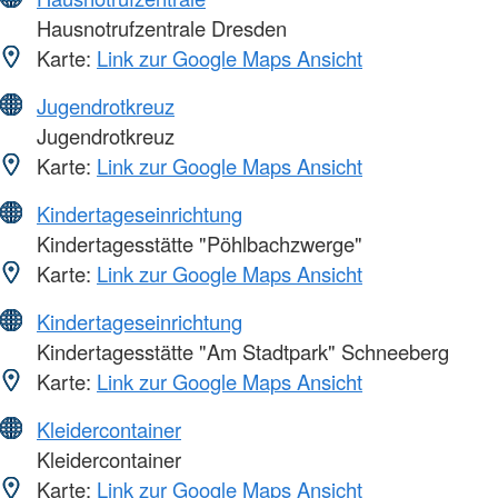
Hausnotrufzentrale Dresden
Karte:
Link zur Google Maps Ansicht
Jugendrotkreuz
Jugendrotkreuz
Karte:
Link zur Google Maps Ansicht
Kindertageseinrichtung
Kindertagesstätte "Pöhlbachzwerge"
Karte:
Link zur Google Maps Ansicht
Kindertageseinrichtung
Kindertagesstätte "Am Stadtpark" Schneeberg
Karte:
Link zur Google Maps Ansicht
Kleidercontainer
Kleidercontainer
Karte:
Link zur Google Maps Ansicht