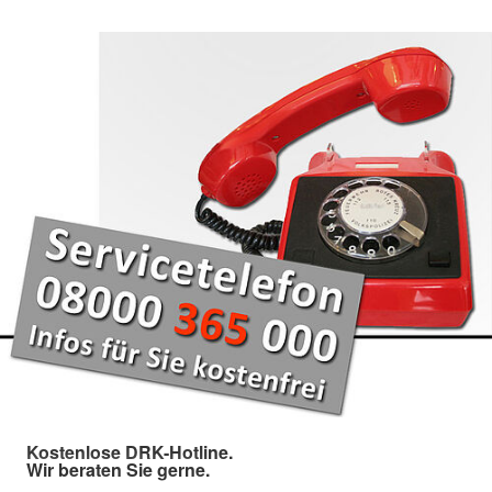
Kostenlose DRK-Hotline.
Wir beraten Sie gerne.