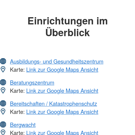
Einrichtungen im
Überblick
Ausbildungs- und Gesundheitszentrum
Karte:
Link zur Google Maps Ansicht
Beratungszentrum
Karte:
Link zur Google Maps Ansicht
Bereitschaften / Katastrophenschutz
Karte:
Link zur Google Maps Ansicht
Bergwacht
Karte:
Link zur Google Maps Ansicht