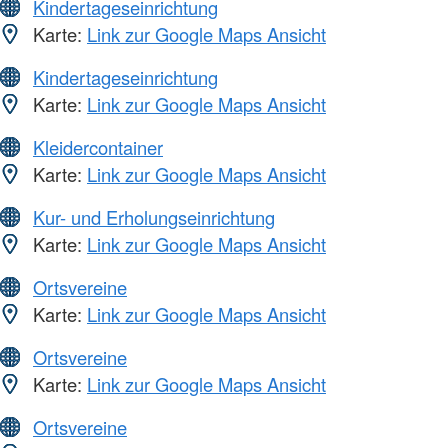
Kindertageseinrichtung
Karte:
Link zur Google Maps Ansicht
Kindertageseinrichtung
Karte:
Link zur Google Maps Ansicht
Kleidercontainer
Karte:
Link zur Google Maps Ansicht
Kur- und Erholungseinrichtung
Karte:
Link zur Google Maps Ansicht
Ortsvereine
Karte:
Link zur Google Maps Ansicht
Ortsvereine
Karte:
Link zur Google Maps Ansicht
Ortsvereine