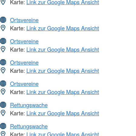
Karte:
Link zur Google Maps Ansicht
Ortsvereine
Karte:
Link zur Google Maps Ansicht
Ortsvereine
Karte:
Link zur Google Maps Ansicht
Ortsvereine
Karte:
Link zur Google Maps Ansicht
Ortsvereine
Karte:
Link zur Google Maps Ansicht
Rettungswache
Karte:
Link zur Google Maps Ansicht
Rettungswache
Karte:
Link zur Google Maps Ansicht