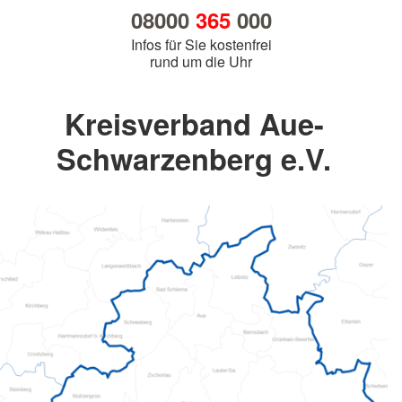
08000
365
000
Infos für Sie kostenfrei
rund um die Uhr
Kreisverband Aue-
Schwarzenberg e.V.