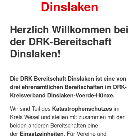
Dinslaken
Herzlich Willkommen bei
der DRK-Bereitschaft
Dinslaken!
Die DRK Bereitschaft Dinslaken ist eine von
drei ehrenamtlichen Bereitschaften im DRK-
Kreisverband Dinslaken-Voerde-Hünxe.
Wir sind Teil des
Katastrophenschutzes
im
Kreis Wesel und stellen mit zusammen mit den
beiden anderen Bereitschaften eine
der
Einsatzeinheiten
. Für Vereine und