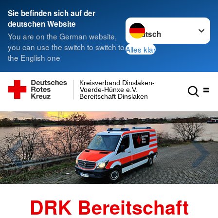
Sie befinden sich auf der
Sprache wechseln zu
deutschen Website
You are on the German website,
you can use the switch to switch to
Alles klar
the English one
Kreisverband Dinslaken-
Voerde-Hünxe e.V.
Bereitschaft Dinslaken
DRK Bereitschaft