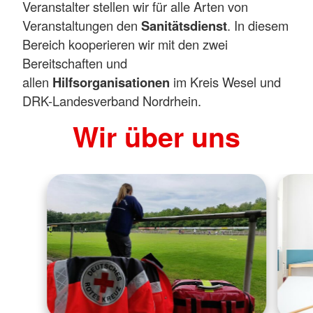
Veranstalter stellen wir für alle Arten von
Veranstaltungen den
Sanitätsdienst
. In diesem
Bereich kooperieren wir mit den zwei
Bereitschaften und
allen
Hilfsorganisationen
im Kreis Wesel und
DRK-Landesverband Nordrhein.
Wir über uns