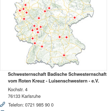
Schwesternschaft Badische Schwesternschaft
vom Roten Kreuz - Luisenschwestern - e.V.
Kochstr. 4
76133
Karlsruhe
Telefon:
0721 985 90 0