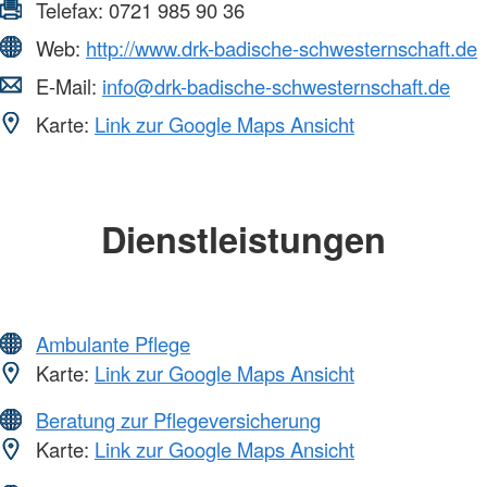
Telefax:
0721 985 90 36
Web:
http://www.drk-badische-schwesternschaft.de
E-Mail:
info@drk-badische-schwesternschaft.de
Karte:
Link zur Google Maps Ansicht
Dienstleistungen
Ambulante Pflege
Karte:
Link zur Google Maps Ansicht
Beratung zur Pflegeversicherung
Karte:
Link zur Google Maps Ansicht