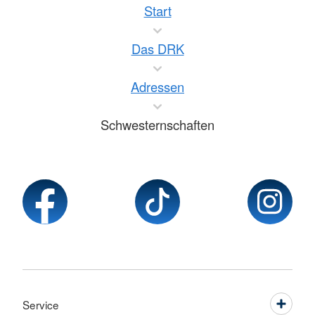
Start
Das DRK
Adressen
Schwesternschaften
Service