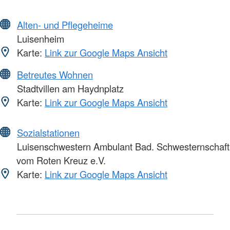
Alten- und Pflegeheime
Luisenheim
Karte:
Link zur Google Maps Ansicht
Betreutes Wohnen
Stadtvillen am Haydnplatz
Karte:
Link zur Google Maps Ansicht
Sozialstationen
Luisenschwestern Ambulant Bad. Schwesternschaft
vom Roten Kreuz e.V.
Karte:
Link zur Google Maps Ansicht