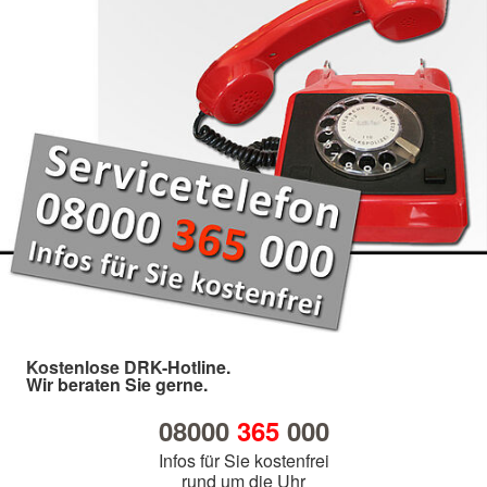
Kostenlose DRK-Hotline.
Wir beraten Sie gerne.
08000
365
000
Infos für Sie kostenfrei
rund um die Uhr