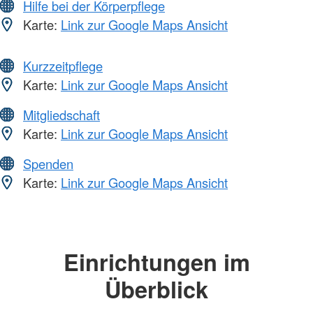
Hilfe bei der Körperpflege
Karte:
Link zur Google Maps Ansicht
Kurzzeitpflege
Karte:
Link zur Google Maps Ansicht
Mitgliedschaft
Karte:
Link zur Google Maps Ansicht
Spenden
Karte:
Link zur Google Maps Ansicht
Einrichtungen im
Überblick