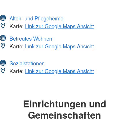
Alten- und Pflegeheime
Karte:
Link zur Google Maps Ansicht
Betreutes Wohnen
Karte:
Link zur Google Maps Ansicht
Sozialstationen
Karte:
Link zur Google Maps Ansicht
Einrichtungen und
Gemeinschaften