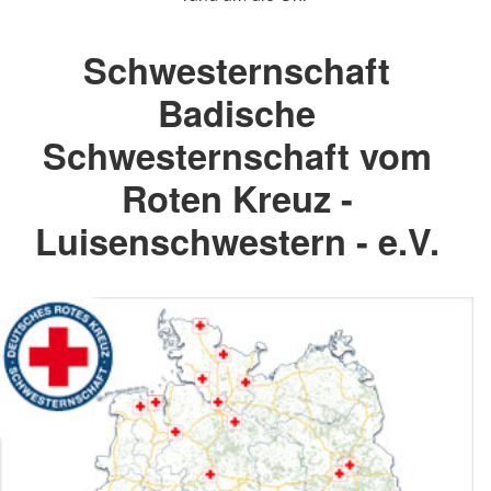
Schwesternschaft
Badische
Schwesternschaft vom
Roten Kreuz -
Luisenschwestern - e.V.