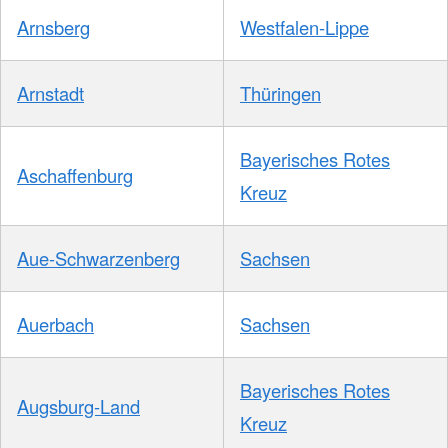
Arnsberg
Westfalen-Lippe
Arnstadt
Thüringen
Bayerisches Rotes
Aschaffenburg
Kreuz
Aue-Schwarzenberg
Sachsen
Auerbach
Sachsen
Bayerisches Rotes
Augsburg-Land
Kreuz