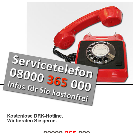
Kostenlose DRK-Hotline.
Wir beraten Sie gerne.