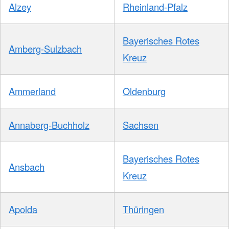
Alzey
Rheinland-Pfalz
Bayerisches Rotes
Amberg-Sulzbach
Kreuz
Ammerland
Oldenburg
Annaberg-Buchholz
Sachsen
Bayerisches Rotes
Ansbach
Kreuz
Apolda
Thüringen