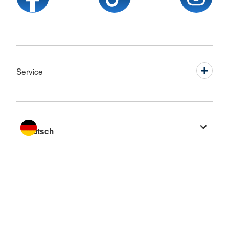
Service
Sprache wechseln zu