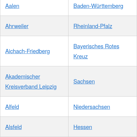
Aalen
Baden-Württemberg
Ahrweiler
Rheinland-Pfalz
Bayerisches Rotes
Aichach-Friedberg
Kreuz
Akademischer
Sachsen
Kreisverband Leipzig
Alfeld
Niedersachsen
Alsfeld
Hessen