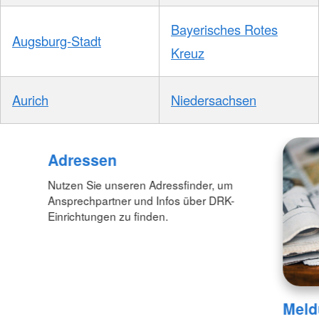
Bayerisches Rotes
Augsburg-Stadt
Kreuz
Aurich
Niedersachsen
Adressen
Nutzen Sie unseren Adressfinder, um
Ansprechpartner und Infos über DRK-
Einrichtungen zu finden.
Meld