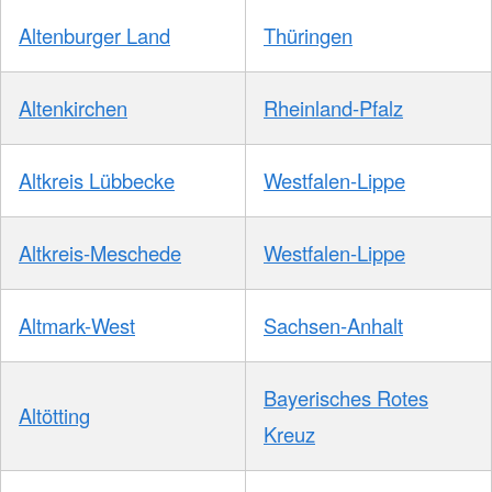
Altenburger Land
Thüringen
Altenkirchen
Rheinland-Pfalz
Altkreis Lübbecke
Westfalen-Lippe
Altkreis-Meschede
Westfalen-Lippe
Altmark-West
Sachsen-Anhalt
Bayerisches Rotes
Altötting
Kreuz