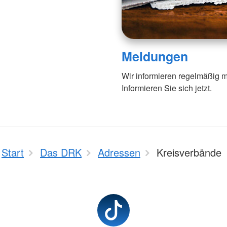
Meldungen
Wir informieren regelmäßig m
Informieren Sie sich jetzt.
Start
Das DRK
Adressen
Kreisverbände