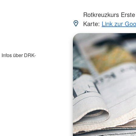
Rotkreuzkurs Erste 
Karte:
Link zur Go
 Infos über DRK-