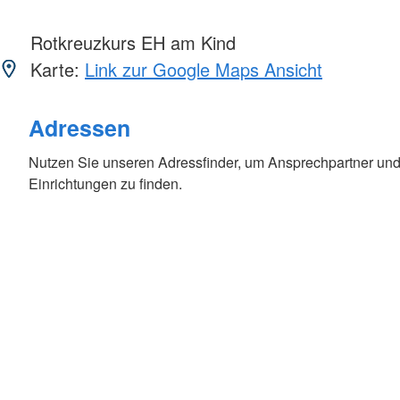
Rotkreuzkurs EH am Kind
Karte:
Link zur Google Maps Ansicht
Adressen
Nutzen Sie unseren Adressfinder, um Ansprechpartner und
Einrichtungen zu finden.