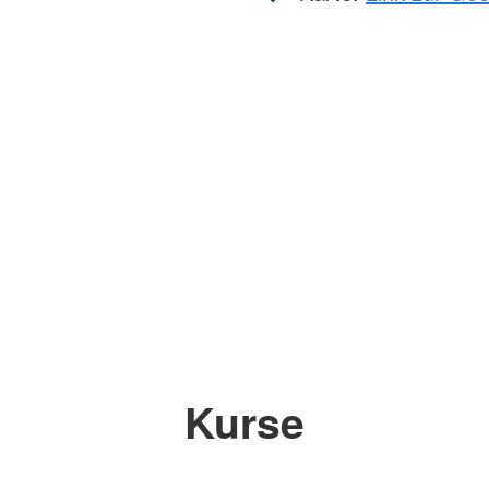
Kurse