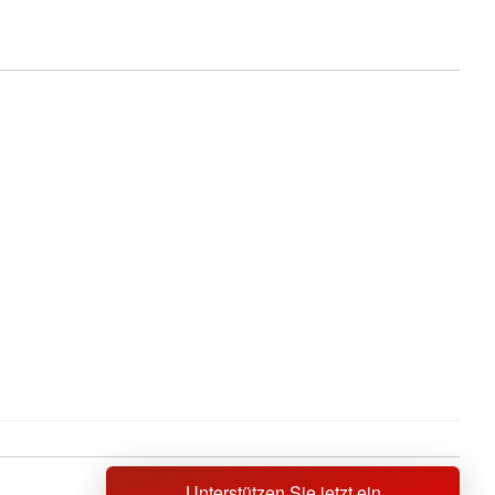
Unterstützen Sie jetzt ein