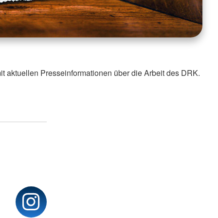
it aktuellen Presseinformationen über die Arbeit des DRK.