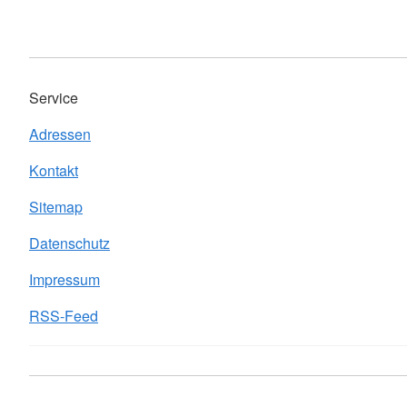
Service
Adressen
Kontakt
Sitemap
Datenschutz
Impressum
RSS-Feed