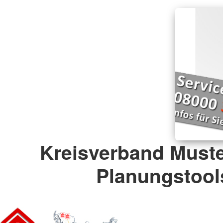
Kreisverband Muste
Planungstool