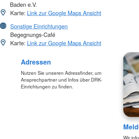
Baden e.V.
Karte:
Link zur Google Maps Ansicht
Sonstige Einrichtungen
Begegnungs-Café
Karte:
Link zur Google Maps Ansicht
Adressen
Nutzen Sie unseren Adressfinder, um
Ansprechpartner und Infos über DRK-
Einrichtungen zu finden.
Meld
Wir inf