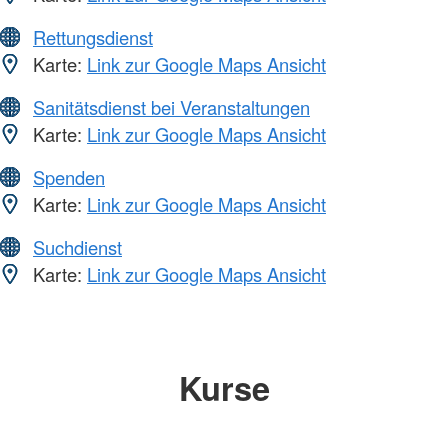
Rettungsdienst
Karte:
Link zur Google Maps Ansicht
Sanitätsdienst bei Veranstaltungen
Karte:
Link zur Google Maps Ansicht
Spenden
Karte:
Link zur Google Maps Ansicht
Suchdienst
Karte:
Link zur Google Maps Ansicht
Kurse