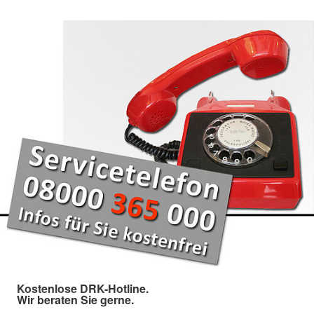
Kostenlose DRK-Hotline.
Wir beraten Sie gerne.