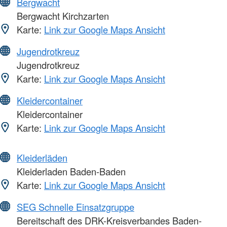
Bergwacht
Bergwacht Kirchzarten
Karte:
Link zur Google Maps Ansicht
Jugendrotkreuz
Jugendrotkreuz
Karte:
Link zur Google Maps Ansicht
Kleidercontainer
Kleidercontainer
Karte:
Link zur Google Maps Ansicht
Kleiderläden
Kleiderladen Baden-Baden
Karte:
Link zur Google Maps Ansicht
SEG Schnelle Einsatzgruppe
Bereitschaft des DRK-Kreisverbandes Baden-