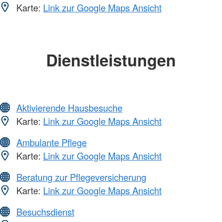
Karte:
Link zur Google Maps Ansicht
Dienstleistungen
Aktivierende Hausbesuche
Karte:
Link zur Google Maps Ansicht
Ambulante Pflege
Karte:
Link zur Google Maps Ansicht
Beratung zur Pflegeversicherung
Karte:
Link zur Google Maps Ansicht
Besuchsdienst