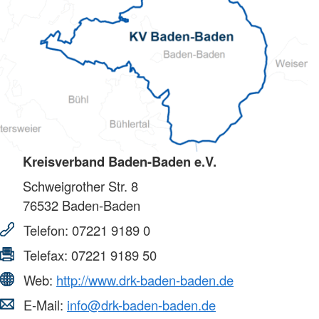
Kreisverband Baden-Baden e.V.
Schweigrother Str. 8
76532
Baden-Baden
Telefon:
07221 9189 0
Telefax:
07221 9189 50
Web:
http://www.drk-baden-baden.de
E-Mail:
info@drk-baden-baden.de