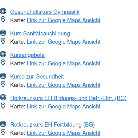
Gesundheitskurs Gymnastik
Karte:
Link zur Google Maps Ansicht
Kurs Sanitätsausbildung
Karte:
Link zur Google Maps Ansicht
Kursangebote
Karte:
Link zur Google Maps Ansicht
Kurse zur Gesundheit
Karte:
Link zur Google Maps Ansicht
Rotkreuzkurs EH Bildungs- und Betr.-Einr. (BG)
Karte:
Link zur Google Maps Ansicht
Rotkreuzkurs EH Fortbildung (BG)
Karte:
Link zur Google Maps Ansicht