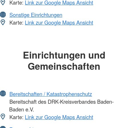
Karte:
Link zur Google Maps Ansicht
Sonstige Einrichtungen
Karte:
Link zur Google Maps Ansicht
Einrichtungen und
Gemeinschaften
Bereitschaften / Katastrophenschutz
Bereitschaft des DRK-Kreisverbandes Baden-
Baden e.V.
Karte:
Link zur Google Maps Ansicht