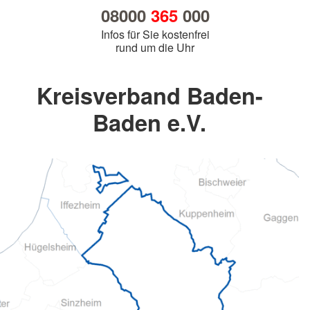
08000
365
000
Infos für Sie kostenfrei
rund um die Uhr
Kreisverband Baden-
Baden e.V.