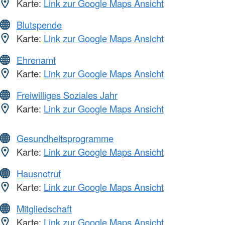
Karte:
Link zur Google Maps Ansicht
Blutspende
Karte:
Link zur Google Maps Ansicht
Ehrenamt
Karte:
Link zur Google Maps Ansicht
Freiwilliges Soziales Jahr
Karte:
Link zur Google Maps Ansicht
Gesundheitsprogramme
Karte:
Link zur Google Maps Ansicht
Hausnotruf
Karte:
Link zur Google Maps Ansicht
Mitgliedschaft
Karte:
Link zur Google Maps Ansicht