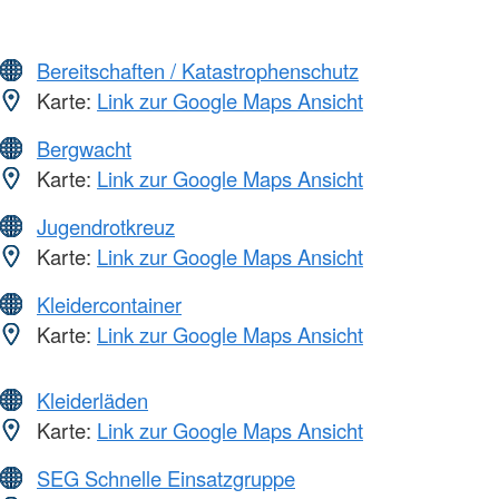
Bereitschaften / Katastrophenschutz
Karte:
Link zur Google Maps Ansicht
Bergwacht
Karte:
Link zur Google Maps Ansicht
Jugendrotkreuz
Karte:
Link zur Google Maps Ansicht
Kleidercontainer
Karte:
Link zur Google Maps Ansicht
Kleiderläden
Karte:
Link zur Google Maps Ansicht
SEG Schnelle Einsatzgruppe