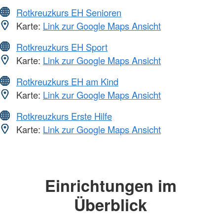
Rotkreuzkurs EH Senioren
Karte:
Link zur Google Maps Ansicht
Rotkreuzkurs EH Sport
Karte:
Link zur Google Maps Ansicht
Rotkreuzkurs EH am Kind
Karte:
Link zur Google Maps Ansicht
Rotkreuzkurs Erste Hilfe
Karte:
Link zur Google Maps Ansicht
Einrichtungen im
Überblick