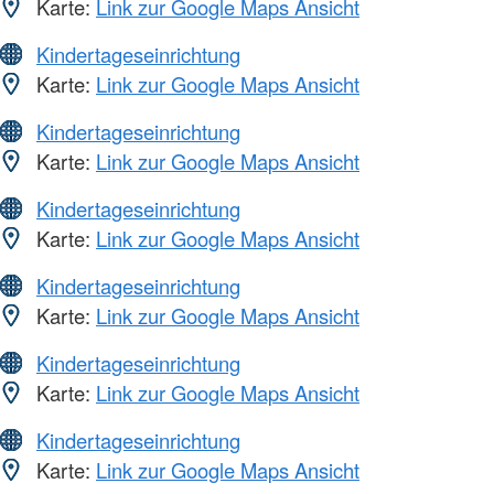
Karte:
Link zur Google Maps Ansicht
Kindertageseinrichtung
Karte:
Link zur Google Maps Ansicht
Kindertageseinrichtung
Karte:
Link zur Google Maps Ansicht
Kindertageseinrichtung
Karte:
Link zur Google Maps Ansicht
Kindertageseinrichtung
Karte:
Link zur Google Maps Ansicht
Kindertageseinrichtung
Karte:
Link zur Google Maps Ansicht
Kindertageseinrichtung
Karte:
Link zur Google Maps Ansicht