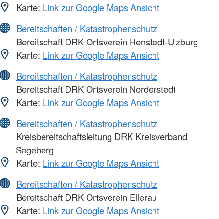
Karte:
Link zur Google Maps Ansicht
Bereitschaften / Katastrophenschutz
Bereitschaft DRK Ortsverein Henstedt-Ulzburg
Karte:
Link zur Google Maps Ansicht
Bereitschaften / Katastrophenschutz
Bereitschaft DRK Ortsverein Norderstedt
Karte:
Link zur Google Maps Ansicht
Bereitschaften / Katastrophenschutz
Kreisbereitschaftsleitung DRK Kreisverband
Segeberg
Karte:
Link zur Google Maps Ansicht
Bereitschaften / Katastrophenschutz
Bereitschaft DRK Ortsverein Ellerau
Karte:
Link zur Google Maps Ansicht