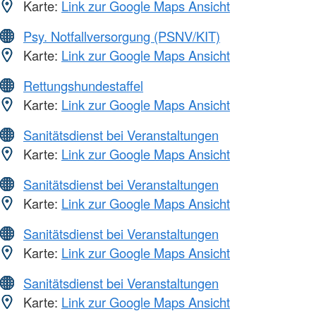
Karte:
Link zur Google Maps Ansicht
Psy. Notfallversorgung (PSNV/KIT)
Karte:
Link zur Google Maps Ansicht
Rettungshundestaffel
Karte:
Link zur Google Maps Ansicht
Sanitätsdienst bei Veranstaltungen
Karte:
Link zur Google Maps Ansicht
Sanitätsdienst bei Veranstaltungen
Karte:
Link zur Google Maps Ansicht
Sanitätsdienst bei Veranstaltungen
Karte:
Link zur Google Maps Ansicht
Sanitätsdienst bei Veranstaltungen
Karte:
Link zur Google Maps Ansicht