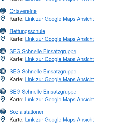
Ortsvereine
Karte:
Link zur Google Maps Ansicht
Rettungsschule
Karte:
Link zur Google Maps Ansicht
SEG Schnelle Einsatzgruppe
Karte:
Link zur Google Maps Ansicht
SEG Schnelle Einsatzgruppe
Karte:
Link zur Google Maps Ansicht
SEG Schnelle Einsatzgruppe
Karte:
Link zur Google Maps Ansicht
Sozialstationen
Karte:
Link zur Google Maps Ansicht