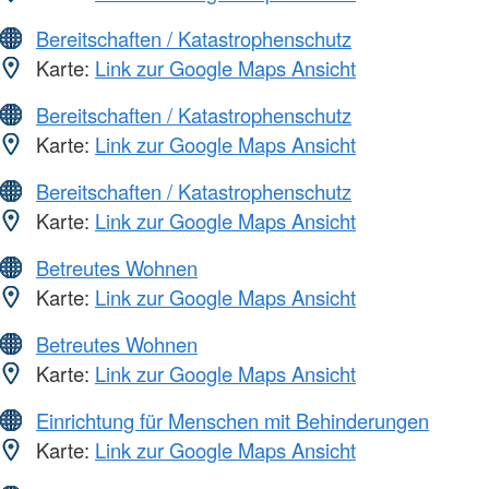
Bereitschaften / Katastrophenschutz
Karte:
Link zur Google Maps Ansicht
Bereitschaften / Katastrophenschutz
Karte:
Link zur Google Maps Ansicht
Bereitschaften / Katastrophenschutz
Karte:
Link zur Google Maps Ansicht
Betreutes Wohnen
Karte:
Link zur Google Maps Ansicht
Betreutes Wohnen
Karte:
Link zur Google Maps Ansicht
Einrichtung für Menschen mit Behinderungen
Karte:
Link zur Google Maps Ansicht