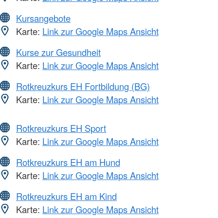
Kursangebote
Karte:
Link zur Google Maps Ansicht
Kurse zur Gesundheit
Karte:
Link zur Google Maps Ansicht
Rotkreuzkurs EH Fortbildung (BG)
Karte:
Link zur Google Maps Ansicht
Rotkreuzkurs EH Sport
Karte:
Link zur Google Maps Ansicht
Rotkreuzkurs EH am Hund
Karte:
Link zur Google Maps Ansicht
Rotkreuzkurs EH am Kind
Karte:
Link zur Google Maps Ansicht