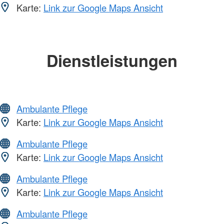
Karte:
Link zur Google Maps Ansicht
Dienstleistungen
Ambulante Pflege
Karte:
Link zur Google Maps Ansicht
Ambulante Pflege
Karte:
Link zur Google Maps Ansicht
Ambulante Pflege
Karte:
Link zur Google Maps Ansicht
Ambulante Pflege