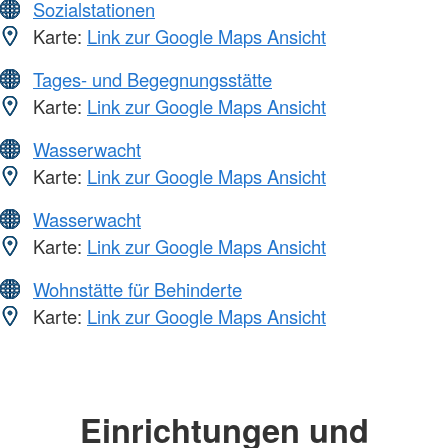
Sozialstationen
Karte:
Link zur Google Maps Ansicht
Tages- und Begegnungsstätte
Karte:
Link zur Google Maps Ansicht
Wasserwacht
Karte:
Link zur Google Maps Ansicht
Wasserwacht
Karte:
Link zur Google Maps Ansicht
Wohnstätte für Behinderte
Karte:
Link zur Google Maps Ansicht
Einrichtungen und