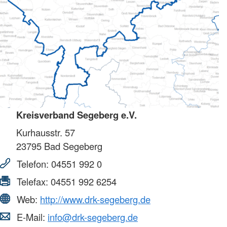
Kreisverband Segeberg e.V.
Kurhausstr. 57
23795
Bad Segeberg
Telefon:
04551 992 0
Telefax:
04551 992 6254
Web:
http://www.drk-segeberg.de
E-Mail:
info@drk-segeberg.de