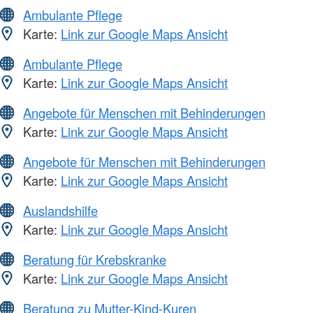
Ambulante Pflege
Karte:
Link zur Google Maps Ansicht
Ambulante Pflege
Karte:
Link zur Google Maps Ansicht
Angebote für Menschen mit Behinderungen
Karte:
Link zur Google Maps Ansicht
Angebote für Menschen mit Behinderungen
Karte:
Link zur Google Maps Ansicht
Auslandshilfe
Karte:
Link zur Google Maps Ansicht
Beratung für Krebskranke
Karte:
Link zur Google Maps Ansicht
Beratung zu Mutter-Kind-Kuren