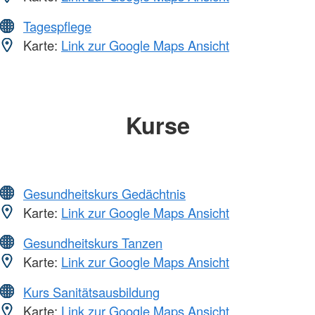
Tagespflege
Karte:
Link zur Google Maps Ansicht
Kurse
Gesundheitskurs Gedächtnis
Karte:
Link zur Google Maps Ansicht
Gesundheitskurs Tanzen
Karte:
Link zur Google Maps Ansicht
Kurs Sanitätsausbildung
Karte:
Link zur Google Maps Ansicht