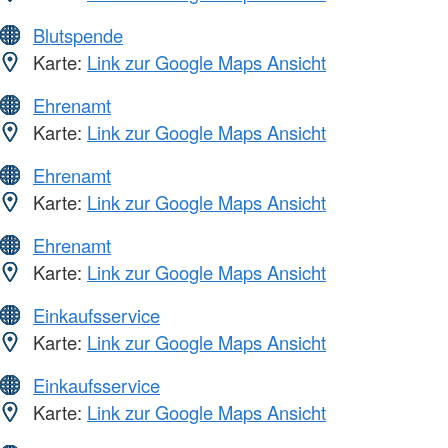
Blutspende
Karte:
Link zur Google Maps Ansicht
Ehrenamt
Karte:
Link zur Google Maps Ansicht
Ehrenamt
Karte:
Link zur Google Maps Ansicht
Ehrenamt
Karte:
Link zur Google Maps Ansicht
Einkaufsservice
Karte:
Link zur Google Maps Ansicht
Einkaufsservice
Karte:
Link zur Google Maps Ansicht