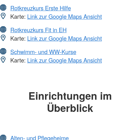
Rotkreuzkurs Erste Hilfe
Karte:
Link zur Google Maps Ansicht
Rotkreuzkurs Fit in EH
Karte:
Link zur Google Maps Ansicht
Schwimm- und WW-Kurse
Karte:
Link zur Google Maps Ansicht
Einrichtungen im
Überblick
Alten- und Pflegeheime