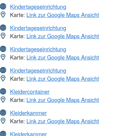
Kindertageseinrichtung
Karte:
Link zur Google Maps Ansicht
Kindertageseinrichtung
Karte:
Link zur Google Maps Ansicht
Kindertageseinrichtung
Karte:
Link zur Google Maps Ansicht
Kindertageseinrichtung
Karte:
Link zur Google Maps Ansicht
Kleidercontainer
Karte:
Link zur Google Maps Ansicht
Kleiderkammer
Karte:
Link zur Google Maps Ansicht
Kleiderkammer