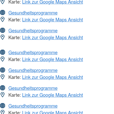
Karte:
Link zur Google Maps Ansicht
Gesundheitsprogramme
Karte:
Link zur Google Maps Ansicht
Gesundheitsprogramme
Karte:
Link zur Google Maps Ansicht
Gesundheitsprogramme
Karte:
Link zur Google Maps Ansicht
Gesundheitsprogramme
Karte:
Link zur Google Maps Ansicht
Gesundheitsprogramme
Karte:
Link zur Google Maps Ansicht
Gesundheitsprogramme
Karte:
Link zur Google Maps Ansicht