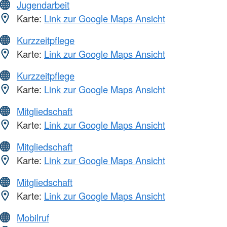
Jugendarbeit
Karte:
Link zur Google Maps Ansicht
Kurzzeitpflege
Karte:
Link zur Google Maps Ansicht
Kurzzeitpflege
Karte:
Link zur Google Maps Ansicht
Mitgliedschaft
Karte:
Link zur Google Maps Ansicht
Mitgliedschaft
Karte:
Link zur Google Maps Ansicht
Mitgliedschaft
Karte:
Link zur Google Maps Ansicht
Mobilruf