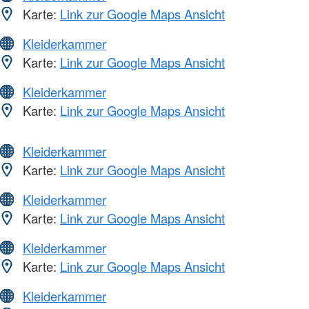
Karte:
Link zur Google Maps Ansicht
Kleiderkammer
Karte:
Link zur Google Maps Ansicht
Kleiderkammer
Karte:
Link zur Google Maps Ansicht
Kleiderkammer
Karte:
Link zur Google Maps Ansicht
Kleiderkammer
Karte:
Link zur Google Maps Ansicht
Kleiderkammer
Karte:
Link zur Google Maps Ansicht
Kleiderkammer