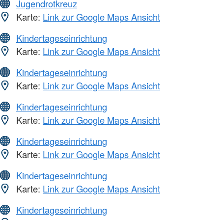
Jugendrotkreuz
Karte:
Link zur Google Maps Ansicht
Kindertageseinrichtung
Karte:
Link zur Google Maps Ansicht
Kindertageseinrichtung
Karte:
Link zur Google Maps Ansicht
Kindertageseinrichtung
Karte:
Link zur Google Maps Ansicht
Kindertageseinrichtung
Karte:
Link zur Google Maps Ansicht
Kindertageseinrichtung
Karte:
Link zur Google Maps Ansicht
Kindertageseinrichtung