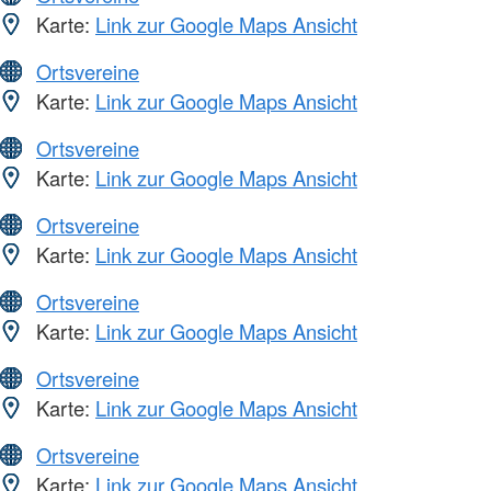
Karte:
Link zur Google Maps Ansicht
Ortsvereine
Karte:
Link zur Google Maps Ansicht
Ortsvereine
Karte:
Link zur Google Maps Ansicht
Ortsvereine
Karte:
Link zur Google Maps Ansicht
Ortsvereine
Karte:
Link zur Google Maps Ansicht
Ortsvereine
Karte:
Link zur Google Maps Ansicht
Ortsvereine
Karte:
Link zur Google Maps Ansicht