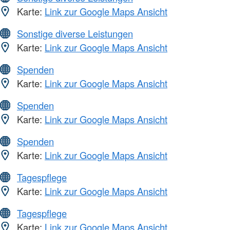
Karte:
Link zur Google Maps Ansicht
Sonstige diverse Leistungen
Karte:
Link zur Google Maps Ansicht
Spenden
Karte:
Link zur Google Maps Ansicht
Spenden
Karte:
Link zur Google Maps Ansicht
Spenden
Karte:
Link zur Google Maps Ansicht
Tagespflege
Karte:
Link zur Google Maps Ansicht
Tagespflege
Karte:
Link zur Google Maps Ansicht