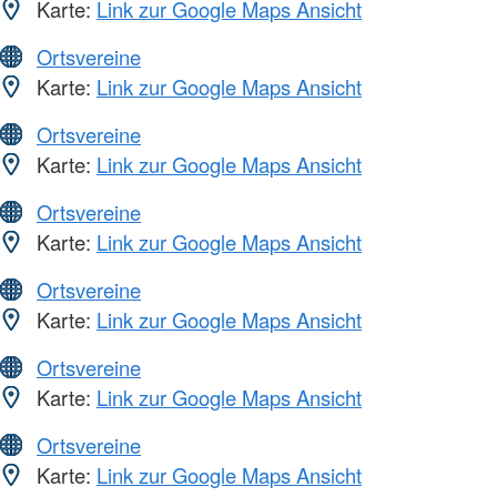
Karte:
Link zur Google Maps Ansicht
Ortsvereine
Karte:
Link zur Google Maps Ansicht
Ortsvereine
Karte:
Link zur Google Maps Ansicht
Ortsvereine
Karte:
Link zur Google Maps Ansicht
Ortsvereine
Karte:
Link zur Google Maps Ansicht
Ortsvereine
Karte:
Link zur Google Maps Ansicht
Ortsvereine
Karte:
Link zur Google Maps Ansicht