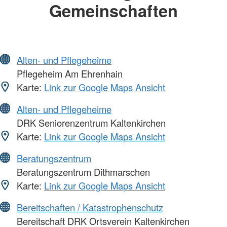
Gemeinschaften
Alten- und Pflegeheime
Pflegeheim Am Ehrenhain
Karte:
Link zur Google Maps Ansicht
Alten- und Pflegeheime
DRK Seniorenzentrum Kaltenkirchen
Karte:
Link zur Google Maps Ansicht
Beratungszentrum
Beratungszentrum Dithmarschen
Karte:
Link zur Google Maps Ansicht
Bereitschaften / Katastrophenschutz
Bereitschaft DRK Ortsverein Kaltenkirchen