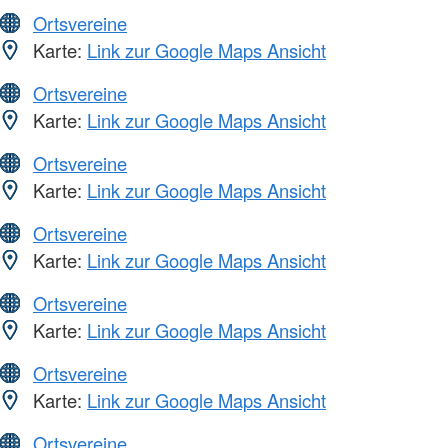
Ortsvereine
Karte:
Link zur Google Maps Ansicht
Ortsvereine
Karte:
Link zur Google Maps Ansicht
Ortsvereine
Karte:
Link zur Google Maps Ansicht
Ortsvereine
Karte:
Link zur Google Maps Ansicht
Ortsvereine
Karte:
Link zur Google Maps Ansicht
Ortsvereine
Karte:
Link zur Google Maps Ansicht
Ortsvereine