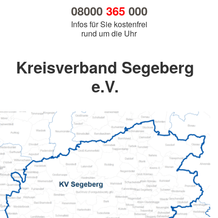
08000
365
000
Infos für Sie kostenfrei
rund um die Uhr
Kreisverband Segeberg
e.V.