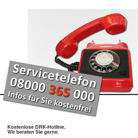
Kostenlose DRK-Hotline.
Wir beraten Sie gerne.