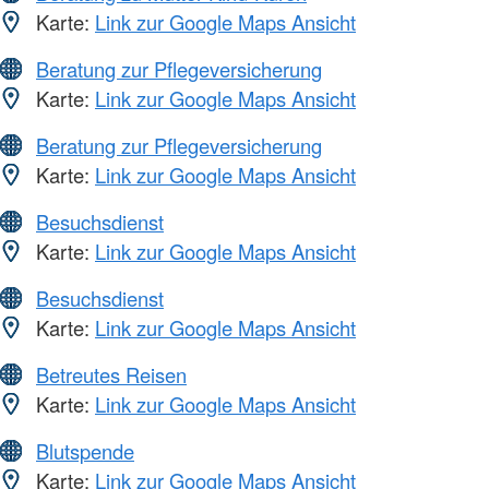
Karte:
Link zur Google Maps Ansicht
Beratung zur Pflegeversicherung
Karte:
Link zur Google Maps Ansicht
Beratung zur Pflegeversicherung
Karte:
Link zur Google Maps Ansicht
Besuchsdienst
Karte:
Link zur Google Maps Ansicht
Besuchsdienst
Karte:
Link zur Google Maps Ansicht
Betreutes Reisen
Karte:
Link zur Google Maps Ansicht
Blutspende
Karte:
Link zur Google Maps Ansicht