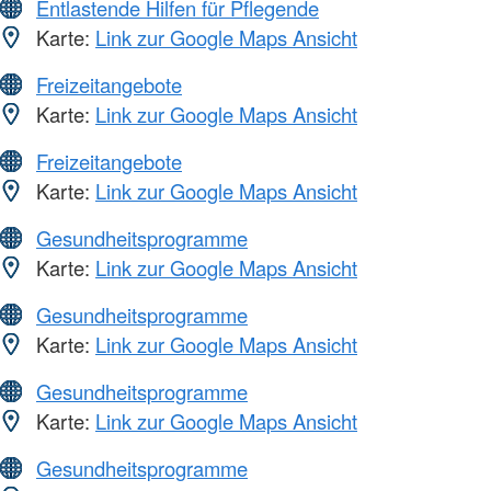
Entlastende Hilfen für Pflegende
Karte:
Link zur Google Maps Ansicht
Freizeitangebote
Karte:
Link zur Google Maps Ansicht
Freizeitangebote
Karte:
Link zur Google Maps Ansicht
Gesundheitsprogramme
Karte:
Link zur Google Maps Ansicht
Gesundheitsprogramme
Karte:
Link zur Google Maps Ansicht
Gesundheitsprogramme
Karte:
Link zur Google Maps Ansicht
Gesundheitsprogramme