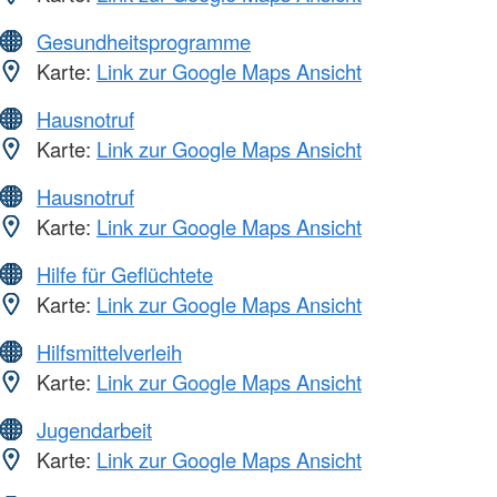
Gesundheitsprogramme
Karte:
Link zur Google Maps Ansicht
Hausnotruf
Karte:
Link zur Google Maps Ansicht
Hausnotruf
Karte:
Link zur Google Maps Ansicht
Hilfe für Geflüchtete
Karte:
Link zur Google Maps Ansicht
Hilfsmittelverleih
Karte:
Link zur Google Maps Ansicht
Jugendarbeit
Karte:
Link zur Google Maps Ansicht