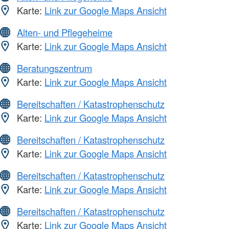
Karte:
Link zur Google Maps Ansicht
Alten- und Pflegeheime
Karte:
Link zur Google Maps Ansicht
Beratungszentrum
Karte:
Link zur Google Maps Ansicht
Bereitschaften / Katastrophenschutz
Karte:
Link zur Google Maps Ansicht
Bereitschaften / Katastrophenschutz
Karte:
Link zur Google Maps Ansicht
Bereitschaften / Katastrophenschutz
Karte:
Link zur Google Maps Ansicht
Bereitschaften / Katastrophenschutz
Karte:
Link zur Google Maps Ansicht