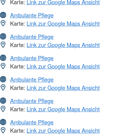
Karte:
Link zur Google Maps Ansicht
Ambulante Pflege
Karte:
Link zur Google Maps Ansicht
Ambulante Pflege
Karte:
Link zur Google Maps Ansicht
Ambulante Pflege
Karte:
Link zur Google Maps Ansicht
Ambulante Pflege
Karte:
Link zur Google Maps Ansicht
Ambulante Pflege
Karte:
Link zur Google Maps Ansicht
Ambulante Pflege
Karte:
Link zur Google Maps Ansicht