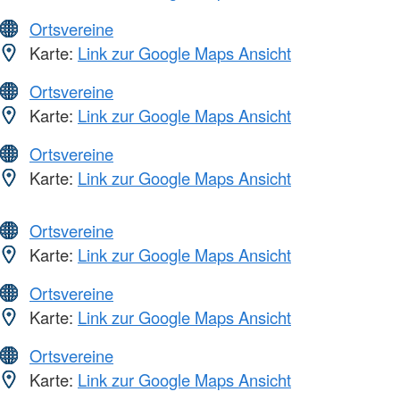
Ortsvereine
Karte:
Link zur Google Maps Ansicht
Ortsvereine
Karte:
Link zur Google Maps Ansicht
Ortsvereine
Karte:
Link zur Google Maps Ansicht
Ortsvereine
Karte:
Link zur Google Maps Ansicht
Ortsvereine
Karte:
Link zur Google Maps Ansicht
Ortsvereine
Karte:
Link zur Google Maps Ansicht