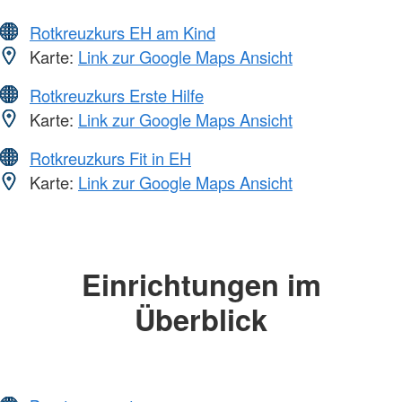
Rotkreuzkurs EH am Kind
Karte:
Link zur Google Maps Ansicht
Rotkreuzkurs Erste Hilfe
Karte:
Link zur Google Maps Ansicht
Rotkreuzkurs Fit in EH
Karte:
Link zur Google Maps Ansicht
Einrichtungen im
Überblick