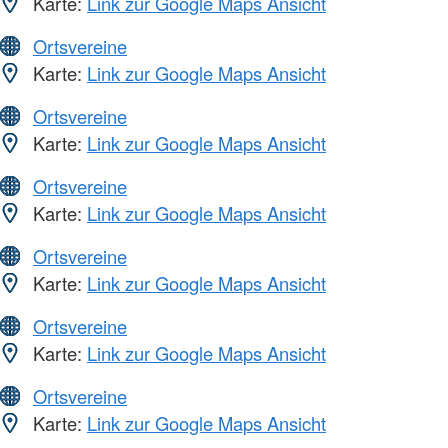
Karte:
Link zur Google Maps Ansicht
Ortsvereine
Karte:
Link zur Google Maps Ansicht
Ortsvereine
Karte:
Link zur Google Maps Ansicht
Ortsvereine
Karte:
Link zur Google Maps Ansicht
Ortsvereine
Karte:
Link zur Google Maps Ansicht
Ortsvereine
Karte:
Link zur Google Maps Ansicht
Ortsvereine
Karte:
Link zur Google Maps Ansicht