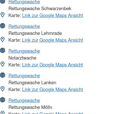
Rettungswache
Rettungswache Schwarzenbek
Karte:
Link zur Google Maps Ansicht
Rettungswache
Rettungswache Lehmrade
Karte:
Link zur Google Maps Ansicht
Rettungswache
Notarztwache
Karte:
Link zur Google Maps Ansicht
Rettungswache
Rettungswache Lanken
Karte:
Link zur Google Maps Ansicht
Rettungswache
Rettungswache Mölln
Karte:
Link zur Google Maps Ansicht