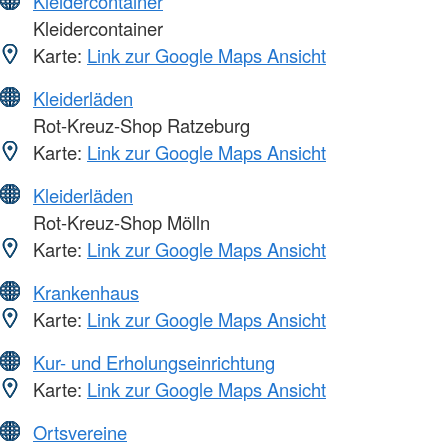
Kleidercontainer
Kleidercontainer
Karte:
Link zur Google Maps Ansicht
Kleiderläden
Rot-Kreuz-Shop Ratzeburg
Karte:
Link zur Google Maps Ansicht
Kleiderläden
Rot-Kreuz-Shop Mölln
Karte:
Link zur Google Maps Ansicht
Krankenhaus
Karte:
Link zur Google Maps Ansicht
Kur- und Erholungseinrichtung
Karte:
Link zur Google Maps Ansicht
Ortsvereine