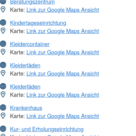
Beratungszentrum
Karte:
Link zur Google Maps Ansicht
Kindertageseinrichtung
Karte:
Link zur Google Maps Ansicht
Kleidercontainer
Karte:
Link zur Google Maps Ansicht
Kleiderläden
Karte:
Link zur Google Maps Ansicht
Kleiderläden
Karte:
Link zur Google Maps Ansicht
Krankenhaus
Karte:
Link zur Google Maps Ansicht
Kur- und Erholungseinrichtung