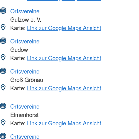
Ortsvereine
Gülzow e. V.
Karte:
Link zur Google Maps Ansicht
Ortsvereine
Gudow
Karte:
Link zur Google Maps Ansicht
Ortsvereine
Groß Grönau
Karte:
Link zur Google Maps Ansicht
Ortsvereine
Elmenhorst
Karte:
Link zur Google Maps Ansicht
Ortsvereine