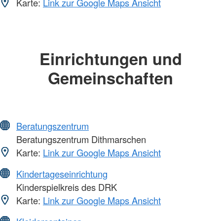
Karte:
Link zur Google Maps Ansicht
Einrichtungen und
Gemeinschaften
Beratungszentrum
Beratungszentrum Dithmarschen
Karte:
Link zur Google Maps Ansicht
Kindertageseinrichtung
Kinderspielkreis des DRK
Karte:
Link zur Google Maps Ansicht