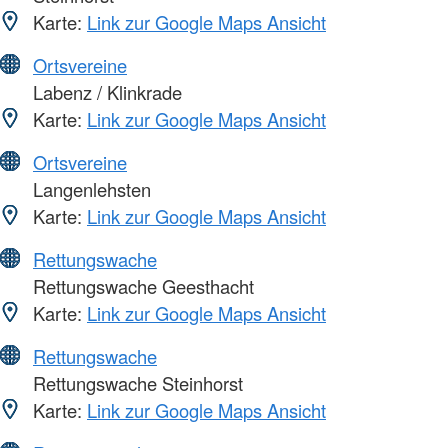
Karte:
Link zur Google Maps Ansicht
Ortsvereine
Labenz / Klinkrade
Karte:
Link zur Google Maps Ansicht
Ortsvereine
Langenlehsten
Karte:
Link zur Google Maps Ansicht
Rettungswache
Rettungswache Geesthacht
Karte:
Link zur Google Maps Ansicht
Rettungswache
Rettungswache Steinhorst
Karte:
Link zur Google Maps Ansicht