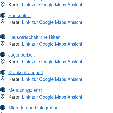
Karte:
Link zur Google Maps Ansicht
Hausnotruf
Karte:
Link zur Google Maps Ansicht
Hauswirtschaftliche Hilfen
Karte:
Link zur Google Maps Ansicht
Jugendarbeit
Karte:
Link zur Google Maps Ansicht
Krankentransport
Karte:
Link zur Google Maps Ansicht
Menübringdienst
Karte:
Link zur Google Maps Ansicht
Migration und Integration