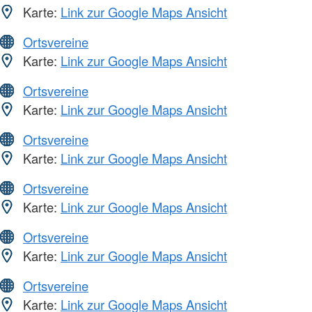
Karte:
Link zur Google Maps Ansicht
Ortsvereine
Karte:
Link zur Google Maps Ansicht
Ortsvereine
Karte:
Link zur Google Maps Ansicht
Ortsvereine
Karte:
Link zur Google Maps Ansicht
Ortsvereine
Karte:
Link zur Google Maps Ansicht
Ortsvereine
Karte:
Link zur Google Maps Ansicht
Ortsvereine
Karte:
Link zur Google Maps Ansicht