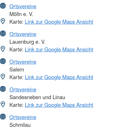
Ortsvereine
Mölln e. V.
Karte:
Link zur Google Maps Ansicht
Ortsvereine
Lauenburg e. V.
Karte:
Link zur Google Maps Ansicht
Ortsvereine
Salem
Karte:
Link zur Google Maps Ansicht
Ortsvereine
Sandesneben und Linau
Karte:
Link zur Google Maps Ansicht
Ortsvereine
Schmilau