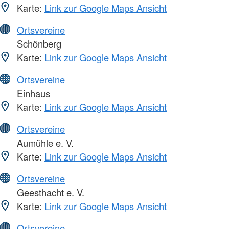
Karte:
Link zur Google Maps Ansicht
Ortsvereine
Schönberg
Karte:
Link zur Google Maps Ansicht
Ortsvereine
Einhaus
Karte:
Link zur Google Maps Ansicht
Ortsvereine
Aumühle e. V.
Karte:
Link zur Google Maps Ansicht
Ortsvereine
Geesthacht e. V.
Karte:
Link zur Google Maps Ansicht
Ortsvereine