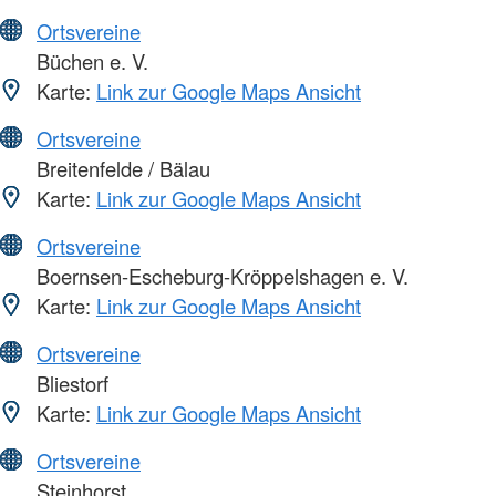
Ortsvereine
Büchen e. V.
Karte:
Link zur Google Maps Ansicht
Ortsvereine
Breitenfelde / Bälau
Karte:
Link zur Google Maps Ansicht
Ortsvereine
Boernsen-Escheburg-Kröppelshagen e. V.
Karte:
Link zur Google Maps Ansicht
Ortsvereine
Bliestorf
Karte:
Link zur Google Maps Ansicht
Ortsvereine
Steinhorst