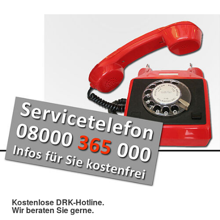
Kostenlose DRK-Hotline.
Wir beraten Sie gerne.