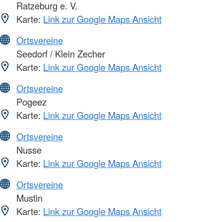
Ratzeburg e. V.
Karte:
Link zur Google Maps Ansicht
Ortsvereine
Seedorf / Klein Zecher
Karte:
Link zur Google Maps Ansicht
Ortsvereine
Pogeez
Karte:
Link zur Google Maps Ansicht
Ortsvereine
Nusse
Karte:
Link zur Google Maps Ansicht
Ortsvereine
Mustin
Karte:
Link zur Google Maps Ansicht