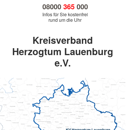
08000
365
000
Infos für Sie kostenfrei
rund um die Uhr
Kreisverband
Herzogtum Lauenburg
e.V.