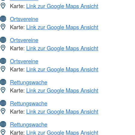
Karte:
Link zur Google Maps Ansicht
Ortsvereine
Karte:
Link zur Google Maps Ansicht
Ortsvereine
Karte:
Link zur Google Maps Ansicht
Ortsvereine
Karte:
Link zur Google Maps Ansicht
Rettungswache
Karte:
Link zur Google Maps Ansicht
Rettungswache
Karte:
Link zur Google Maps Ansicht
Rettungswache
Karte:
Link zur Google Maps Ansicht