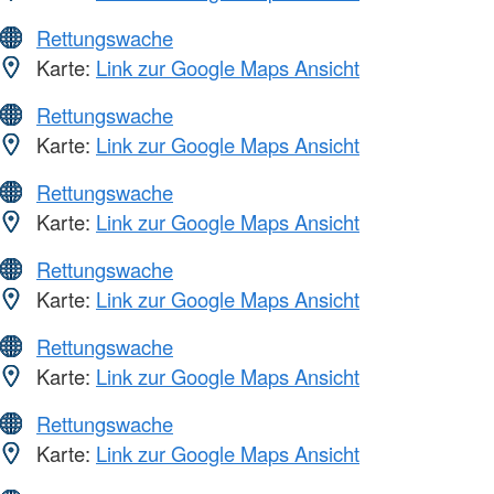
Rettungswache
Karte:
Link zur Google Maps Ansicht
Rettungswache
Karte:
Link zur Google Maps Ansicht
Rettungswache
Karte:
Link zur Google Maps Ansicht
Rettungswache
Karte:
Link zur Google Maps Ansicht
Rettungswache
Karte:
Link zur Google Maps Ansicht
Rettungswache
Karte:
Link zur Google Maps Ansicht