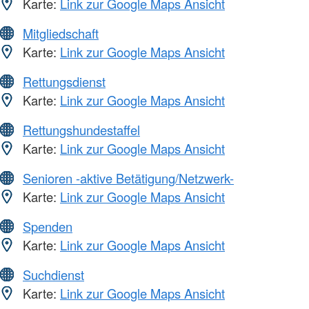
Karte:
Link zur Google Maps Ansicht
Mitgliedschaft
Karte:
Link zur Google Maps Ansicht
Rettungsdienst
Karte:
Link zur Google Maps Ansicht
Rettungshundestaffel
Karte:
Link zur Google Maps Ansicht
Senioren -aktive Betätigung/Netzwerk-
Karte:
Link zur Google Maps Ansicht
Spenden
Karte:
Link zur Google Maps Ansicht
Suchdienst
Karte:
Link zur Google Maps Ansicht