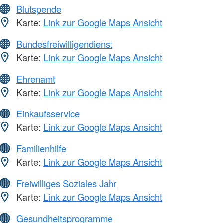
Blutspende
Karte:
Link zur Google Maps Ansicht
Bundesfreiwilligendienst
Karte:
Link zur Google Maps Ansicht
Ehrenamt
Karte:
Link zur Google Maps Ansicht
Einkaufsservice
Karte:
Link zur Google Maps Ansicht
Familienhilfe
Karte:
Link zur Google Maps Ansicht
Freiwilliges Soziales Jahr
Karte:
Link zur Google Maps Ansicht
Gesundheitsprogramme