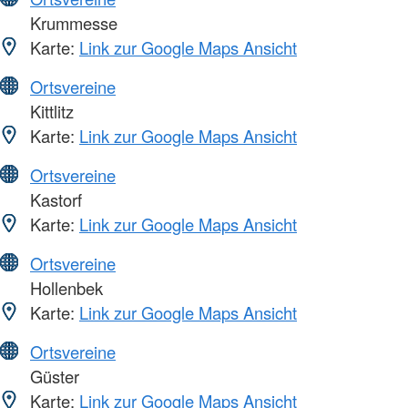
Krummesse
Karte:
Link zur Google Maps Ansicht
Ortsvereine
Kittlitz
Karte:
Link zur Google Maps Ansicht
Ortsvereine
Kastorf
Karte:
Link zur Google Maps Ansicht
Ortsvereine
Hollenbek
Karte:
Link zur Google Maps Ansicht
Ortsvereine
Güster
Karte:
Link zur Google Maps Ansicht