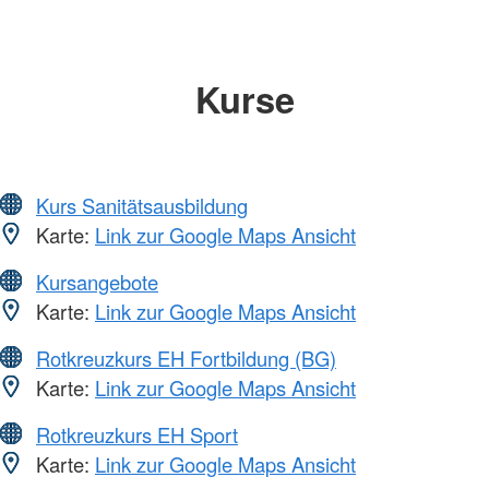
Kurse
Kurs Sanitätsausbildung
Karte:
Link zur Google Maps Ansicht
Kursangebote
Karte:
Link zur Google Maps Ansicht
Rotkreuzkurs EH Fortbildung (BG)
Karte:
Link zur Google Maps Ansicht
Rotkreuzkurs EH Sport
Karte:
Link zur Google Maps Ansicht