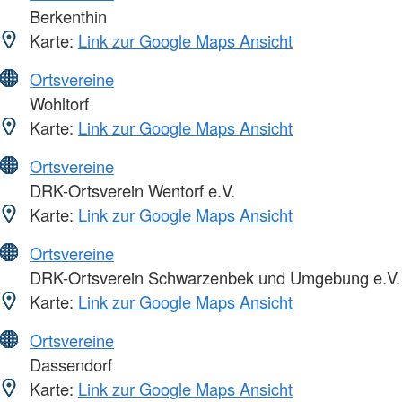
Berkenthin
Karte:
Link zur Google Maps Ansicht
Ortsvereine
Wohltorf
Karte:
Link zur Google Maps Ansicht
Ortsvereine
DRK-Ortsverein Wentorf e.V.
Karte:
Link zur Google Maps Ansicht
Ortsvereine
DRK-Ortsverein Schwarzenbek und Umgebung e.V.
Karte:
Link zur Google Maps Ansicht
Ortsvereine
Dassendorf
Karte:
Link zur Google Maps Ansicht