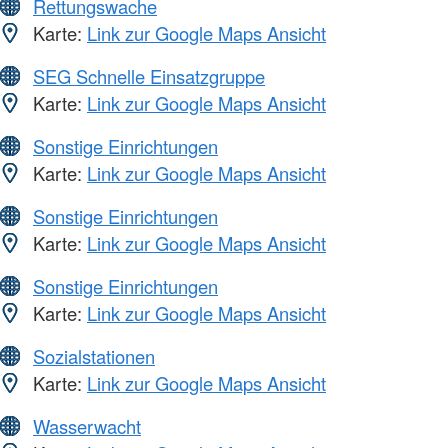
Rettungswache
Karte:
Link zur Google Maps Ansicht
SEG Schnelle Einsatzgruppe
Karte:
Link zur Google Maps Ansicht
Sonstige Einrichtungen
Karte:
Link zur Google Maps Ansicht
Sonstige Einrichtungen
Karte:
Link zur Google Maps Ansicht
Sonstige Einrichtungen
Karte:
Link zur Google Maps Ansicht
Sozialstationen
Karte:
Link zur Google Maps Ansicht
Wasserwacht