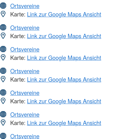
Ortsvereine
Karte:
Link zur Google Maps Ansicht
Ortsvereine
Karte:
Link zur Google Maps Ansicht
Ortsvereine
Karte:
Link zur Google Maps Ansicht
Ortsvereine
Karte:
Link zur Google Maps Ansicht
Ortsvereine
Karte:
Link zur Google Maps Ansicht
Ortsvereine
Karte:
Link zur Google Maps Ansicht
Ortsvereine