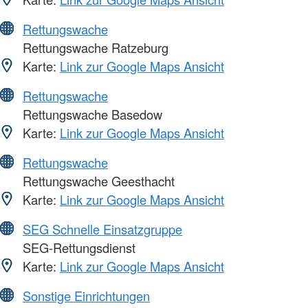
Rettungswache
Rettungswache Ratzeburg
Karte:
Link zur Google Maps Ansicht
Rettungswache
Rettungswache Basedow
Karte:
Link zur Google Maps Ansicht
Rettungswache
Rettungswache Geesthacht
Karte:
Link zur Google Maps Ansicht
SEG Schnelle Einsatzgruppe
SEG-Rettungsdienst
Karte:
Link zur Google Maps Ansicht
Sonstige Einrichtungen