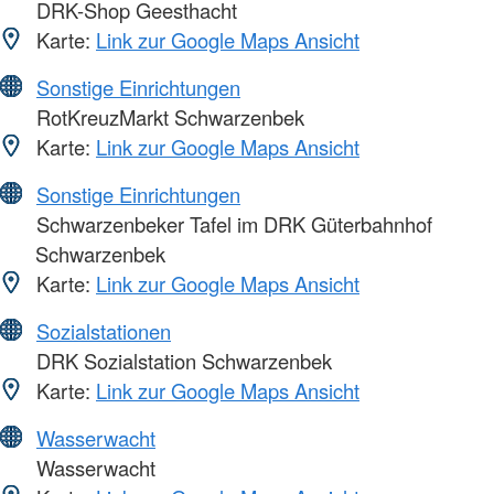
DRK-Shop Geesthacht
Karte:
Link zur Google Maps Ansicht
Sonstige Einrichtungen
RotKreuzMarkt Schwarzenbek
Karte:
Link zur Google Maps Ansicht
Sonstige Einrichtungen
Schwarzenbeker Tafel im DRK Güterbahnhof
Schwarzenbek
Karte:
Link zur Google Maps Ansicht
Sozialstationen
DRK Sozialstation Schwarzenbek
Karte:
Link zur Google Maps Ansicht
Wasserwacht
Wasserwacht