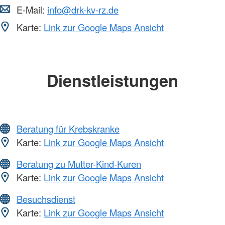
E-Mail:
info@drk-kv-rz.de
Karte:
Link zur Google Maps Ansicht
Dienstleistungen
Beratung für Krebskranke
Karte:
Link zur Google Maps Ansicht
Beratung zu Mutter-Kind-Kuren
Karte:
Link zur Google Maps Ansicht
Besuchsdienst
Karte:
Link zur Google Maps Ansicht