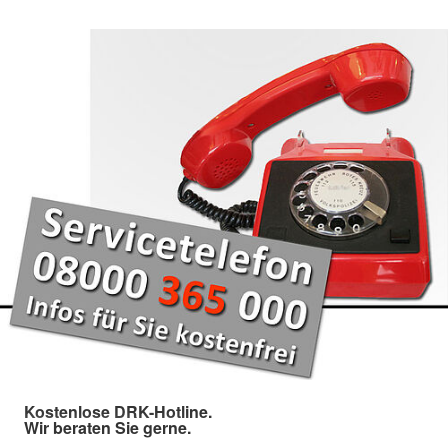
Kostenlose DRK-Hotline.
Wir beraten Sie gerne.