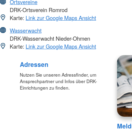
Ortsvereine
DRK-Ortsverein Romrod
Karte:
Link zur Google Maps Ansicht
Wasserwacht
DRK-Wasserwacht Nieder-Ohmen
Karte:
Link zur Google Maps Ansicht
Adressen
Nutzen Sie unseren Adressfinder, um
Ansprechpartner und Infos über DRK-
Einrichtungen zu finden.
Meld