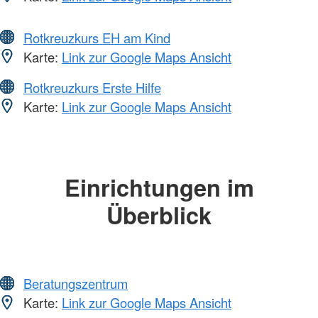
Rotkreuzkurs EH am Kind
Karte:
Link zur Google Maps Ansicht
Rotkreuzkurs Erste Hilfe
Karte:
Link zur Google Maps Ansicht
Einrichtungen im
Überblick
Beratungszentrum
Karte:
Link zur Google Maps Ansicht