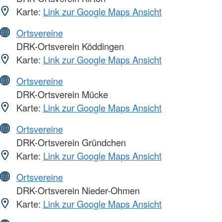
Karte:
Link zur Google Maps Ansicht
Ortsvereine
DRK-Ortsverein Köddingen
Karte:
Link zur Google Maps Ansicht
Ortsvereine
DRK-Ortsverein Mücke
Karte:
Link zur Google Maps Ansicht
Ortsvereine
DRK-Ortsverein Gründchen
Karte:
Link zur Google Maps Ansicht
Ortsvereine
DRK-Ortsverein Nieder-Ohmen
Karte:
Link zur Google Maps Ansicht