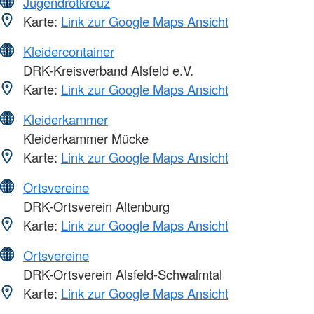
Jugendrotkreuz
Karte:
Link zur Google Maps Ansicht
Kleidercontainer
DRK-Kreisverband Alsfeld e.V.
Karte:
Link zur Google Maps Ansicht
Kleiderkammer
Kleiderkammer Mücke
Karte:
Link zur Google Maps Ansicht
Ortsvereine
DRK-Ortsverein Altenburg
Karte:
Link zur Google Maps Ansicht
Ortsvereine
DRK-Ortsverein Alsfeld-Schwalmtal
Karte:
Link zur Google Maps Ansicht