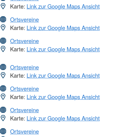
Karte:
Link zur Google Maps Ansicht
Ortsvereine
Karte:
Link zur Google Maps Ansicht
Ortsvereine
Karte:
Link zur Google Maps Ansicht
Ortsvereine
Karte:
Link zur Google Maps Ansicht
Ortsvereine
Karte:
Link zur Google Maps Ansicht
Ortsvereine
Karte:
Link zur Google Maps Ansicht
Ortsvereine