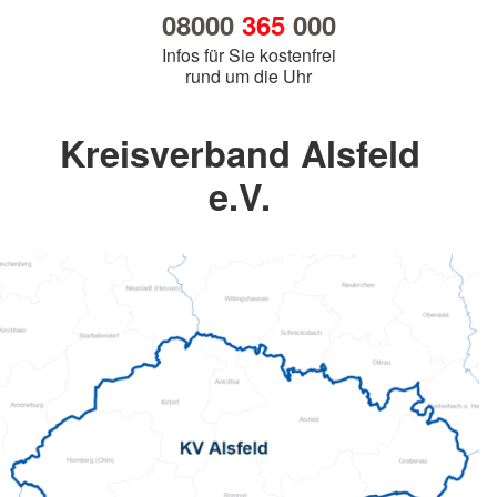
08000
365
000
Infos für Sie kostenfrei
rund um die Uhr
Kreisverband Alsfeld
e.V.