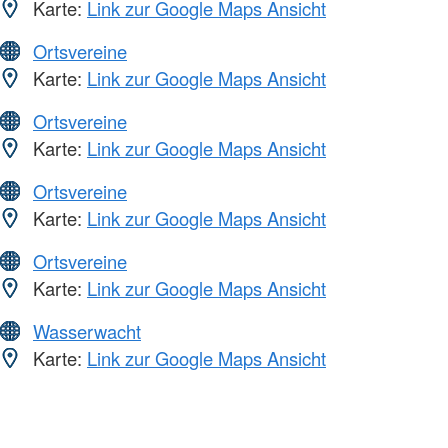
Karte:
Link zur Google Maps Ansicht
Ortsvereine
Karte:
Link zur Google Maps Ansicht
Ortsvereine
Karte:
Link zur Google Maps Ansicht
Ortsvereine
Karte:
Link zur Google Maps Ansicht
Ortsvereine
Karte:
Link zur Google Maps Ansicht
Wasserwacht
Karte:
Link zur Google Maps Ansicht