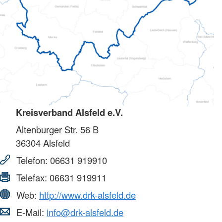
Kreisverband Alsfeld e.V.
Altenburger Str. 56 B
36304
Alsfeld
Telefon:
06631 919910
Telefax:
06631 919911
Web:
http://www.drk-alsfeld.de
E-Mail:
info@drk-alsfeld.de