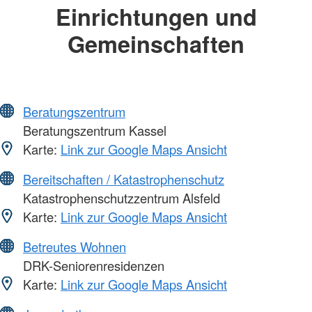
Einrichtungen und
Gemeinschaften
Beratungszentrum
Beratungszentrum Kassel
Karte:
Link zur Google Maps Ansicht
Bereitschaften / Katastrophenschutz
Katastrophenschutzzentrum Alsfeld
Karte:
Link zur Google Maps Ansicht
Betreutes Wohnen
DRK-Seniorenresidenzen
Karte:
Link zur Google Maps Ansicht