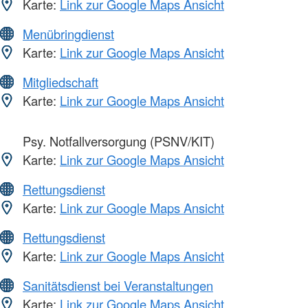
Karte:
Link zur Google Maps Ansicht
Menübringdienst
Karte:
Link zur Google Maps Ansicht
Mitgliedschaft
Karte:
Link zur Google Maps Ansicht
Psy. Notfallversorgung (PSNV/KIT)
Karte:
Link zur Google Maps Ansicht
Rettungsdienst
Karte:
Link zur Google Maps Ansicht
Rettungsdienst
Karte:
Link zur Google Maps Ansicht
Sanitätsdienst bei Veranstaltungen
Karte:
Link zur Google Maps Ansicht