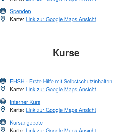
Spenden
Karte:
Link zur Google Maps Ansicht
Kurse
EHSH - Erste Hilfe mit Selbstschutzinhalten
Karte:
Link zur Google Maps Ansicht
Interner Kurs
Karte:
Link zur Google Maps Ansicht
Kursangebote
Karte:
Link zur Google Maps Ansicht