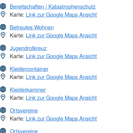
Bereitschaften / Katastrophenschutz
Karte:
Link zur Google Maps Ansicht
Betreutes Wohnen
Karte:
Link zur Google Maps Ansicht
Jugendrotkreuz
Karte:
Link zur Google Maps Ansicht
Kleidercontainer
Karte:
Link zur Google Maps Ansicht
Kleiderkammer
Karte:
Link zur Google Maps Ansicht
Ortsvereine
Karte:
Link zur Google Maps Ansicht
Ortsvereine