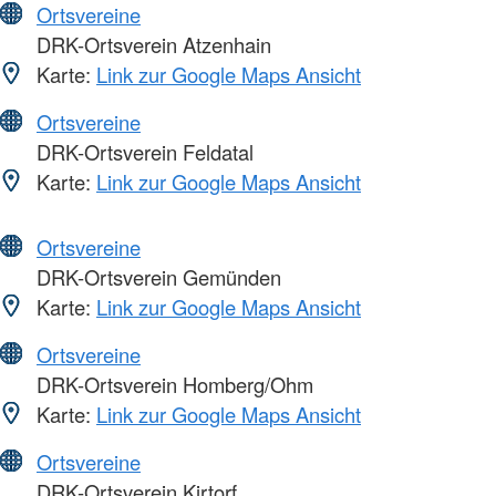
Ortsvereine
DRK-Ortsverein Atzenhain
Karte:
Link zur Google Maps Ansicht
Ortsvereine
DRK-Ortsverein Feldatal
Karte:
Link zur Google Maps Ansicht
Ortsvereine
DRK-Ortsverein Gemünden
Karte:
Link zur Google Maps Ansicht
Ortsvereine
DRK-Ortsverein Homberg/Ohm
Karte:
Link zur Google Maps Ansicht
Ortsvereine
DRK-Ortsverein Kirtorf