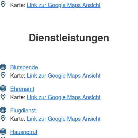
Karte:
Link zur Google Maps Ansicht
Dienstleistungen
Blutspende
Karte:
Link zur Google Maps Ansicht
Ehrenamt
Karte:
Link zur Google Maps Ansicht
Flugdienst
Karte:
Link zur Google Maps Ansicht
Hausnotruf