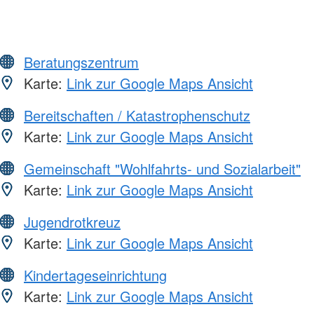
Beratungszentrum
Karte:
Link zur Google Maps Ansicht
Bereitschaften / Katastrophenschutz
Karte:
Link zur Google Maps Ansicht
Gemeinschaft "Wohlfahrts- und Sozialarbeit"
Karte:
Link zur Google Maps Ansicht
Jugendrotkreuz
Karte:
Link zur Google Maps Ansicht
Kindertageseinrichtung
Karte:
Link zur Google Maps Ansicht