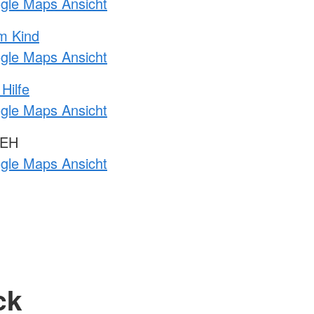
ogle Maps Ansicht
m Kind
ogle Maps Ansicht
Hilfe
ogle Maps Ansicht
 EH
ogle Maps Ansicht
ck