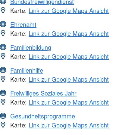
Bundesfreiwilligendienst
Karte:
Link zur Google Maps Ansicht
Ehrenamt
Karte:
Link zur Google Maps Ansicht
Familienbildung
Karte:
Link zur Google Maps Ansicht
Familienhilfe
Karte:
Link zur Google Maps Ansicht
Freiwilliges Soziales Jahr
Karte:
Link zur Google Maps Ansicht
Gesundheitsprogramme
Karte:
Link zur Google Maps Ansicht