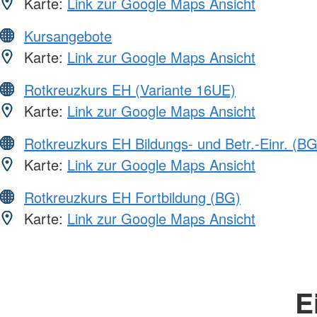
Karte:
Link zur Google Maps Ansicht
Kursangebote
Karte:
Link zur Google Maps Ansicht
Rotkreuzkurs EH (Variante 16UE)
Karte:
Link zur Google Maps Ansicht
Rotkreuzkurs EH Bildungs- und Betr.-Einr. (BG
Karte:
Link zur Google Maps Ansicht
Rotkreuzkurs EH Fortbildung (BG)
Karte:
Link zur Google Maps Ansicht
E