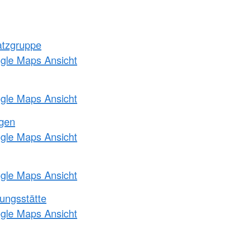
atzgruppe
ogle Maps Ansicht
ogle Maps Ansicht
ngen
ogle Maps Ansicht
ogle Maps Ansicht
ungsstätte
ogle Maps Ansicht