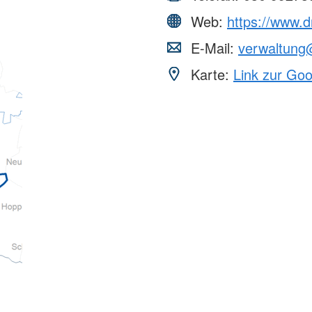
Web:
https://www.d
E-Mail:
verwaltung@
Karte:
Link zur Go