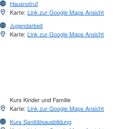
Hausnotruf
Karte:
Link zur Google Maps Ansicht
Jugendarbeit
Karte:
Link zur Google Maps Ansicht
Kurs Kinder und Familie
Karte:
Link zur Google Maps Ansicht
Kurs Sanitätsausbildung