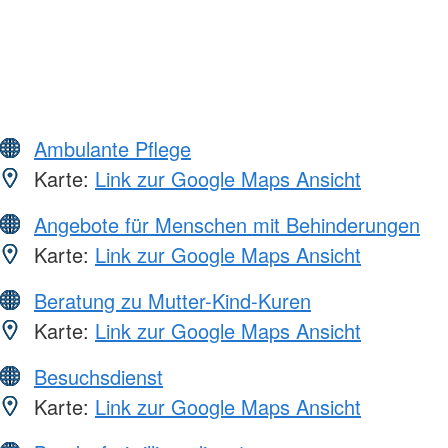
Ambulante Pflege
Karte:
Link zur Google Maps Ansicht
Angebote für Menschen mit Behinderungen
Karte:
Link zur Google Maps Ansicht
Beratung zu Mutter-Kind-Kuren
Karte:
Link zur Google Maps Ansicht
Besuchsdienst
Karte:
Link zur Google Maps Ansicht