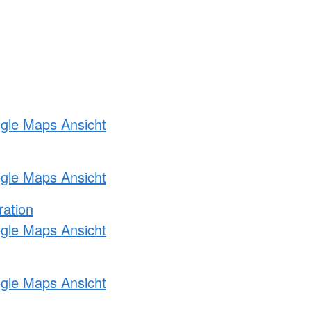
ogle Maps Ansicht
ogle Maps Ansicht
ration
ogle Maps Ansicht
ogle Maps Ansicht