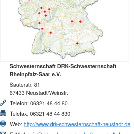
Schwesternschaft DRK-Schwesternschaft
Rheinpfalz-Saar e.V.
Sauterstr. 81
67433
Neustadt/Weinstr.
Telefon:
06321 48 44 80
Telefax:
06321 48 44 830
Web:
http://www.drk-schwesternschaft-neustadt.de