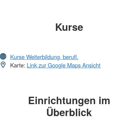
Kurse
Kurse Weiterbildung, berufl.
Karte:
Link zur Google Maps Ansicht
Einrichtungen im
Überblick