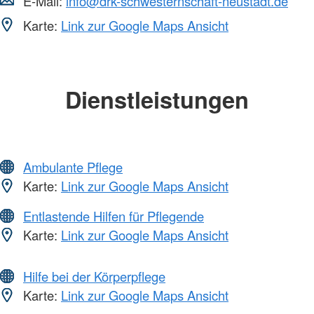
E-Mail:
info@drk-schwesternschaft-neustadt.de
Karte:
Link zur Google Maps Ansicht
Dienstleistungen
Ambulante Pflege
Karte:
Link zur Google Maps Ansicht
Entlastende Hilfen für Pflegende
Karte:
Link zur Google Maps Ansicht
Hilfe bei der Körperpflege
Karte:
Link zur Google Maps Ansicht