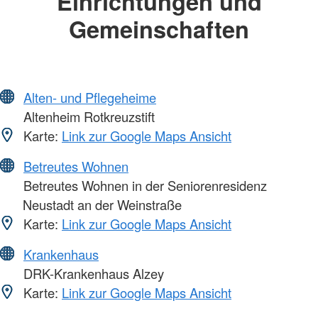
Einrichtungen und
Gemeinschaften
Alten- und Pflegeheime
Altenheim Rotkreuzstift
Karte:
Link zur Google Maps Ansicht
Betreutes Wohnen
Betreutes Wohnen in der Seniorenresidenz
Neustadt an der Weinstraße
Karte:
Link zur Google Maps Ansicht
Krankenhaus
DRK-Krankenhaus Alzey
Karte:
Link zur Google Maps Ansicht