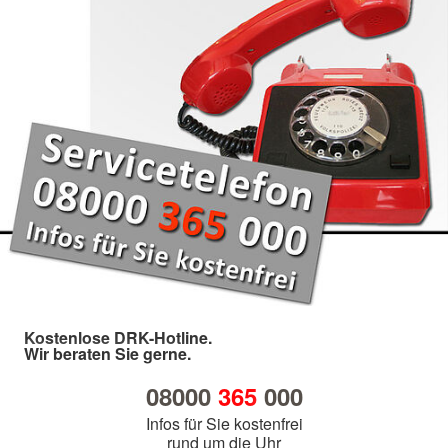
Kostenlose DRK-Hotline.
Wir beraten Sie gerne.
08000
365
000
Infos für Sie kostenfrei
rund um die Uhr