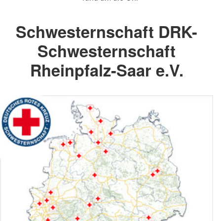
Schwesternschaft DRK-
Schwesternschaft
Rheinpfalz-Saar e.V.