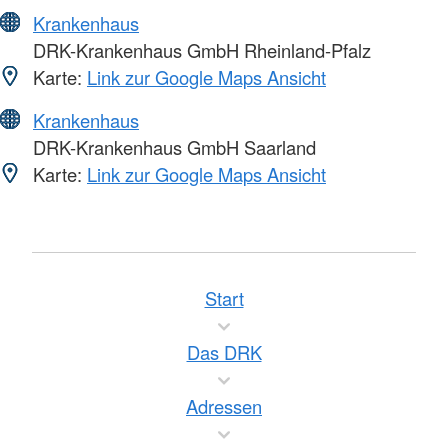
Krankenhaus
DRK-Krankenhaus GmbH Rheinland-Pfalz
Karte:
Link zur Google Maps Ansicht
Krankenhaus
DRK-Krankenhaus GmbH Saarland
Karte:
Link zur Google Maps Ansicht
Start
Das DRK
Adressen