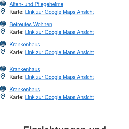
Alten- und Pflegeheime
Karte:
Link zur Google Maps Ansicht
Betreutes Wohnen
Karte:
Link zur Google Maps Ansicht
Krankenhaus
Karte:
Link zur Google Maps Ansicht
Krankenhaus
Karte:
Link zur Google Maps Ansicht
Krankenhaus
Karte:
Link zur Google Maps Ansicht