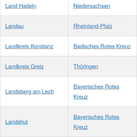
Land Hadeln
Niedersachsen
Landau
Rheinland-Pfalz
Landkreis Konstanz
Badisches Rotes Kreuz
Landkreis Greiz
Thüringen
Bayerisches Rotes
Landsberg am Lech
Kreuz
Bayerisches Rotes
Landshut
Kreuz