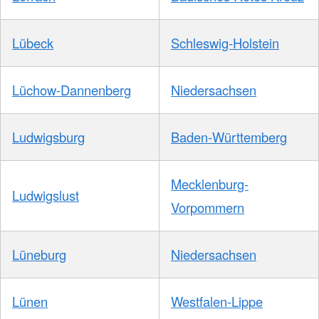
Lübeck
Schleswig-Holstein
Lüchow-Dannenberg
Niedersachsen
Ludwigsburg
Baden-Württemberg
Mecklenburg-
Ludwigslust
Vorpommern
Lüneburg
Niedersachsen
Lünen
Westfalen-Lippe