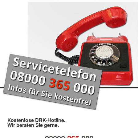
Kostenlose DRK-Hotline.
Wir beraten Sie gerne.