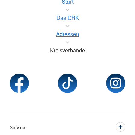
Start
Das DRK
Adressen
Kreisverbände
Service