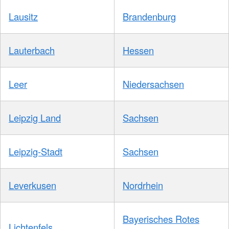
Lausitz
Brandenburg
Lauterbach
Hessen
Leer
Niedersachsen
Leipzig Land
Sachsen
Leipzig-Stadt
Sachsen
Leverkusen
Nordrhein
Bayerisches Rotes
Lichtenfels