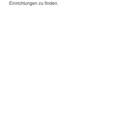
Einrichtungen zu finden.