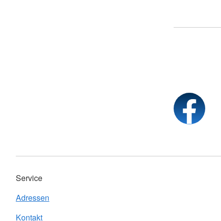
Service
Adressen
Kontakt