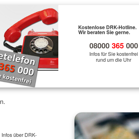
Kostenlose DRK-Hotline.
Wir beraten Sie gerne.
08000
365
000
Infos für Sie kostenfrei
rund um die Uhr
n.
 Infos über DRK-