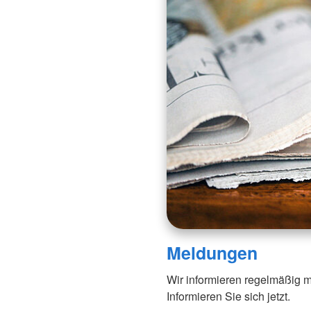
Meldungen
Wir informieren regelmäßig m
Informieren Sie sich jetzt.