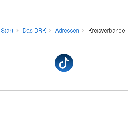
Start
Das DRK
Adressen
Kreisverbände