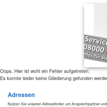
Oops. Hier ist wohl ein Fehler aufgetreten.
Es konnte leider keine Gliederung gefunden werde
Adressen
Nutzen Sie unseren Adressfinder, um Ansprechpartner und