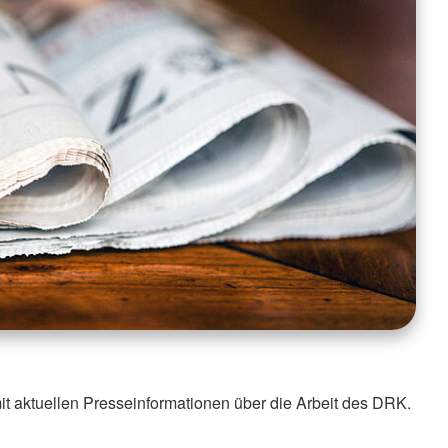
it aktuellen Presseinformationen über die Arbeit des DRK.