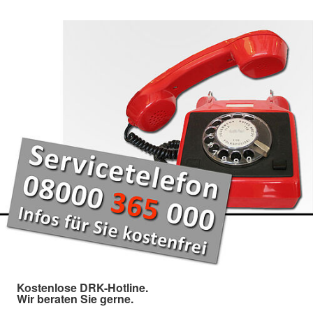
Kostenlose DRK-Hotline.
Wir beraten Sie gerne.