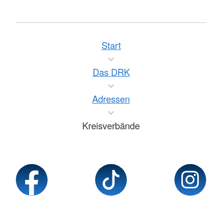
Start
Das DRK
Adressen
Kreisverbände