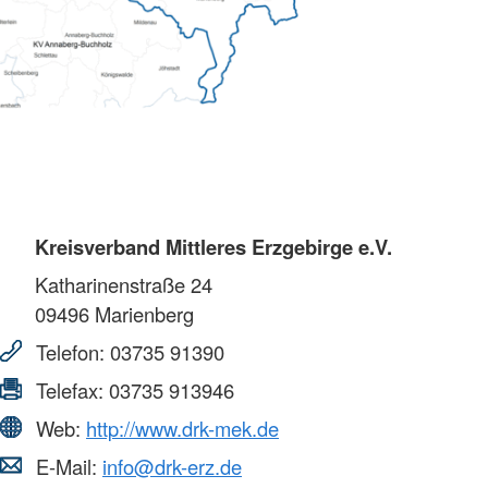
Kreisverband Mittleres Erzgebirge e.V.
Katharinenstraße 24
09496
Marienberg
Telefon:
03735 91390
Telefax:
03735 913946
Web:
http://www.drk-mek.de
E-Mail:
info@drk-erz.de