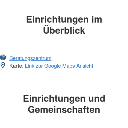
Einrichtungen im
Überblick
Beratungszentrum
Karte:
Link zur Google Maps Ansicht
Einrichtungen und
Gemeinschaften