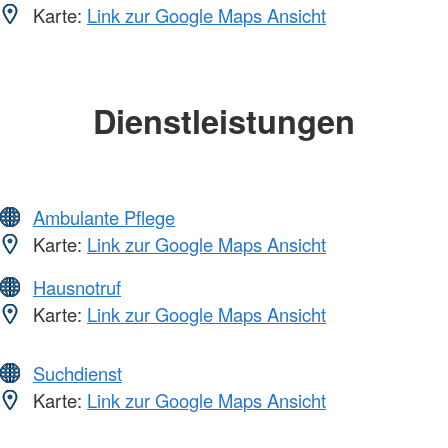
Karte:
Link zur Google Maps Ansicht
Dienstleistungen
Ambulante Pflege
Karte:
Link zur Google Maps Ansicht
Hausnotruf
Karte:
Link zur Google Maps Ansicht
Suchdienst
Karte:
Link zur Google Maps Ansicht