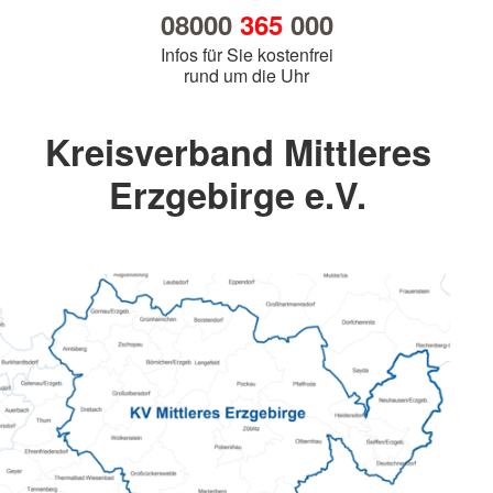
08000
365
000
Infos für Sie kostenfrei
rund um die Uhr
Kreisverband Mittleres
Erzgebirge e.V.