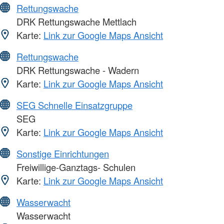
Rettungswache
DRK Rettungswache Mettlach
Karte:
Link zur Google Maps Ansicht
Rettungswache
DRK Rettungswache - Wadern
Karte:
Link zur Google Maps Ansicht
SEG Schnelle Einsatzgruppe
SEG
Karte:
Link zur Google Maps Ansicht
Sonstige Einrichtungen
Freiwillige-Ganztags- Schulen
Karte:
Link zur Google Maps Ansicht
Wasserwacht
Wasserwacht