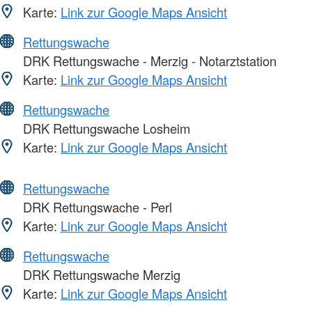
Karte:
Link zur Google Maps Ansicht
Rettungswache
DRK Rettungswache - Merzig - Notarztstation
Karte:
Link zur Google Maps Ansicht
Rettungswache
DRK Rettungswache Losheim
Karte:
Link zur Google Maps Ansicht
Rettungswache
DRK Rettungswache - Perl
Karte:
Link zur Google Maps Ansicht
Rettungswache
DRK Rettungswache Merzig
Karte:
Link zur Google Maps Ansicht