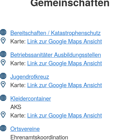
Gemeinschaften
Bereitschaften / Katastrophenschutz
Karte:
Link zur Google Maps Ansicht
Betriebssanitäter Ausbildungsstellen
Karte:
Link zur Google Maps Ansicht
Jugendrotkreuz
Karte:
Link zur Google Maps Ansicht
Kleidercontainer
AKS
Karte:
Link zur Google Maps Ansicht
Ortsvereine
Ehrenamtskoordination