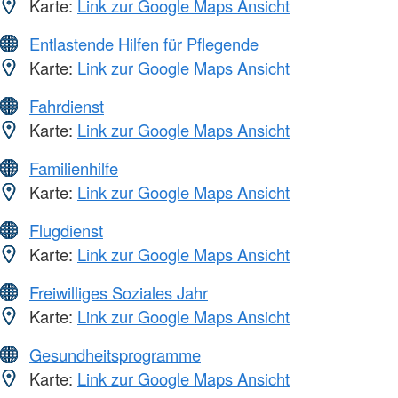
Karte:
Link zur Google Maps Ansicht
Entlastende Hilfen für Pflegende
Karte:
Link zur Google Maps Ansicht
Fahrdienst
Karte:
Link zur Google Maps Ansicht
Familienhilfe
Karte:
Link zur Google Maps Ansicht
Flugdienst
Karte:
Link zur Google Maps Ansicht
Freiwilliges Soziales Jahr
Karte:
Link zur Google Maps Ansicht
Gesundheitsprogramme
Karte:
Link zur Google Maps Ansicht