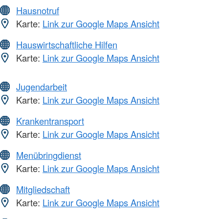
Hausnotruf
Karte:
Link zur Google Maps Ansicht
Hauswirtschaftliche Hilfen
Karte:
Link zur Google Maps Ansicht
Jugendarbeit
Karte:
Link zur Google Maps Ansicht
Krankentransport
Karte:
Link zur Google Maps Ansicht
Menübringdienst
Karte:
Link zur Google Maps Ansicht
Mitgliedschaft
Karte:
Link zur Google Maps Ansicht