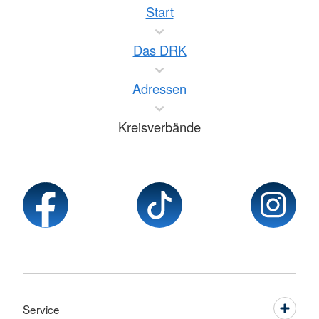
Start
Das DRK
Adressen
Kreisverbände
Service