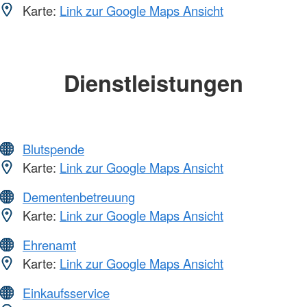
Karte:
Link zur Google Maps Ansicht
Dienstleistungen
Blutspende
Karte:
Link zur Google Maps Ansicht
Dementenbetreuung
Karte:
Link zur Google Maps Ansicht
Ehrenamt
Karte:
Link zur Google Maps Ansicht
Einkaufsservice