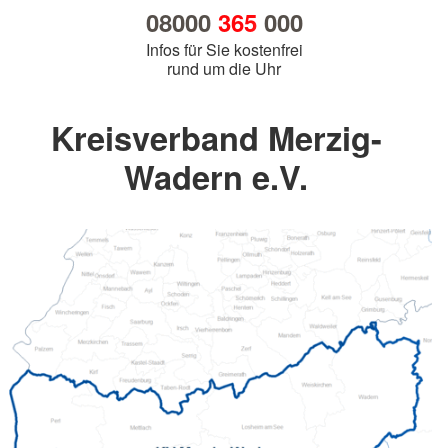
08000
365
000
Infos für Sie kostenfrei
rund um die Uhr
Kreisverband Merzig-
Wadern e.V.