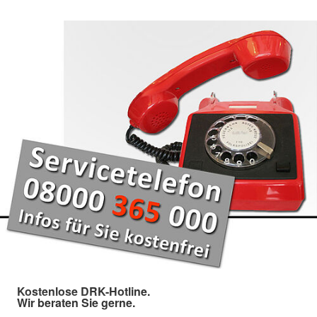
Kostenlose DRK-Hotline.
Wir beraten Sie gerne.