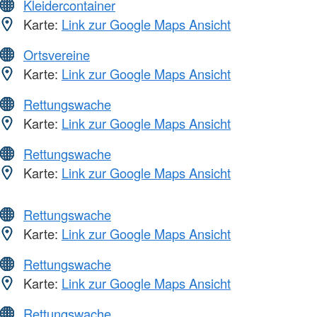
Kleidercontainer
Karte:
Link zur Google Maps Ansicht
Ortsvereine
Karte:
Link zur Google Maps Ansicht
Rettungswache
Karte:
Link zur Google Maps Ansicht
Rettungswache
Karte:
Link zur Google Maps Ansicht
Rettungswache
Karte:
Link zur Google Maps Ansicht
Rettungswache
Karte:
Link zur Google Maps Ansicht
Rettungswache