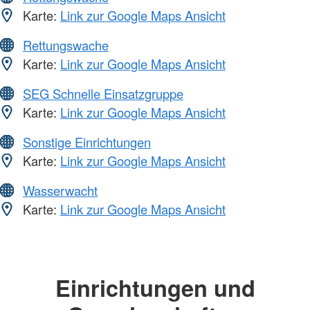
Karte:
Link zur Google Maps Ansicht
Rettungswache
Karte:
Link zur Google Maps Ansicht
SEG Schnelle Einsatzgruppe
Karte:
Link zur Google Maps Ansicht
Sonstige Einrichtungen
Karte:
Link zur Google Maps Ansicht
Wasserwacht
Karte:
Link zur Google Maps Ansicht
Einrichtungen und