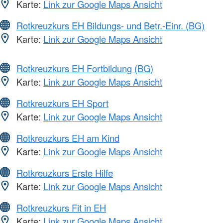
Karte:
Link zur Google Maps Ansicht
Rotkreuzkurs EH Bildungs- und Betr.-Einr. (BG)
Karte:
Link zur Google Maps Ansicht
Rotkreuzkurs EH Fortbildung (BG)
Karte:
Link zur Google Maps Ansicht
Rotkreuzkurs EH Sport
Karte:
Link zur Google Maps Ansicht
Rotkreuzkurs EH am Kind
Karte:
Link zur Google Maps Ansicht
Rotkreuzkurs Erste Hilfe
Karte:
Link zur Google Maps Ansicht
Rotkreuzkurs Fit in EH
Karte:
Link zur Google Maps Ansicht