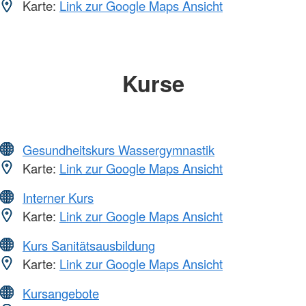
Karte:
Link zur Google Maps Ansicht
Kurse
Gesundheitskurs Wassergymnastik
Karte:
Link zur Google Maps Ansicht
Interner Kurs
Karte:
Link zur Google Maps Ansicht
Kurs Sanitätsausbildung
Karte:
Link zur Google Maps Ansicht
Kursangebote