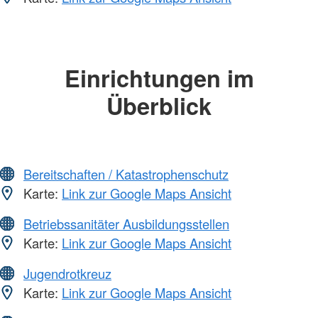
Einrichtungen im
Überblick
Bereitschaften / Katastrophenschutz
Karte:
Link zur Google Maps Ansicht
Betriebssanitäter Ausbildungsstellen
Karte:
Link zur Google Maps Ansicht
Jugendrotkreuz
Karte:
Link zur Google Maps Ansicht