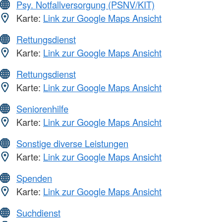
Psy. Notfallversorgung (PSNV/KIT)
Karte:
Link zur Google Maps Ansicht
Rettungsdienst
Karte:
Link zur Google Maps Ansicht
Rettungsdienst
Karte:
Link zur Google Maps Ansicht
Seniorenhilfe
Karte:
Link zur Google Maps Ansicht
Sonstige diverse Leistungen
Karte:
Link zur Google Maps Ansicht
Spenden
Karte:
Link zur Google Maps Ansicht
Suchdienst