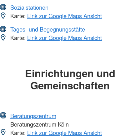
Sozialstationen
Karte:
Link zur Google Maps Ansicht
Tages- und Begegnungsstätte
Karte:
Link zur Google Maps Ansicht
Einrichtungen und
Gemeinschaften
Beratungszentrum
Beratungszentrum Köln
Karte:
Link zur Google Maps Ansicht