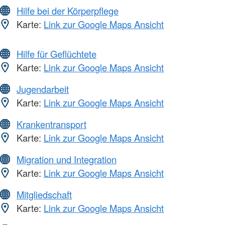
Hilfe bei der Körperpflege
Karte:
Link zur Google Maps Ansicht
Hilfe für Geflüchtete
Karte:
Link zur Google Maps Ansicht
Jugendarbeit
Karte:
Link zur Google Maps Ansicht
Krankentransport
Karte:
Link zur Google Maps Ansicht
Migration und Integration
Karte:
Link zur Google Maps Ansicht
Mitgliedschaft
Karte:
Link zur Google Maps Ansicht