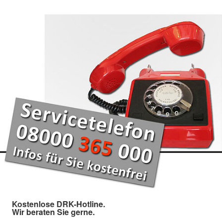
Kostenlose DRK-Hotline.
Wir beraten Sie gerne.