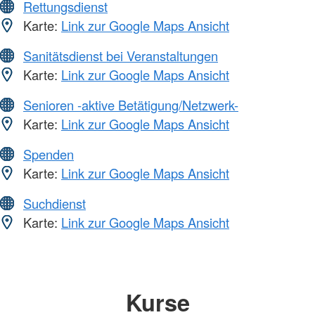
Rettungsdienst
Karte:
Link zur Google Maps Ansicht
Sanitätsdienst bei Veranstaltungen
Karte:
Link zur Google Maps Ansicht
Senioren -aktive Betätigung/Netzwerk-
Karte:
Link zur Google Maps Ansicht
Spenden
Karte:
Link zur Google Maps Ansicht
Suchdienst
Karte:
Link zur Google Maps Ansicht
Kurse