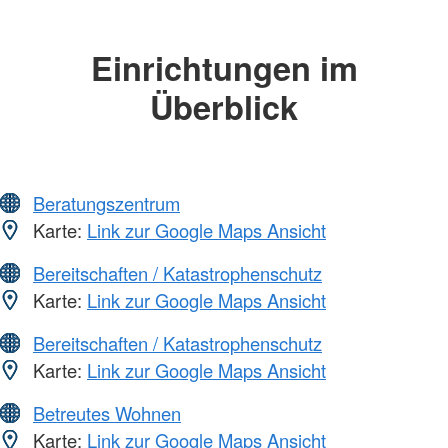
Einrichtungen im
Überblick
Beratungszentrum
Karte:
Link zur Google Maps Ansicht
Bereitschaften / Katastrophenschutz
Karte:
Link zur Google Maps Ansicht
Bereitschaften / Katastrophenschutz
Karte:
Link zur Google Maps Ansicht
Betreutes Wohnen
Karte:
Link zur Google Maps Ansicht