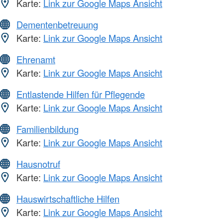
Karte:
Link zur Google Maps Ansicht
Dementenbetreuung
Karte:
Link zur Google Maps Ansicht
Ehrenamt
Karte:
Link zur Google Maps Ansicht
Entlastende Hilfen für Pflegende
Karte:
Link zur Google Maps Ansicht
Familienbildung
Karte:
Link zur Google Maps Ansicht
Hausnotruf
Karte:
Link zur Google Maps Ansicht
Hauswirtschaftliche Hilfen
Karte:
Link zur Google Maps Ansicht