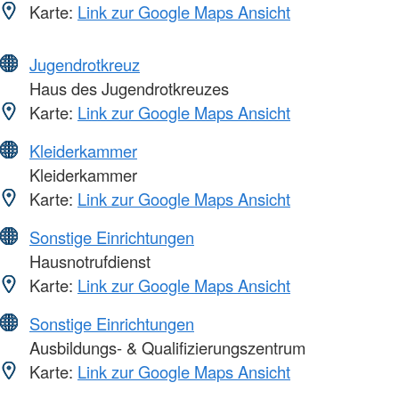
Karte:
Link zur Google Maps Ansicht
Jugendrotkreuz
Haus des Jugendrotkreuzes
Karte:
Link zur Google Maps Ansicht
Kleiderkammer
Kleiderkammer
Karte:
Link zur Google Maps Ansicht
Sonstige Einrichtungen
Hausnotrufdienst
Karte:
Link zur Google Maps Ansicht
Sonstige Einrichtungen
Ausbildungs- & Qualifizierungszentrum
Karte:
Link zur Google Maps Ansicht