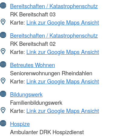
Bereitschaften / Katastrophenschutz
RK Bereitschaft 03
Karte:
Link zur Google Maps Ansicht
Bereitschaften / Katastrophenschutz
RK Bereitschaft 02
Karte:
Link zur Google Maps Ansicht
Betreutes Wohnen
Seniorenwohnungen Rheindahlen
Karte:
Link zur Google Maps Ansicht
Bildungswerk
Familienbildungswerk
Karte:
Link zur Google Maps Ansicht
Hospize
Ambulanter DRK Hospizdienst