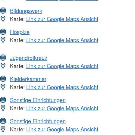
Bildungswerk
Karte:
Link zur Google Maps Ansicht
Hospize
Karte:
Link zur Google Maps Ansicht
Jugendrotkreuz
Karte:
Link zur Google Maps Ansicht
Kleiderkammer
Karte:
Link zur Google Maps Ansicht
Sonstige Einrichtungen
Karte:
Link zur Google Maps Ansicht
Sonstige Einrichtungen
Karte:
Link zur Google Maps Ansicht