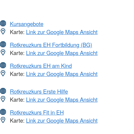
Kursangebote
Karte:
Link zur Google Maps Ansicht
Rotkreuzkurs EH Fortbildung (BG)
Karte:
Link zur Google Maps Ansicht
Rotkreuzkurs EH am Kind
Karte:
Link zur Google Maps Ansicht
Rotkreuzkurs Erste Hilfe
Karte:
Link zur Google Maps Ansicht
Rotkreuzkurs Fit in EH
Karte:
Link zur Google Maps Ansicht