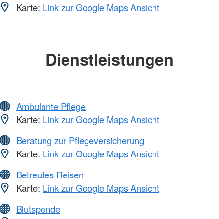
Karte:
Link zur Google Maps Ansicht
Dienstleistungen
Ambulante Pflege
Karte:
Link zur Google Maps Ansicht
Beratung zur Pflegeversicherung
Karte:
Link zur Google Maps Ansicht
Betreutes Reisen
Karte:
Link zur Google Maps Ansicht
Blutspende