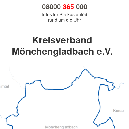
08000
365
000
Infos für Sie kostenfrei
rund um die Uhr
Kreisverband
Mönchengladbach e.V.