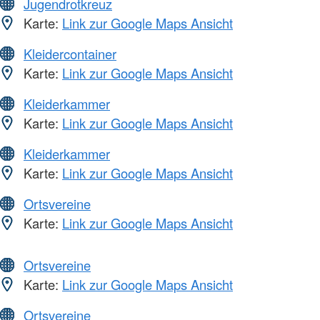
Jugendrotkreuz
Karte:
Link zur Google Maps Ansicht
Kleidercontainer
Karte:
Link zur Google Maps Ansicht
Kleiderkammer
Karte:
Link zur Google Maps Ansicht
Kleiderkammer
Karte:
Link zur Google Maps Ansicht
Ortsvereine
Karte:
Link zur Google Maps Ansicht
Ortsvereine
Karte:
Link zur Google Maps Ansicht
Ortsvereine