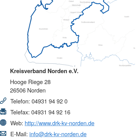
Kreisverband Norden e.V.
Hooge Riege 28
26506
Norden
Telefon:
04931 94 92 0
Telefax:
04931 94 92 16
Web:
http://www.drk-kv-norden.de
E-Mail:
info@drk-kv-norden.de