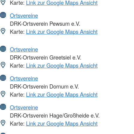
Karte:
Link zur Google Maps Ansicht
Ortsvereine
DRK-Ortsverein Pewsum e.V.
Karte:
Link zur Google Maps Ansicht
Ortsvereine
DRK-Ortsverein Greetsiel e.V.
Karte:
Link zur Google Maps Ansicht
Ortsvereine
DRK-Ortsverein Dornum e.V.
Karte:
Link zur Google Maps Ansicht
Ortsvereine
DRK-Ortsverein Hage/Großheide e.V.
Karte:
Link zur Google Maps Ansicht