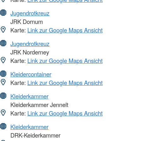
Jugendrotkreuz
JRK Dornum
Karte:
Link zur Google Maps Ansicht
Jugendrotkreuz
JRK Norderney
Karte:
Link zur Google Maps Ansicht
Kleidercontainer
Karte:
Link zur Google Maps Ansicht
Kleiderkammer
Kleiderkammer Jennelt
Karte:
Link zur Google Maps Ansicht
Kleiderkammer
DRK-Keiderkammer