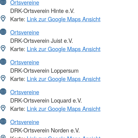
Ortsvereine
DRK-Ortsverein Hinte e.V.
Karte:
Link zur Google Maps Ansicht
Ortsvereine
DRK-Ortsverein Juist e.V.
Karte:
Link zur Google Maps Ansicht
Ortsvereine
DRK-Ortsverein Loppersum
Karte:
Link zur Google Maps Ansicht
Ortsvereine
DRK-Ortsverein Loquard e.V.
Karte:
Link zur Google Maps Ansicht
Ortsvereine
DRK-Ortsverein Norden e.V.