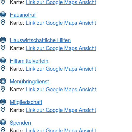
Karte:
Link zur Google Maps Ansicht
Hausnotruf
Karte:
Link zur Google Maps Ansicht
Hauswirtschaftliche Hilfen
Karte:
Link zur Google Maps Ansicht
Hilfsmittelverleih
Karte:
Link zur Google Maps Ansicht
Menübringdienst
Karte:
Link zur Google Maps Ansicht
Mitgliedschaft
Karte:
Link zur Google Maps Ansicht
Spenden
Karte:
Link zur Google Maps Ansicht