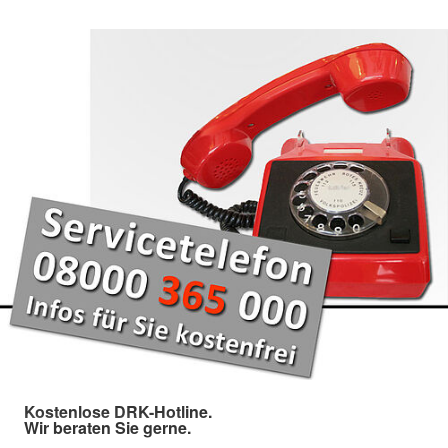
Kostenlose DRK-Hotline.
Wir beraten Sie gerne.