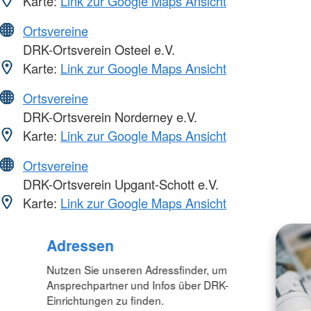
Karte:
Link zur Google Maps Ansicht
Ortsvereine
DRK-Ortsverein Osteel e.V.
Karte:
Link zur Google Maps Ansicht
Ortsvereine
DRK-Ortsverein Norderney e.V.
Karte:
Link zur Google Maps Ansicht
Ortsvereine
DRK-Ortsverein Upgant-Schott e.V.
Karte:
Link zur Google Maps Ansicht
Adressen
Nutzen Sie unseren Adressfinder, um
Ansprechpartner und Infos über DRK-
Einrichtungen zu finden.