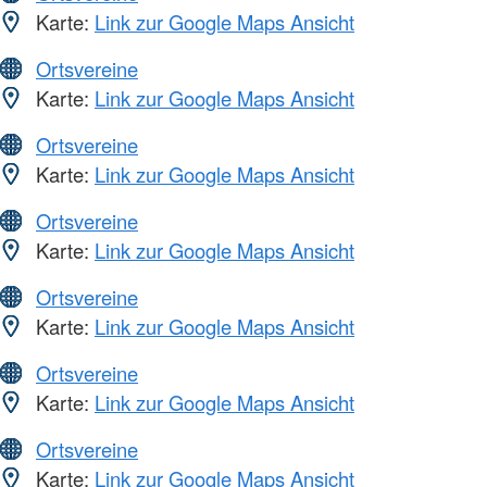
Karte:
Link zur Google Maps Ansicht
Ortsvereine
Karte:
Link zur Google Maps Ansicht
Ortsvereine
Karte:
Link zur Google Maps Ansicht
Ortsvereine
Karte:
Link zur Google Maps Ansicht
Ortsvereine
Karte:
Link zur Google Maps Ansicht
Ortsvereine
Karte:
Link zur Google Maps Ansicht
Ortsvereine
Karte:
Link zur Google Maps Ansicht