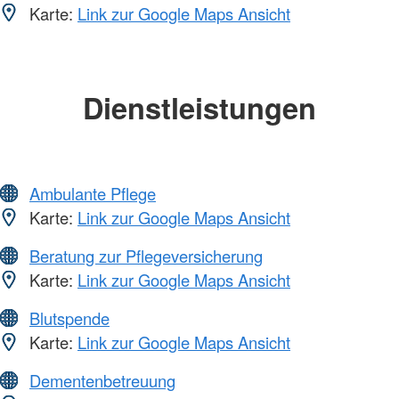
Karte:
Link zur Google Maps Ansicht
Dienstleistungen
Ambulante Pflege
Karte:
Link zur Google Maps Ansicht
Beratung zur Pflegeversicherung
Karte:
Link zur Google Maps Ansicht
Blutspende
Karte:
Link zur Google Maps Ansicht
Dementenbetreuung