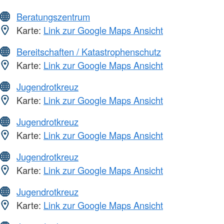
Beratungszentrum
Karte:
Link zur Google Maps Ansicht
Bereitschaften / Katastrophenschutz
Karte:
Link zur Google Maps Ansicht
Jugendrotkreuz
Karte:
Link zur Google Maps Ansicht
Jugendrotkreuz
Karte:
Link zur Google Maps Ansicht
Jugendrotkreuz
Karte:
Link zur Google Maps Ansicht
Jugendrotkreuz
Karte:
Link zur Google Maps Ansicht