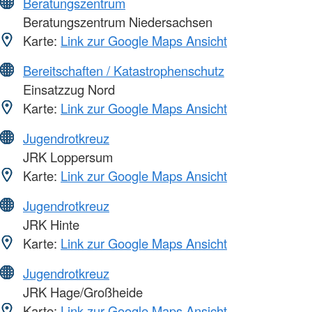
Beratungszentrum
Beratungszentrum Niedersachsen
Karte:
Link zur Google Maps Ansicht
Bereitschaften / Katastrophenschutz
Einsatzzug Nord
Karte:
Link zur Google Maps Ansicht
Jugendrotkreuz
JRK Loppersum
Karte:
Link zur Google Maps Ansicht
Jugendrotkreuz
JRK Hinte
Karte:
Link zur Google Maps Ansicht
Jugendrotkreuz
JRK Hage/Großheide
Karte:
Link zur Google Maps Ansicht