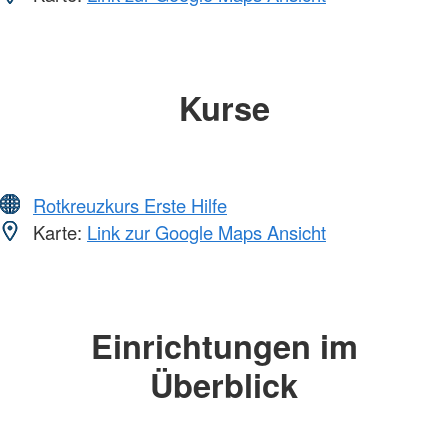
Kurse
Rotkreuzkurs Erste Hilfe
Karte:
Link zur Google Maps Ansicht
Einrichtungen im
Überblick