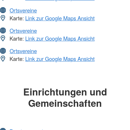
Ortsvereine
Karte:
Link zur Google Maps Ansicht
Ortsvereine
Karte:
Link zur Google Maps Ansicht
Ortsvereine
Karte:
Link zur Google Maps Ansicht
Einrichtungen und
Gemeinschaften