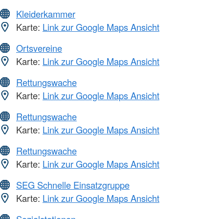
Kleiderkammer
Karte:
Link zur Google Maps Ansicht
Ortsvereine
Karte:
Link zur Google Maps Ansicht
Rettungswache
Karte:
Link zur Google Maps Ansicht
Rettungswache
Karte:
Link zur Google Maps Ansicht
Rettungswache
Karte:
Link zur Google Maps Ansicht
SEG Schnelle Einsatzgruppe
Karte:
Link zur Google Maps Ansicht