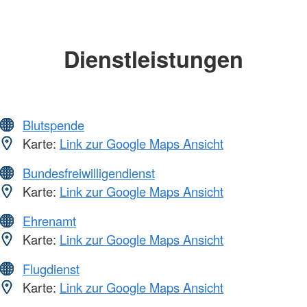
Dienstleistungen
Blutspende
Karte:
Link zur Google Maps Ansicht
Bundesfreiwilligendienst
Karte:
Link zur Google Maps Ansicht
Ehrenamt
Karte:
Link zur Google Maps Ansicht
Flugdienst
Karte:
Link zur Google Maps Ansicht