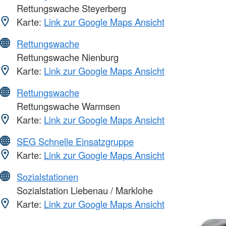
Rettungswache Steyerberg
Karte:
Link zur Google Maps Ansicht
Rettungswache
Rettungswache Nienburg
Karte:
Link zur Google Maps Ansicht
Rettungswache
Rettungswache Warmsen
Karte:
Link zur Google Maps Ansicht
SEG Schnelle Einsatzgruppe
Karte:
Link zur Google Maps Ansicht
Sozialstationen
Sozialstation Liebenau / Marklohe
Karte:
Link zur Google Maps Ansicht