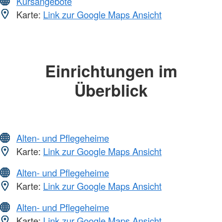
Kursangebote
Karte:
Link zur Google Maps Ansicht
Einrichtungen im
Überblick
Alten- und Pflegeheime
Karte:
Link zur Google Maps Ansicht
Alten- und Pflegeheime
Karte:
Link zur Google Maps Ansicht
Alten- und Pflegeheime
Karte:
Link zur Google Maps Ansicht