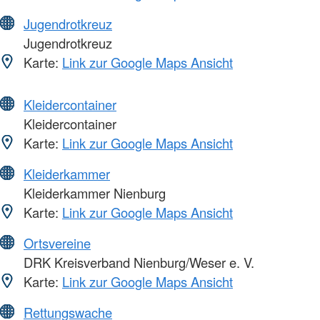
Jugendrotkreuz
Jugendrotkreuz
Karte:
Link zur Google Maps Ansicht
Kleidercontainer
Kleidercontainer
Karte:
Link zur Google Maps Ansicht
Kleiderkammer
Kleiderkammer Nienburg
Karte:
Link zur Google Maps Ansicht
Ortsvereine
DRK Kreisverband Nienburg/Weser e. V.
Karte:
Link zur Google Maps Ansicht
Rettungswache