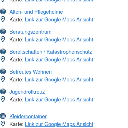
Alten- und Pflegeheime
Karte:
Link zur Google Maps Ansicht
Beratungszentrum
Karte:
Link zur Google Maps Ansicht
Bereitschaften / Katastrophenschutz
Karte:
Link zur Google Maps Ansicht
Betreutes Wohnen
Karte:
Link zur Google Maps Ansicht
Jugendrotkreuz
Karte:
Link zur Google Maps Ansicht
Kleidercontainer
Karte:
Link zur Google Maps Ansicht