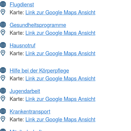
Flugdienst
Karte:
Link zur Google Maps Ansicht
Gesundheitsprogramme
Karte:
Link zur Google Maps Ansicht
Hausnotruf
Karte:
Link zur Google Maps Ansicht
Hilfe bei der Körperpflege
Karte:
Link zur Google Maps Ansicht
Jugendarbeit
Karte:
Link zur Google Maps Ansicht
Krankentransport
Karte:
Link zur Google Maps Ansicht