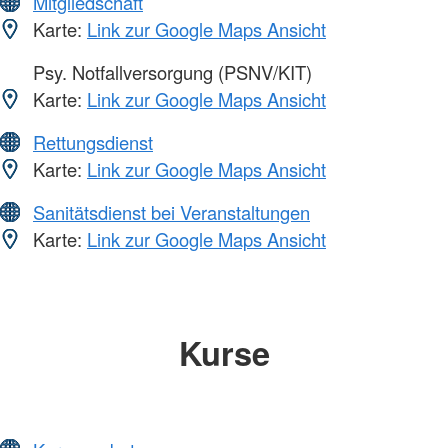
Mitgliedschaft
Karte:
Link zur Google Maps Ansicht
Psy. Notfallversorgung (PSNV/KIT)
Karte:
Link zur Google Maps Ansicht
Rettungsdienst
Karte:
Link zur Google Maps Ansicht
Sanitätsdienst bei Veranstaltungen
Karte:
Link zur Google Maps Ansicht
Kurse