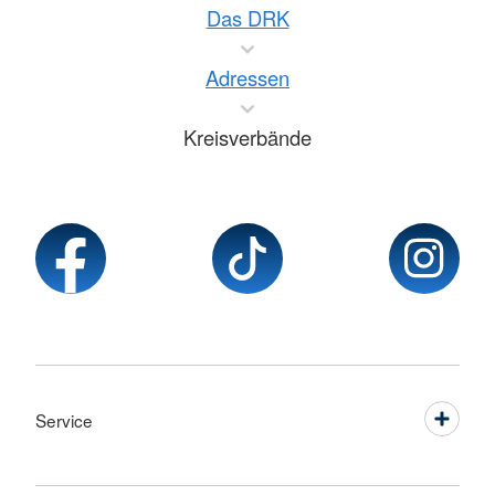
Das DRK
Adressen
Kreisverbände
Service