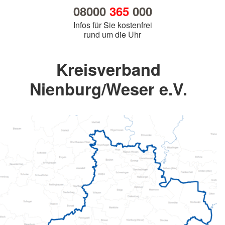
08000
365
000
Infos für Sie kostenfrei
rund um die Uhr
Kreisverband
Nienburg/Weser e.V.