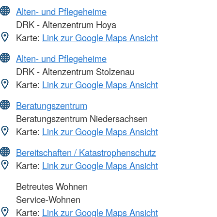
Alten- und Pflegeheime
DRK - Altenzentrum Hoya
Karte:
Link zur Google Maps Ansicht
Alten- und Pflegeheime
DRK - Altenzentrum Stolzenau
Karte:
Link zur Google Maps Ansicht
Beratungszentrum
Beratungszentrum Niedersachsen
Karte:
Link zur Google Maps Ansicht
Bereitschaften / Katastrophenschutz
Karte:
Link zur Google Maps Ansicht
Betreutes Wohnen
Service-Wohnen
Karte:
Link zur Google Maps Ansicht