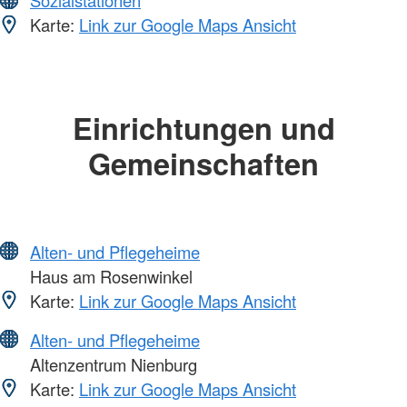
Sozialstationen
Karte:
Link zur Google Maps Ansicht
Einrichtungen und
Gemeinschaften
Alten- und Pflegeheime
Haus am Rosenwinkel
Karte:
Link zur Google Maps Ansicht
Alten- und Pflegeheime
Altenzentrum Nienburg
Karte:
Link zur Google Maps Ansicht