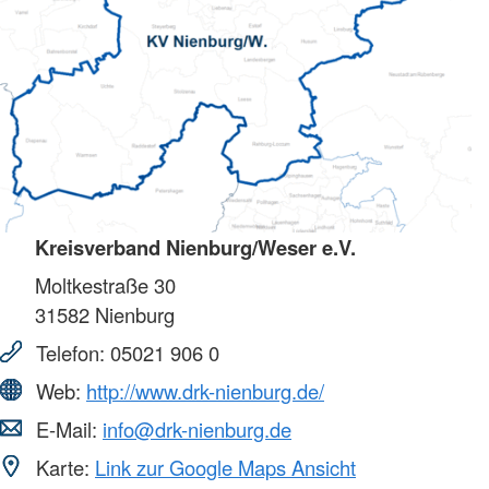
Kreisverband Nienburg/Weser e.V.
Moltkestraße 30
31582
Nienburg
Telefon:
05021 906 0
Web:
http://www.drk-nienburg.de/
E-Mail:
info@drk-nienburg.de
Karte:
Link zur Google Maps Ansicht