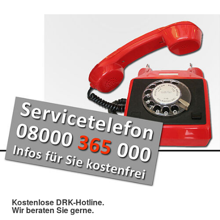
Kostenlose DRK-Hotline.
Wir beraten Sie gerne.