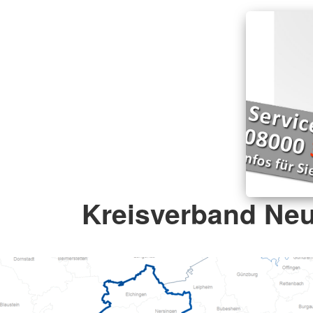
Kreisverband Ne