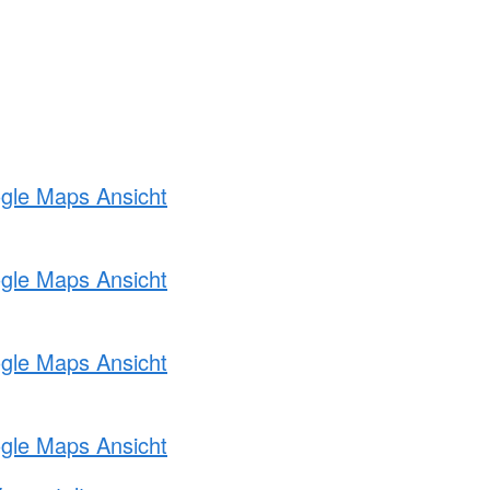
ogle Maps Ansicht
ogle Maps Ansicht
ogle Maps Ansicht
ogle Maps Ansicht