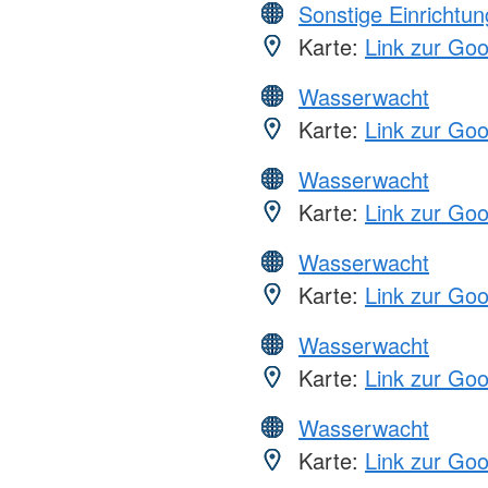
Sonstige Einrichtu
Karte:
Link zur Go
Wasserwacht
Karte:
Link zur Go
Wasserwacht
Karte:
Link zur Go
Wasserwacht
Karte:
Link zur Go
Wasserwacht
Karte:
Link zur Go
Wasserwacht
Karte:
Link zur Go