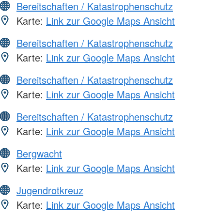
Bereitschaften / Katastrophenschutz
Karte:
Link zur Google Maps Ansicht
Bereitschaften / Katastrophenschutz
Karte:
Link zur Google Maps Ansicht
Bereitschaften / Katastrophenschutz
Karte:
Link zur Google Maps Ansicht
Bereitschaften / Katastrophenschutz
Karte:
Link zur Google Maps Ansicht
Bergwacht
Karte:
Link zur Google Maps Ansicht
Jugendrotkreuz
Karte:
Link zur Google Maps Ansicht