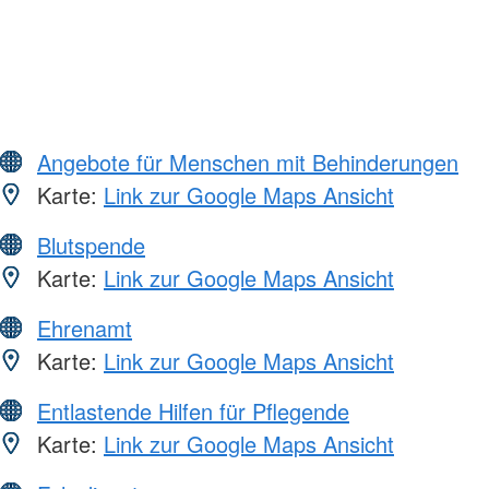
Angebote für Menschen mit Behinderungen
Karte:
Link zur Google Maps Ansicht
Blutspende
Karte:
Link zur Google Maps Ansicht
Ehrenamt
Karte:
Link zur Google Maps Ansicht
Entlastende Hilfen für Pflegende
Karte:
Link zur Google Maps Ansicht