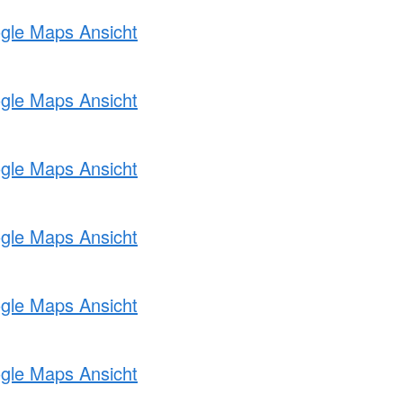
ogle Maps Ansicht
ogle Maps Ansicht
ogle Maps Ansicht
ogle Maps Ansicht
ogle Maps Ansicht
ogle Maps Ansicht