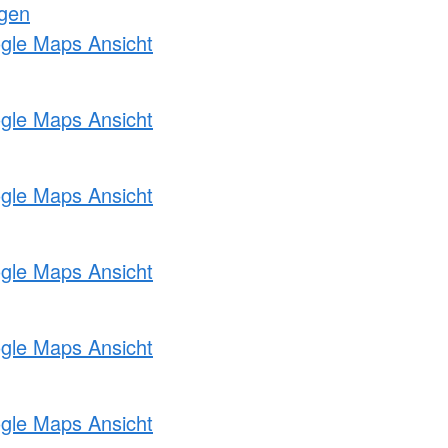
ngen
ogle Maps Ansicht
ogle Maps Ansicht
ogle Maps Ansicht
ogle Maps Ansicht
ogle Maps Ansicht
ogle Maps Ansicht