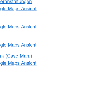
Veranstaltungen
ogle Maps Ansicht
ogle Maps Ansicht
ogle Maps Ansicht
rk (Case-Man.)
ogle Maps Ansicht