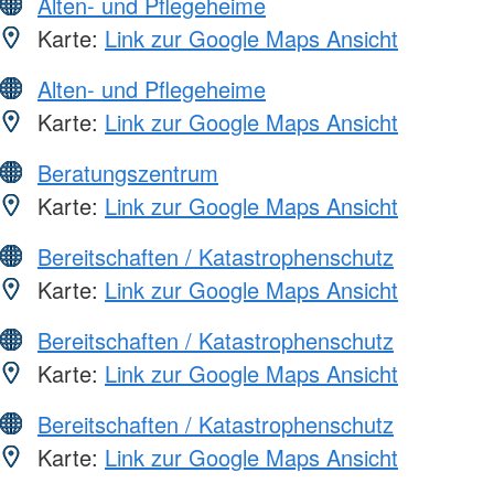
Alten- und Pflegeheime
Karte:
Link zur Google Maps Ansicht
Alten- und Pflegeheime
Karte:
Link zur Google Maps Ansicht
Beratungszentrum
Karte:
Link zur Google Maps Ansicht
Bereitschaften / Katastrophenschutz
Karte:
Link zur Google Maps Ansicht
Bereitschaften / Katastrophenschutz
Karte:
Link zur Google Maps Ansicht
Bereitschaften / Katastrophenschutz
Karte:
Link zur Google Maps Ansicht