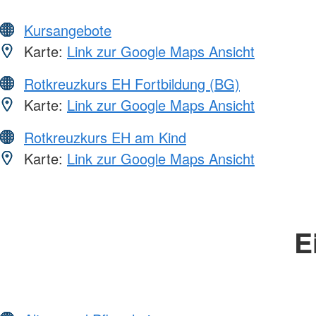
Kursangebote
Karte:
Link zur Google Maps Ansicht
Rotkreuzkurs EH Fortbildung (BG)
Karte:
Link zur Google Maps Ansicht
Rotkreuzkurs EH am Kind
Karte:
Link zur Google Maps Ansicht
E