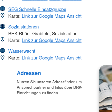
SEG Schnelle Einsatzgruppe
Karte:
Link zur Google Maps Ansicht
Sozialstationen
BRK Rhön- Grabfeld, Sozialstation
Karte:
Link zur Google Maps Ansicht
Wasserwacht
Karte:
Link zur Google Maps Ansicht
Adressen
Nutzen Sie unseren Adressfinder, um
Ansprechpartner und Infos über DRK-
Einrichtungen zu finden.