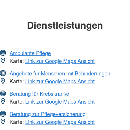
Dienstleistungen
Ambulante Pflege
Karte:
Link zur Google Maps Ansicht
Angebote für Menschen mit Behinderungen
Karte:
Link zur Google Maps Ansicht
Beratung für Krebskranke
Karte:
Link zur Google Maps Ansicht
Beratung zur Pflegeversicherung
Karte:
Link zur Google Maps Ansicht