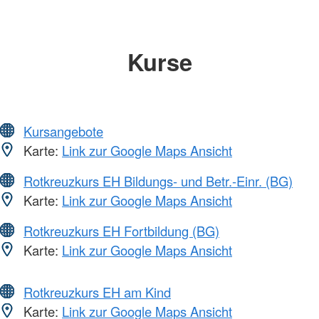
Kurse
Kursangebote
Karte:
Link zur Google Maps Ansicht
Rotkreuzkurs EH Bildungs- und Betr.-Einr. (BG)
Karte:
Link zur Google Maps Ansicht
Rotkreuzkurs EH Fortbildung (BG)
Karte:
Link zur Google Maps Ansicht
Rotkreuzkurs EH am Kind
Karte:
Link zur Google Maps Ansicht