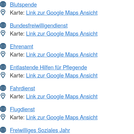
Blutspende
Karte:
Link zur Google Maps Ansicht
Bundesfreiwilligendienst
Karte:
Link zur Google Maps Ansicht
Ehrenamt
Karte:
Link zur Google Maps Ansicht
Entlastende Hilfen für Pflegende
Karte:
Link zur Google Maps Ansicht
Fahrdienst
Karte:
Link zur Google Maps Ansicht
Flugdienst
Karte:
Link zur Google Maps Ansicht
Freiwilliges Soziales Jahr