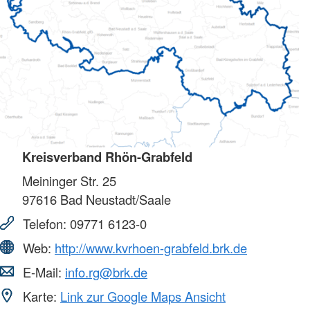
Kreisverband Rhön-Grabfeld
Meininger Str. 25
97616
Bad Neustadt/Saale
Telefon:
09771 6123-0
Web:
http://www.kvrhoen-grabfeld.brk.de
E-Mail:
info.rg@brk.de
Karte:
Link zur Google Maps Ansicht