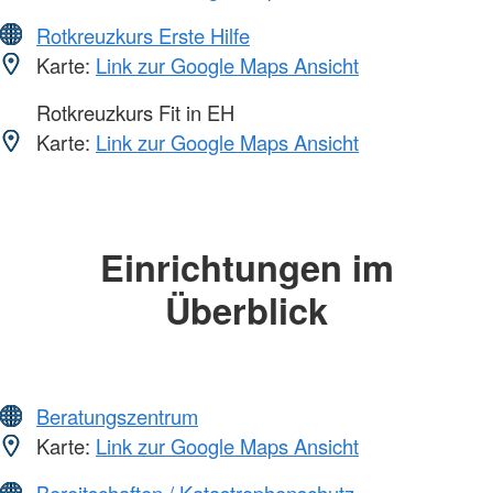
Rotkreuzkurs Erste Hilfe
Karte:
Link zur Google Maps Ansicht
Rotkreuzkurs Fit in EH
Karte:
Link zur Google Maps Ansicht
Einrichtungen im
Überblick
Beratungszentrum
Karte:
Link zur Google Maps Ansicht