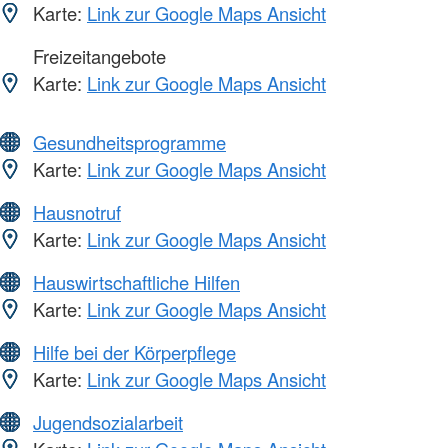
Karte:
Link zur Google Maps Ansicht
Freizeitangebote
Karte:
Link zur Google Maps Ansicht
Gesundheitsprogramme
Karte:
Link zur Google Maps Ansicht
Hausnotruf
Karte:
Link zur Google Maps Ansicht
Hauswirtschaftliche Hilfen
Karte:
Link zur Google Maps Ansicht
Hilfe bei der Körperpflege
Karte:
Link zur Google Maps Ansicht
Jugendsozialarbeit