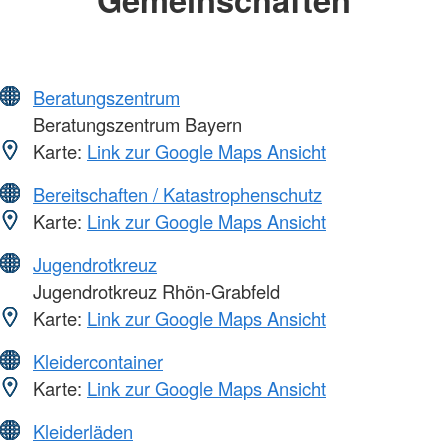
Beratungszentrum
Beratungszentrum Bayern
Karte:
Link zur Google Maps Ansicht
Bereitschaften / Katastrophenschutz
Karte:
Link zur Google Maps Ansicht
Jugendrotkreuz
Jugendrotkreuz Rhön-Grabfeld
Karte:
Link zur Google Maps Ansicht
Kleidercontainer
Karte:
Link zur Google Maps Ansicht
Kleiderläden