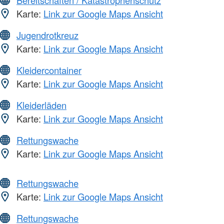
Bereitschaften / Katastrophenschutz
Karte:
Link zur Google Maps Ansicht
Jugendrotkreuz
Karte:
Link zur Google Maps Ansicht
Kleidercontainer
Karte:
Link zur Google Maps Ansicht
Kleiderläden
Karte:
Link zur Google Maps Ansicht
Rettungswache
Karte:
Link zur Google Maps Ansicht
Rettungswache
Karte:
Link zur Google Maps Ansicht
Rettungswache