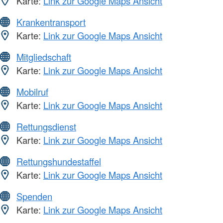
Karte:
Link zur Google Maps Ansicht
Krankentransport
Karte:
Link zur Google Maps Ansicht
Mitgliedschaft
Karte:
Link zur Google Maps Ansicht
Mobilruf
Karte:
Link zur Google Maps Ansicht
Rettungsdienst
Karte:
Link zur Google Maps Ansicht
Rettungshundestaffel
Karte:
Link zur Google Maps Ansicht
Spenden
Karte:
Link zur Google Maps Ansicht