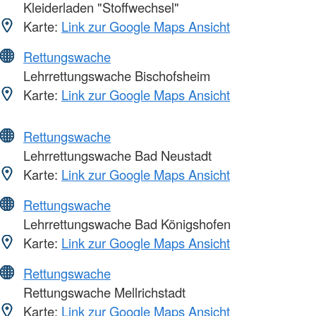
Kleiderladen "Stoffwechsel"
Karte:
Link zur Google Maps Ansicht
Rettungswache
Lehrrettungswache Bischofsheim
Karte:
Link zur Google Maps Ansicht
Rettungswache
Lehrrettungswache Bad Neustadt
Karte:
Link zur Google Maps Ansicht
Rettungswache
Lehrrettungswache Bad Königshofen
Karte:
Link zur Google Maps Ansicht
Rettungswache
Rettungswache Mellrichstadt
Karte:
Link zur Google Maps Ansicht