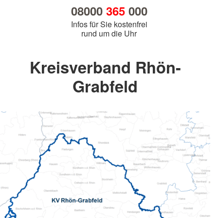
08000
365
000
Infos für Sie kostenfrei
rund um die Uhr
Kreisverband Rhön-
Grabfeld