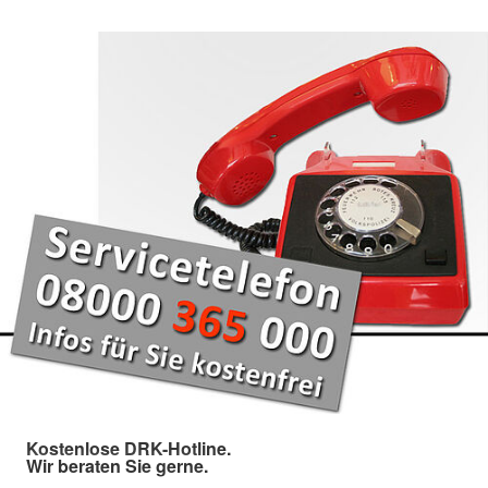
Kostenlose DRK-Hotline.
Wir beraten Sie gerne.