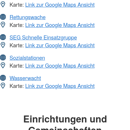
Karte:
Link zur Google Maps Ansicht
Rettungswache
Karte:
Link zur Google Maps Ansicht
SEG Schnelle Einsatzgruppe
Karte:
Link zur Google Maps Ansicht
Sozialstationen
Karte:
Link zur Google Maps Ansicht
Wasserwacht
Karte:
Link zur Google Maps Ansicht
Einrichtungen und
Gemeinschaften