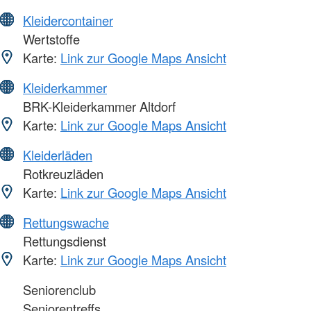
Kleidercontainer
Wertstoffe
Karte:
Link zur Google Maps Ansicht
Kleiderkammer
BRK-Kleiderkammer Altdorf
Karte:
Link zur Google Maps Ansicht
Kleiderläden
Rotkreuzläden
Karte:
Link zur Google Maps Ansicht
Rettungswache
Rettungsdienst
Karte:
Link zur Google Maps Ansicht
Seniorenclub
Seniorentreffs