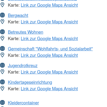
Karte:
Link zur Google Maps Ansicht
Bergwacht
Karte:
Link zur Google Maps Ansicht
Betreutes Wohnen
Karte:
Link zur Google Maps Ansicht
Gemeinschaft "Wohlfahrts- und Sozialarbeit"
Karte:
Link zur Google Maps Ansicht
Jugendrotkreuz
Karte:
Link zur Google Maps Ansicht
Kindertageseinrichtung
Karte:
Link zur Google Maps Ansicht
Kleidercontainer