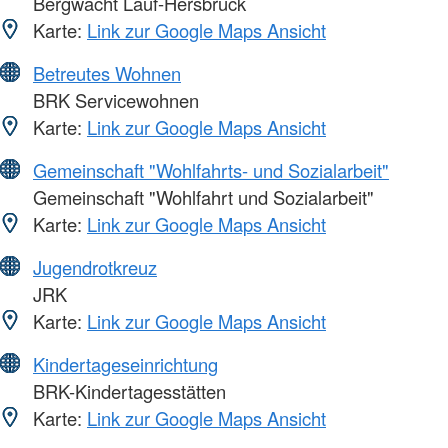
Bergwacht Lauf-Hersbruck
Karte:
Link zur Google Maps Ansicht
Betreutes Wohnen
BRK Servicewohnen
Karte:
Link zur Google Maps Ansicht
Gemeinschaft "Wohlfahrts- und Sozialarbeit"
Gemeinschaft "Wohlfahrt und Sozialarbeit"
Karte:
Link zur Google Maps Ansicht
Jugendrotkreuz
JRK
Karte:
Link zur Google Maps Ansicht
Kindertageseinrichtung
BRK-Kindertagesstätten
Karte:
Link zur Google Maps Ansicht