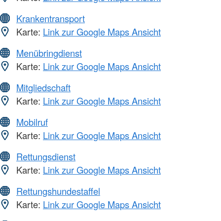
Krankentransport
Karte:
Link zur Google Maps Ansicht
Menübringdienst
Karte:
Link zur Google Maps Ansicht
Mitgliedschaft
Karte:
Link zur Google Maps Ansicht
Mobilruf
Karte:
Link zur Google Maps Ansicht
Rettungsdienst
Karte:
Link zur Google Maps Ansicht
Rettungshundestaffel
Karte:
Link zur Google Maps Ansicht