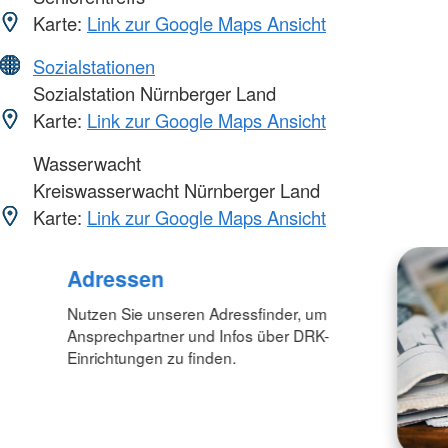
Karte:
Link zur Google Maps Ansicht
Sozialstationen
Sozialstation Nürnberger Land
Karte:
Link zur Google Maps Ansicht
Wasserwacht
Kreiswasserwacht Nürnberger Land
Karte:
Link zur Google Maps Ansicht
Adressen
Nutzen Sie unseren Adressfinder, um
Ansprechpartner und Infos über DRK-
Einrichtungen zu finden.