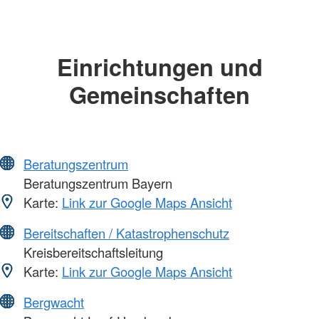
Einrichtungen und
Gemeinschaften
Beratungszentrum
Beratungszentrum Bayern
Karte:
Link zur Google Maps Ansicht
Bereitschaften / Katastrophenschutz
Kreisbereitschaftsleitung
Karte:
Link zur Google Maps Ansicht
Bergwacht