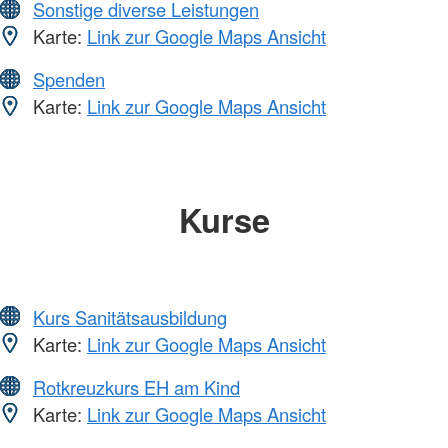
Sonstige diverse Leistungen
Karte:
Link zur Google Maps Ansicht
Spenden
Karte:
Link zur Google Maps Ansicht
Kurse
Kurs Sanitätsausbildung
Karte:
Link zur Google Maps Ansicht
Rotkreuzkurs EH am Kind
Karte:
Link zur Google Maps Ansicht