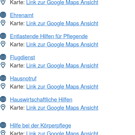
Karte:
Link zur Google Maps Ansicht
Ehrenamt
Karte:
Link zur Google Maps Ansicht
Entlastende Hilfen für Pflegende
Karte:
Link zur Google Maps Ansicht
Flugdienst
Karte:
Link zur Google Maps Ansicht
Hausnotruf
Karte:
Link zur Google Maps Ansicht
Hauswirtschaftliche Hilfen
Karte:
Link zur Google Maps Ansicht
Hilfe bei der Körperpflege
Karte:
Link zur Google Maps Ansicht