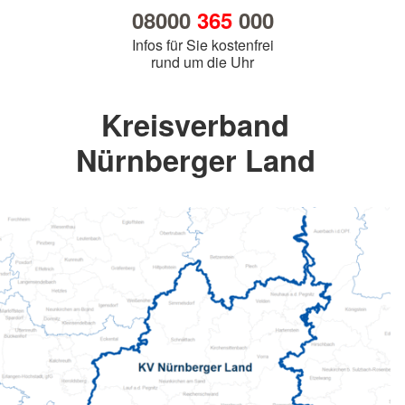
08000
365
000
Infos für Sie kostenfrei
rund um die Uhr
Kreisverband
Nürnberger Land