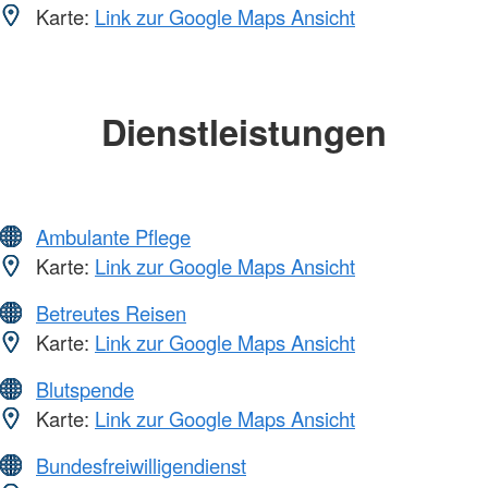
Karte:
Link zur Google Maps Ansicht
Dienstleistungen
Ambulante Pflege
Karte:
Link zur Google Maps Ansicht
Betreutes Reisen
Karte:
Link zur Google Maps Ansicht
Blutspende
Karte:
Link zur Google Maps Ansicht
Bundesfreiwilligendienst