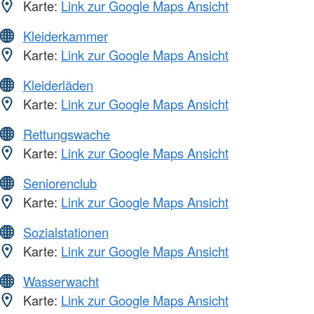
Karte:
Link zur Google Maps Ansicht
Kleiderkammer
Karte:
Link zur Google Maps Ansicht
Kleiderläden
Karte:
Link zur Google Maps Ansicht
Rettungswache
Karte:
Link zur Google Maps Ansicht
Seniorenclub
Karte:
Link zur Google Maps Ansicht
Sozialstationen
Karte:
Link zur Google Maps Ansicht
Wasserwacht
Karte:
Link zur Google Maps Ansicht