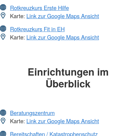
Rotkreuzkurs Erste Hilfe
Karte:
Link zur Google Maps Ansicht
Rotkreuzkurs Fit in EH
Karte:
Link zur Google Maps Ansicht
Einrichtungen im
Überblick
Beratungszentrum
Karte:
Link zur Google Maps Ansicht
Bereitschaften / Katastrophenschutz