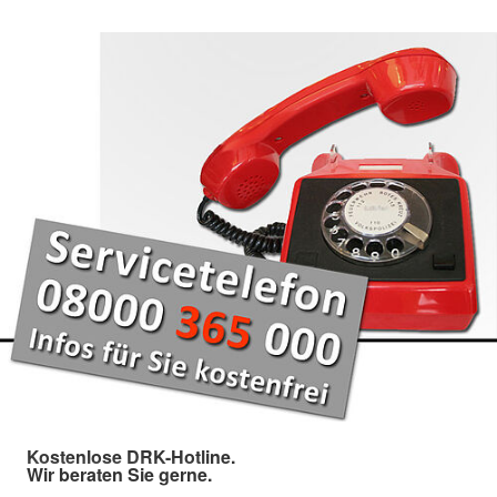
Kostenlose DRK-Hotline.
Wir beraten Sie gerne.