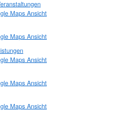
Veranstaltungen
ogle Maps Ansicht
ogle Maps Ansicht
eistungen
ogle Maps Ansicht
ogle Maps Ansicht
ogle Maps Ansicht