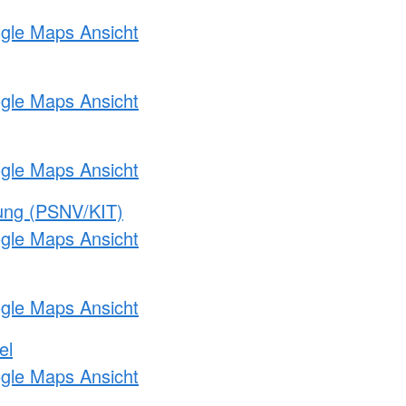
ogle Maps Ansicht
ogle Maps Ansicht
ogle Maps Ansicht
gung (PSNV/KIT)
ogle Maps Ansicht
ogle Maps Ansicht
el
ogle Maps Ansicht