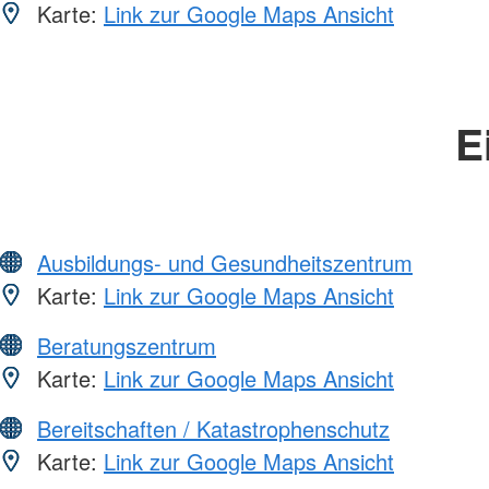
Karte:
Link zur Google Maps Ansicht
E
Ausbildungs- und Gesundheitszentrum
Karte:
Link zur Google Maps Ansicht
Beratungszentrum
Karte:
Link zur Google Maps Ansicht
Bereitschaften / Katastrophenschutz
Karte:
Link zur Google Maps Ansicht