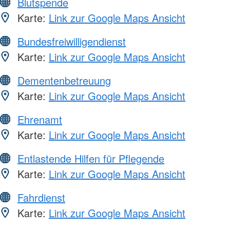
Blutspende
Karte:
Link zur Google Maps Ansicht
Bundesfreiwilligendienst
Karte:
Link zur Google Maps Ansicht
Dementenbetreuung
Karte:
Link zur Google Maps Ansicht
Ehrenamt
Karte:
Link zur Google Maps Ansicht
Entlastende Hilfen für Pflegende
Karte:
Link zur Google Maps Ansicht
Fahrdienst
Karte:
Link zur Google Maps Ansicht