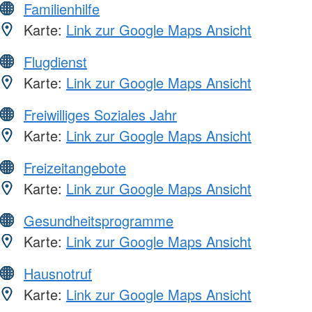
Familienhilfe
Karte:
Link zur Google Maps Ansicht
Flugdienst
Karte:
Link zur Google Maps Ansicht
Freiwilliges Soziales Jahr
Karte:
Link zur Google Maps Ansicht
Freizeitangebote
Karte:
Link zur Google Maps Ansicht
Gesundheitsprogramme
Karte:
Link zur Google Maps Ansicht
Hausnotruf
Karte:
Link zur Google Maps Ansicht