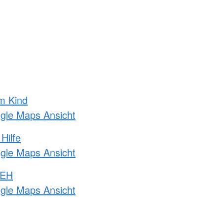
m Kind
ogle Maps Ansicht
Hilfe
ogle Maps Ansicht
 EH
ogle Maps Ansicht