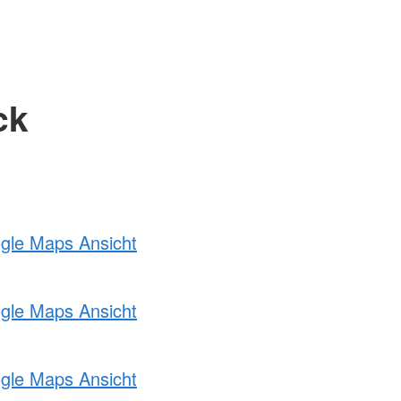
ck
ogle Maps Ansicht
ogle Maps Ansicht
ogle Maps Ansicht