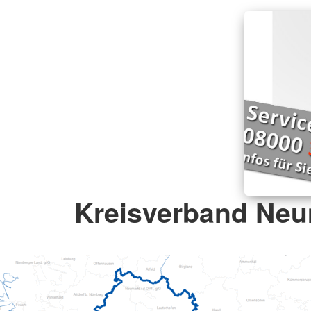
Kreisverband Neu