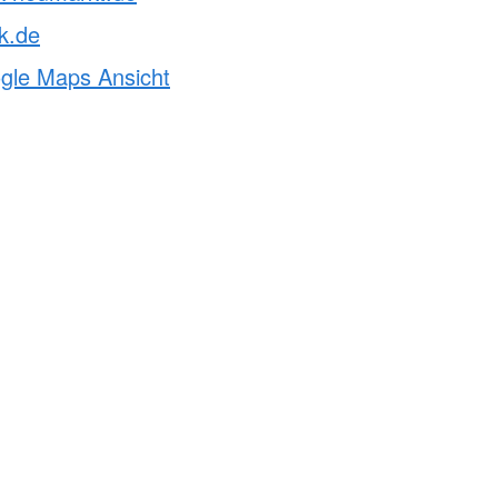
k.de
ogle Maps Ansicht