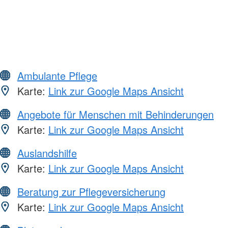
Ambulante Pflege
Karte:
Link zur Google Maps Ansicht
Angebote für Menschen mit Behinderungen
Karte:
Link zur Google Maps Ansicht
Auslandshilfe
Karte:
Link zur Google Maps Ansicht
Beratung zur Pflegeversicherung
Karte:
Link zur Google Maps Ansicht