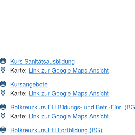
Kurs Sanitätsausbildung
Karte:
Link zur Google Maps Ansicht
Kursangebote
Karte:
Link zur Google Maps Ansicht
Rotkreuzkurs EH Bildungs- und Betr.-Einr. (BG
Karte:
Link zur Google Maps Ansicht
Rotkreuzkurs EH Fortbildung (BG)