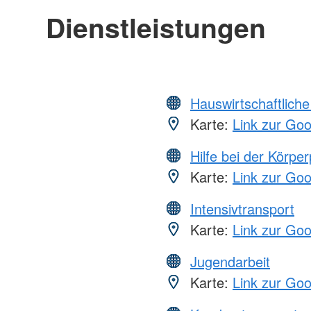
Dienstleistungen
Hauswirtschaftliche
Karte:
Link zur Go
Hilfe bei der Körper
Karte:
Link zur Go
Intensivtransport
Karte:
Link zur Go
Jugendarbeit
Karte:
Link zur Go