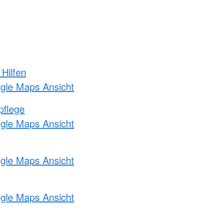
 Hilfen
ogle Maps Ansicht
pflege
ogle Maps Ansicht
ogle Maps Ansicht
ogle Maps Ansicht