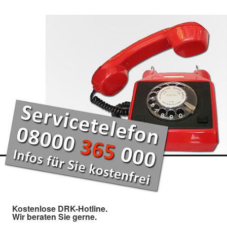
Kostenlose DRK-Hotline.
Wir beraten Sie gerne.