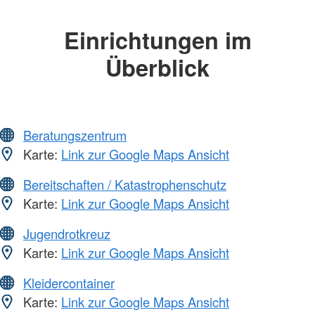
Einrichtungen im
Überblick
Beratungszentrum
Karte:
Link zur Google Maps Ansicht
Bereitschaften / Katastrophenschutz
Karte:
Link zur Google Maps Ansicht
Jugendrotkreuz
Karte:
Link zur Google Maps Ansicht
Kleidercontainer
Karte:
Link zur Google Maps Ansicht