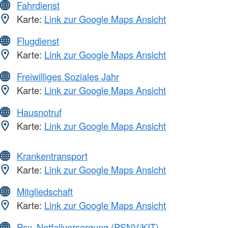
Fahrdienst
Karte:
Link zur Google Maps Ansicht
Flugdienst
Karte:
Link zur Google Maps Ansicht
Freiwilliges Soziales Jahr
Karte:
Link zur Google Maps Ansicht
Hausnotruf
Karte:
Link zur Google Maps Ansicht
Krankentransport
Karte:
Link zur Google Maps Ansicht
Mitgliedschaft
Karte:
Link zur Google Maps Ansicht
Psy. Notfallversorgung (PSNV/KIT)