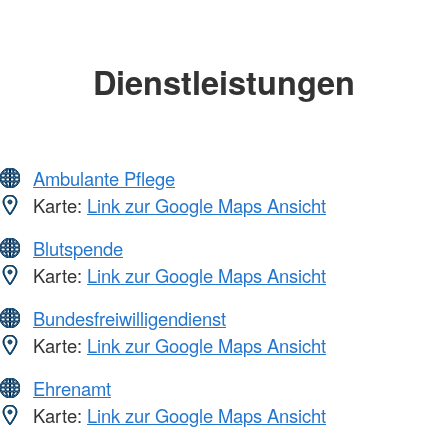
Dienstleistungen
Ambulante Pflege
Karte:
Link zur Google Maps Ansicht
Blutspende
Karte:
Link zur Google Maps Ansicht
Bundesfreiwilligendienst
Karte:
Link zur Google Maps Ansicht
Ehrenamt
Karte:
Link zur Google Maps Ansicht