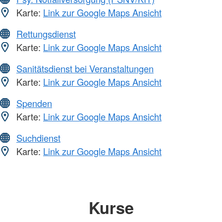
Karte:
Link zur Google Maps Ansicht
Rettungsdienst
Karte:
Link zur Google Maps Ansicht
Sanitätsdienst bei Veranstaltungen
Karte:
Link zur Google Maps Ansicht
Spenden
Karte:
Link zur Google Maps Ansicht
Suchdienst
Karte:
Link zur Google Maps Ansicht
Kurse