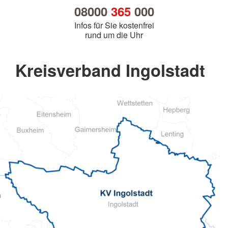
08000
365
000
Infos für Sie kostenfrei
rund um die Uhr
Kreisverband Ingolstadt