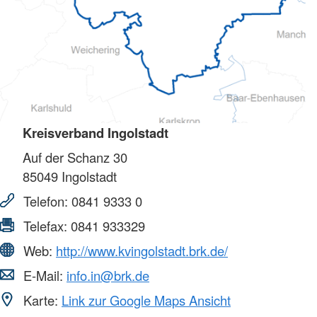
Kreisverband Ingolstadt
Auf der Schanz 30
85049
Ingolstadt
Telefon:
0841 9333 0
Telefax:
0841 933329
Web:
http://www.kvingolstadt.brk.de/
E-Mail:
info.in@brk.de
Karte:
Link zur Google Maps Ansicht