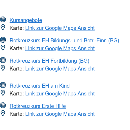
Kursangebote
Karte:
Link zur Google Maps Ansicht
Rotkreuzkurs EH Bildungs- und Betr.-Einr. (BG)
Karte:
Link zur Google Maps Ansicht
Rotkreuzkurs EH Fortbildung (BG)
Karte:
Link zur Google Maps Ansicht
Rotkreuzkurs EH am Kind
Karte:
Link zur Google Maps Ansicht
Rotkreuzkurs Erste Hilfe
Karte:
Link zur Google Maps Ansicht