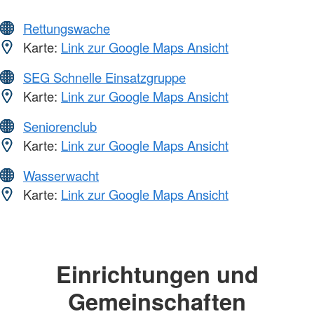
Rettungswache
Karte:
Link zur Google Maps Ansicht
SEG Schnelle Einsatzgruppe
Karte:
Link zur Google Maps Ansicht
Seniorenclub
Karte:
Link zur Google Maps Ansicht
Wasserwacht
Karte:
Link zur Google Maps Ansicht
Einrichtungen und
Gemeinschaften