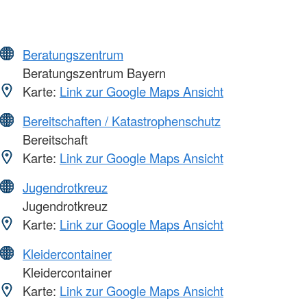
Beratungszentrum
Beratungszentrum Bayern
Karte:
Link zur Google Maps Ansicht
Bereitschaften / Katastrophenschutz
Bereitschaft
Karte:
Link zur Google Maps Ansicht
Jugendrotkreuz
Jugendrotkreuz
Karte:
Link zur Google Maps Ansicht
Kleidercontainer
Kleidercontainer
Karte:
Link zur Google Maps Ansicht