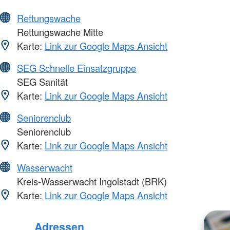
Rettungswache
Rettungswache Mitte
Karte:
Link zur Google Maps Ansicht
SEG Schnelle Einsatzgruppe
SEG Sanität
Karte:
Link zur Google Maps Ansicht
Seniorenclub
Seniorenclub
Karte:
Link zur Google Maps Ansicht
Wasserwacht
Kreis-Wasserwacht Ingolstadt (BRK)
Karte:
Link zur Google Maps Ansicht
Adressen