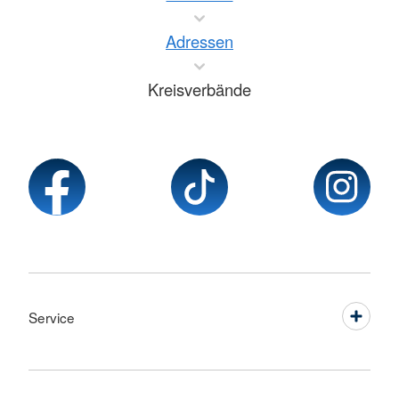
Adressen
Kreisverbände
Service