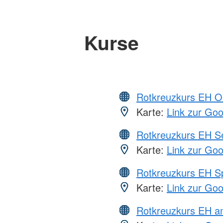
Kurse
Rotkreuzkurs EH O
Karte:
Link zur Go
Rotkreuzkurs EH S
Karte:
Link zur Go
Rotkreuzkurs EH S
Karte:
Link zur Go
Rotkreuzkurs EH 