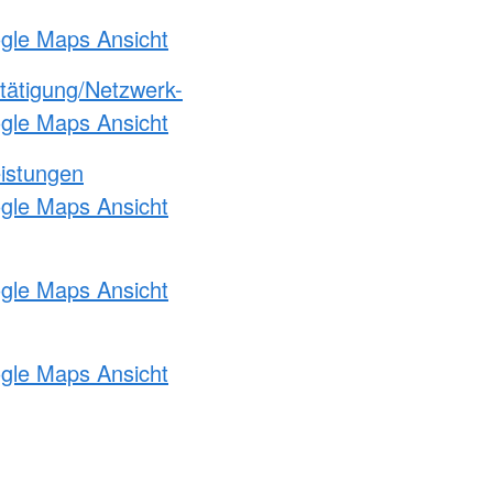
ogle Maps Ansicht
etätigung/Netzwerk-
ogle Maps Ansicht
eistungen
ogle Maps Ansicht
ogle Maps Ansicht
ogle Maps Ansicht