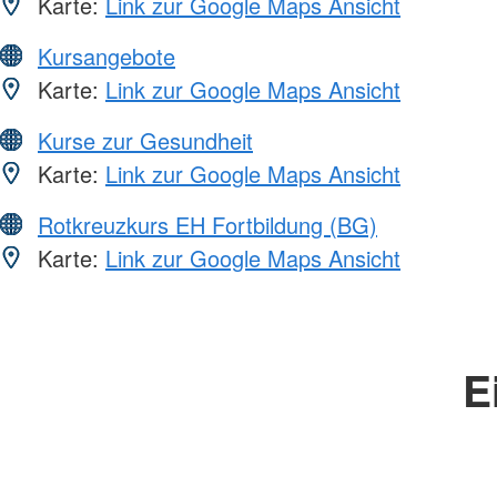
Karte:
Link zur Google Maps Ansicht
Kursangebote
Karte:
Link zur Google Maps Ansicht
Kurse zur Gesundheit
Karte:
Link zur Google Maps Ansicht
Rotkreuzkurs EH Fortbildung (BG)
Karte:
Link zur Google Maps Ansicht
E