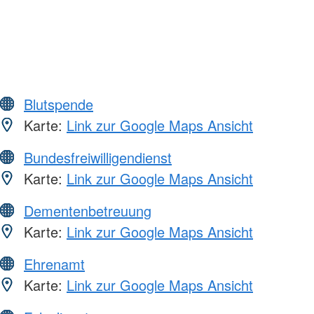
Blutspende
Karte:
Link zur Google Maps Ansicht
Bundesfreiwilligendienst
Karte:
Link zur Google Maps Ansicht
Dementenbetreuung
Karte:
Link zur Google Maps Ansicht
Ehrenamt
Karte:
Link zur Google Maps Ansicht