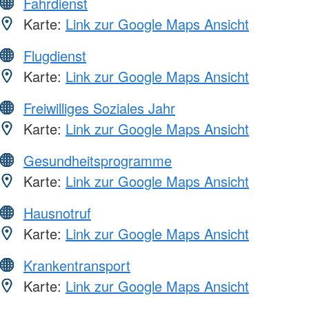
Fahrdienst
Karte:
Link zur Google Maps Ansicht
Flugdienst
Karte:
Link zur Google Maps Ansicht
Freiwilliges Soziales Jahr
Karte:
Link zur Google Maps Ansicht
Gesundheitsprogramme
Karte:
Link zur Google Maps Ansicht
Hausnotruf
Karte:
Link zur Google Maps Ansicht
Krankentransport
Karte:
Link zur Google Maps Ansicht