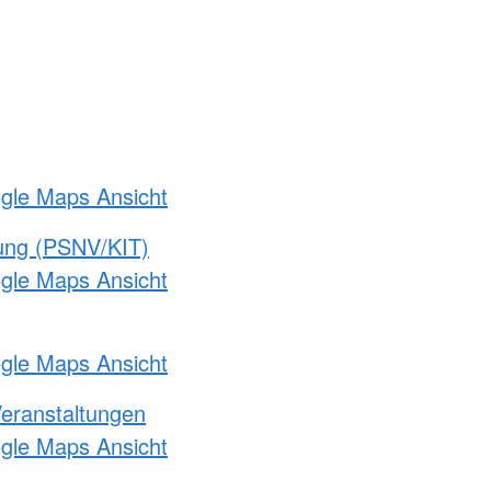
ogle Maps Ansicht
gung (PSNV/KIT)
ogle Maps Ansicht
ogle Maps Ansicht
Veranstaltungen
ogle Maps Ansicht