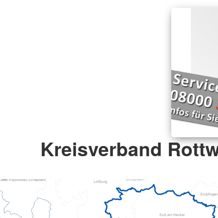
Kreisverband Rottwe