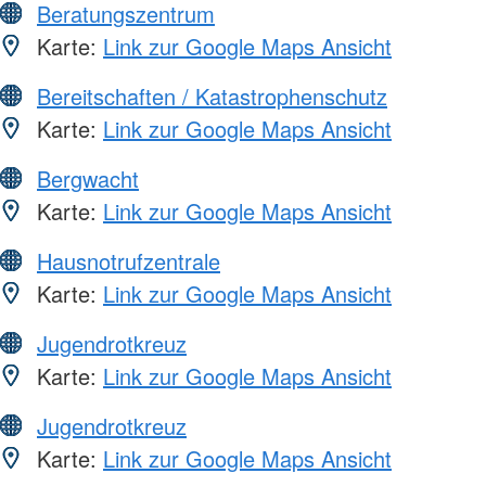
Beratungszentrum
Karte:
Link zur Google Maps Ansicht
Bereitschaften / Katastrophenschutz
Karte:
Link zur Google Maps Ansicht
Bergwacht
Karte:
Link zur Google Maps Ansicht
Hausnotrufzentrale
Karte:
Link zur Google Maps Ansicht
Jugendrotkreuz
Karte:
Link zur Google Maps Ansicht
Jugendrotkreuz
Karte:
Link zur Google Maps Ansicht