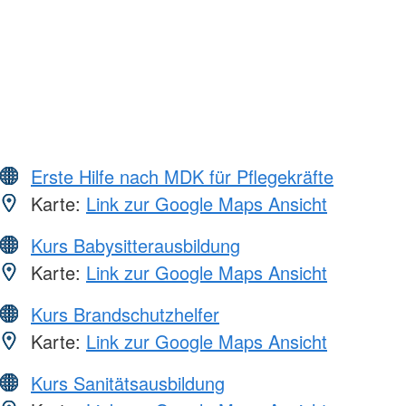
Erste Hilfe nach MDK für Pflegekräfte
Karte:
Link zur Google Maps Ansicht
Kurs Babysitterausbildung
Karte:
Link zur Google Maps Ansicht
Kurs Brandschutzhelfer
Karte:
Link zur Google Maps Ansicht
Kurs Sanitätsausbildung