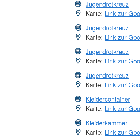
Jugendrotkreuz
Karte:
Link zur Go
Jugendrotkreuz
Karte:
Link zur Go
Jugendrotkreuz
Karte:
Link zur Go
Jugendrotkreuz
Karte:
Link zur Go
Kleidercontainer
Karte:
Link zur Go
Kleiderkammer
Karte:
Link zur Go