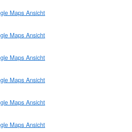
ogle Maps Ansicht
ogle Maps Ansicht
ogle Maps Ansicht
ogle Maps Ansicht
ogle Maps Ansicht
ogle Maps Ansicht