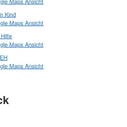
ogle Maps Ansicht
m Kind
ogle Maps Ansicht
Hilfe
ogle Maps Ansicht
 EH
ogle Maps Ansicht
ck