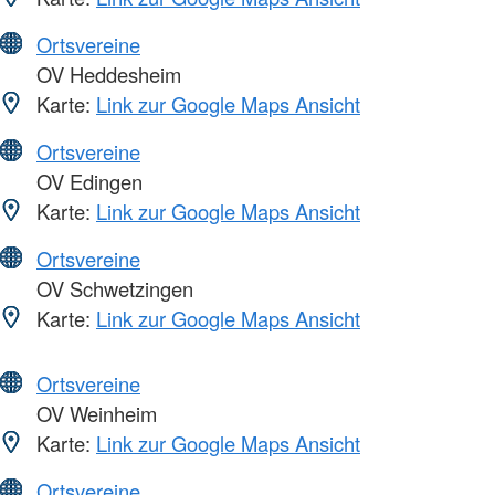
Ortsvereine
OV Heddesheim
Karte:
Link zur Google Maps Ansicht
Ortsvereine
OV Edingen
Karte:
Link zur Google Maps Ansicht
Ortsvereine
OV Schwetzingen
Karte:
Link zur Google Maps Ansicht
Ortsvereine
OV Weinheim
Karte:
Link zur Google Maps Ansicht
Ortsvereine