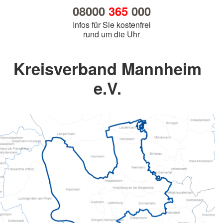
08000
365
000
Infos für Sie kostenfrei
rund um die Uhr
Kreisverband Mannheim
e.V.