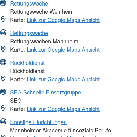
Rettungswache
Rettungswache Weinheim
Karte:
Link zur Google Maps Ansicht
Rettungswache
Rettungswachen Mannheim
Karte:
Link zur Google Maps Ansicht
Rückholdienst
Rückholdienst
Karte:
Link zur Google Maps Ansicht
SEG Schnelle Einsatzgruppe
SEG
Karte:
Link zur Google Maps Ansicht
Sonstige Einrichtungen
Mannheimer Akademie für soziale Berufe