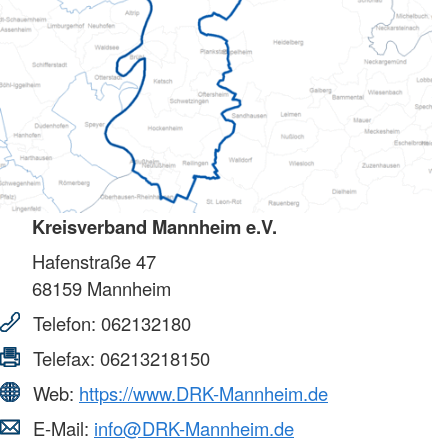
Kreisverband Mannheim e.V.
Hafenstraße 47
68159
Mannheim
Telefon:
062132180
Telefax:
06213218150
Web:
https://www.DRK-Mannheim.de
E-Mail:
info@DRK-Mannheim.de