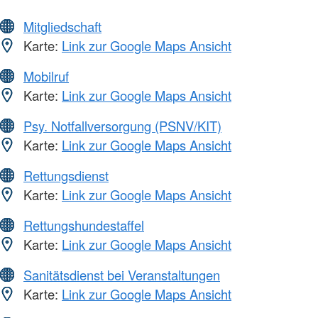
Mitgliedschaft
Karte:
Link zur Google Maps Ansicht
Mobilruf
Karte:
Link zur Google Maps Ansicht
Psy. Notfallversorgung (PSNV/KIT)
Karte:
Link zur Google Maps Ansicht
Rettungsdienst
Karte:
Link zur Google Maps Ansicht
Rettungshundestaffel
Karte:
Link zur Google Maps Ansicht
Sanitätsdienst bei Veranstaltungen
Karte:
Link zur Google Maps Ansicht