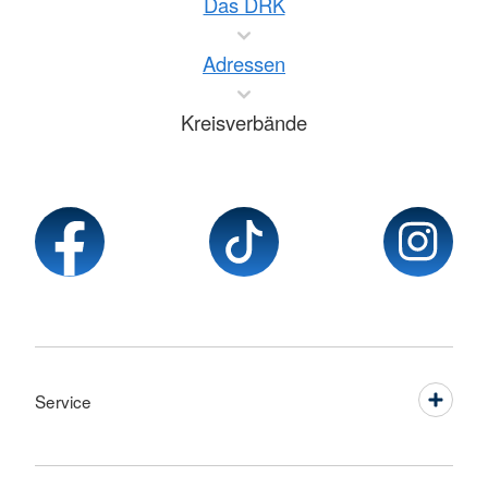
Das DRK
Adressen
Kreisverbände
Service