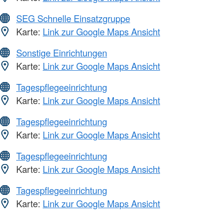
SEG Schnelle Einsatzgruppe
Karte:
Link zur Google Maps Ansicht
Sonstige Einrichtungen
Karte:
Link zur Google Maps Ansicht
Tagespflegeeinrichtung
Karte:
Link zur Google Maps Ansicht
Tagespflegeeinrichtung
Karte:
Link zur Google Maps Ansicht
Tagespflegeeinrichtung
Karte:
Link zur Google Maps Ansicht
Tagespflegeeinrichtung
Karte:
Link zur Google Maps Ansicht