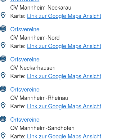
OV Mannheim-Neckarau
Karte:
Link zur Google Maps Ansicht
Ortsvereine
OV Mannheim-Nord
Karte:
Link zur Google Maps Ansicht
Ortsvereine
OV Neckarhausen
Karte:
Link zur Google Maps Ansicht
Ortsvereine
OV Mannheim-Rheinau
Karte:
Link zur Google Maps Ansicht
Ortsvereine
OV Mannheim-Sandhofen
Karte:
Link zur Google Maps Ansicht