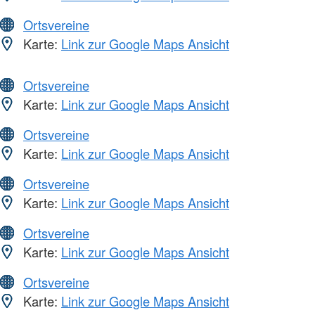
Ortsvereine
Karte:
Link zur Google Maps Ansicht
Ortsvereine
Karte:
Link zur Google Maps Ansicht
Ortsvereine
Karte:
Link zur Google Maps Ansicht
Ortsvereine
Karte:
Link zur Google Maps Ansicht
Ortsvereine
Karte:
Link zur Google Maps Ansicht
Ortsvereine
Karte:
Link zur Google Maps Ansicht