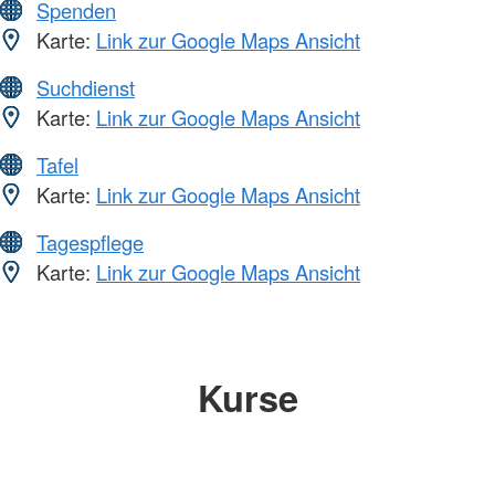
Spenden
Karte:
Link zur Google Maps Ansicht
Suchdienst
Karte:
Link zur Google Maps Ansicht
Tafel
Karte:
Link zur Google Maps Ansicht
Tagespflege
Karte:
Link zur Google Maps Ansicht
Kurse