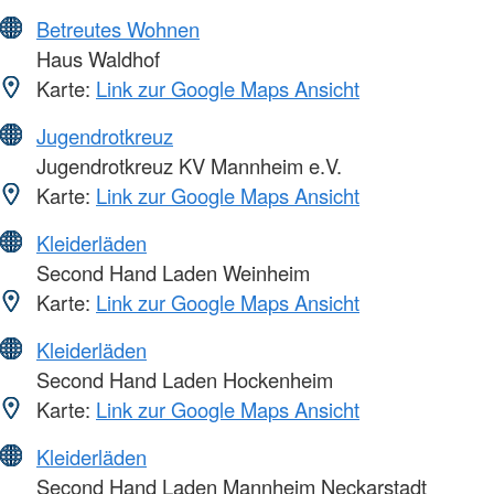
Betreutes Wohnen
Haus Waldhof
Karte:
Link zur Google Maps Ansicht
Jugendrotkreuz
Jugendrotkreuz KV Mannheim e.V.
Karte:
Link zur Google Maps Ansicht
Kleiderläden
Second Hand Laden Weinheim
Karte:
Link zur Google Maps Ansicht
Kleiderläden
Second Hand Laden Hockenheim
Karte:
Link zur Google Maps Ansicht
Kleiderläden
Second Hand Laden Mannheim Neckarstadt