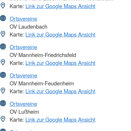
Karte:
Link zur Google Maps Ansicht
Ortsvereine
OV Laudenbach
Karte:
Link zur Google Maps Ansicht
Ortsvereine
OV Mannheim-Friedrichsfeld
Karte:
Link zur Google Maps Ansicht
Ortsvereine
OV Mannheim-Feudenheim
Karte:
Link zur Google Maps Ansicht
Ortsvereine
OV Lußheim
Karte:
Link zur Google Maps Ansicht