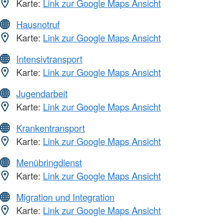
Karte:
Link zur Google Maps Ansicht
Hausnotruf
Karte:
Link zur Google Maps Ansicht
Intensivtransport
Karte:
Link zur Google Maps Ansicht
Jugendarbeit
Karte:
Link zur Google Maps Ansicht
Krankentransport
Karte:
Link zur Google Maps Ansicht
Menübringdienst
Karte:
Link zur Google Maps Ansicht
Migration und Integration
Karte:
Link zur Google Maps Ansicht