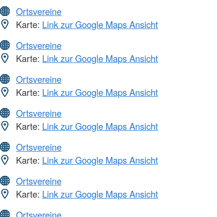
Ortsvereine
Karte:
Link zur Google Maps Ansicht
Ortsvereine
Karte:
Link zur Google Maps Ansicht
Ortsvereine
Karte:
Link zur Google Maps Ansicht
Ortsvereine
Karte:
Link zur Google Maps Ansicht
Ortsvereine
Karte:
Link zur Google Maps Ansicht
Ortsvereine
Karte:
Link zur Google Maps Ansicht
Ortsvereine