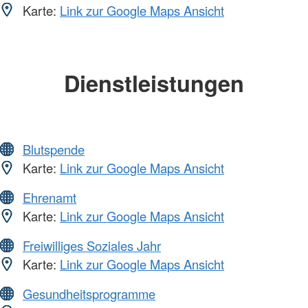
Karte:
Link zur Google Maps Ansicht
Dienstleistungen
Blutspende
Karte:
Link zur Google Maps Ansicht
Ehrenamt
Karte:
Link zur Google Maps Ansicht
Freiwilliges Soziales Jahr
Karte:
Link zur Google Maps Ansicht
Gesundheitsprogramme