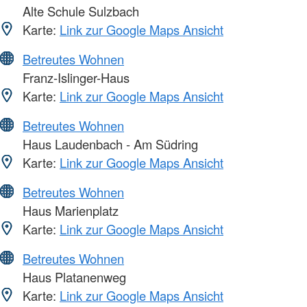
Alte Schule Sulzbach
Karte:
Link zur Google Maps Ansicht
Betreutes Wohnen
Franz-Islinger-Haus
Karte:
Link zur Google Maps Ansicht
Betreutes Wohnen
Haus Laudenbach - Am Südring
Karte:
Link zur Google Maps Ansicht
Betreutes Wohnen
Haus Marienplatz
Karte:
Link zur Google Maps Ansicht
Betreutes Wohnen
Haus Platanenweg
Karte:
Link zur Google Maps Ansicht