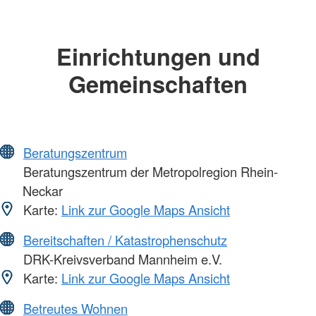
Einrichtungen und
Gemeinschaften
Beratungszentrum
Beratungszentrum der Metropolregion Rhein-
Neckar
Karte:
Link zur Google Maps Ansicht
Bereitschaften / Katastrophenschutz
DRK-Kreivsverband Mannheim e.V.
Karte:
Link zur Google Maps Ansicht
Betreutes Wohnen