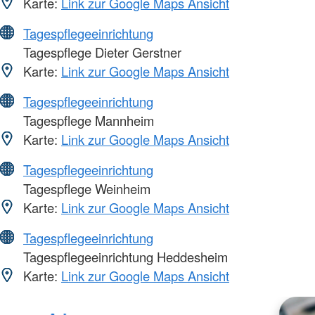
Karte:
Link zur Google Maps Ansicht
Tagespflegeeinrichtung
Tagespflege Dieter Gerstner
Karte:
Link zur Google Maps Ansicht
Tagespflegeeinrichtung
Tagespflege Mannheim
Karte:
Link zur Google Maps Ansicht
Tagespflegeeinrichtung
Tagespflege Weinheim
Karte:
Link zur Google Maps Ansicht
Tagespflegeeinrichtung
Tagespflegeeinrichtung Heddesheim
Karte:
Link zur Google Maps Ansicht