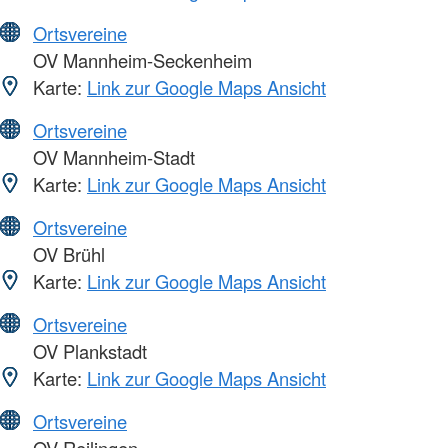
Ortsvereine
OV Mannheim-Seckenheim
Karte:
Link zur Google Maps Ansicht
Ortsvereine
OV Mannheim-Stadt
Karte:
Link zur Google Maps Ansicht
Ortsvereine
OV Brühl
Karte:
Link zur Google Maps Ansicht
Ortsvereine
OV Plankstadt
Karte:
Link zur Google Maps Ansicht
Ortsvereine
OV Reilingen