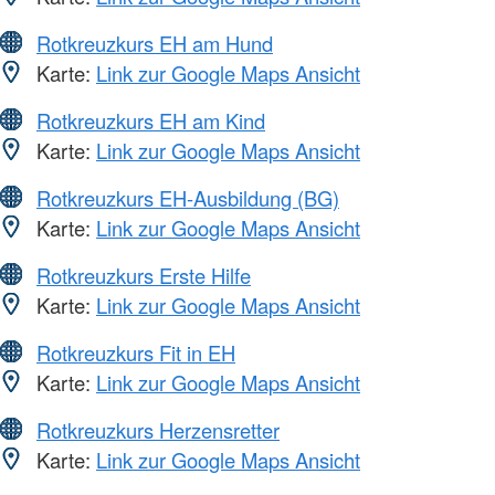
Rotkreuzkurs EH am Hund
Karte:
Link zur Google Maps Ansicht
Rotkreuzkurs EH am Kind
Karte:
Link zur Google Maps Ansicht
Rotkreuzkurs EH-Ausbildung (BG)
Karte:
Link zur Google Maps Ansicht
Rotkreuzkurs Erste Hilfe
Karte:
Link zur Google Maps Ansicht
Rotkreuzkurs Fit in EH
Karte:
Link zur Google Maps Ansicht
Rotkreuzkurs Herzensretter
Karte:
Link zur Google Maps Ansicht