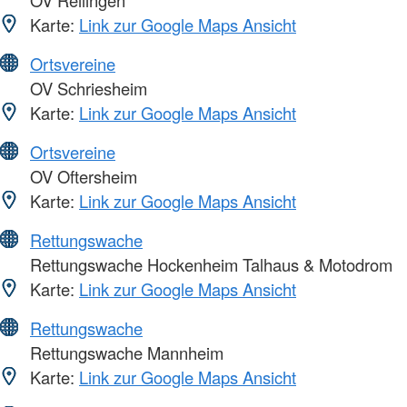
Karte:
Link zur Google Maps Ansicht
Ortsvereine
OV Schriesheim
Karte:
Link zur Google Maps Ansicht
Ortsvereine
OV Oftersheim
Karte:
Link zur Google Maps Ansicht
Rettungswache
Rettungswache Hockenheim Talhaus & Motodrom
Karte:
Link zur Google Maps Ansicht
Rettungswache
Rettungswache Mannheim
Karte:
Link zur Google Maps Ansicht