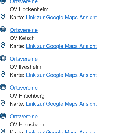
Ortsvereine
OV Hockenheim
Karte:
Link zur Google Maps Ansicht
Ortsvereine
OV Ketsch
Karte:
Link zur Google Maps Ansicht
Ortsvereine
OV Ilvesheim
Karte:
Link zur Google Maps Ansicht
Ortsvereine
OV Hirschberg
Karte:
Link zur Google Maps Ansicht
Ortsvereine
OV Hemsbach
Karte:
Link zur Google Maps Ansicht