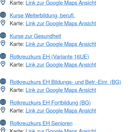
Karte:
Link zur Google Maps Ansicht
Kurse Weiterbildung, berufl.
Karte:
Link zur Google Maps Ansicht
Kurse zur Gesundheit
Karte:
Link zur Google Maps Ansicht
Rotkreuzkurs EH (Variante 16UE)
Karte:
Link zur Google Maps Ansicht
Rotkreuzkurs EH Bildungs- und Betr.-Einr. (BG)
Karte:
Link zur Google Maps Ansicht
Rotkreuzkurs EH Fortbildung (BG)
Karte:
Link zur Google Maps Ansicht
Rotkreuzkurs EH Senioren
Karte:
Link zur Google Maps Ansicht