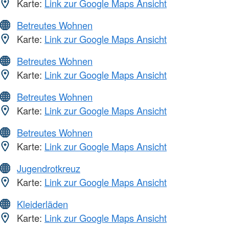
Karte:
Link zur Google Maps Ansicht
Betreutes Wohnen
Karte:
Link zur Google Maps Ansicht
Betreutes Wohnen
Karte:
Link zur Google Maps Ansicht
Betreutes Wohnen
Karte:
Link zur Google Maps Ansicht
Betreutes Wohnen
Karte:
Link zur Google Maps Ansicht
Jugendrotkreuz
Karte:
Link zur Google Maps Ansicht
Kleiderläden
Karte:
Link zur Google Maps Ansicht