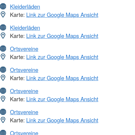
Kleiderläden
Karte:
Link zur Google Maps Ansicht
Kleiderläden
Karte:
Link zur Google Maps Ansicht
Ortsvereine
Karte:
Link zur Google Maps Ansicht
Ortsvereine
Karte:
Link zur Google Maps Ansicht
Ortsvereine
Karte:
Link zur Google Maps Ansicht
Ortsvereine
Karte:
Link zur Google Maps Ansicht
Ortsvereine