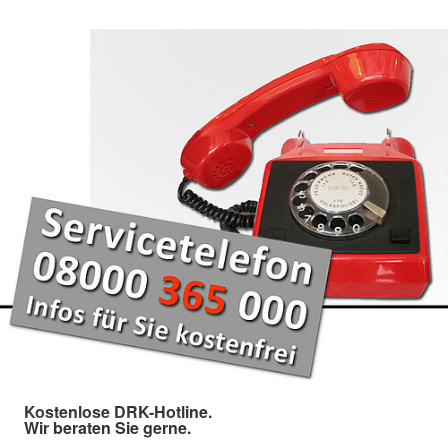
Kostenlose DRK-Hotline.
Wir beraten Sie gerne.