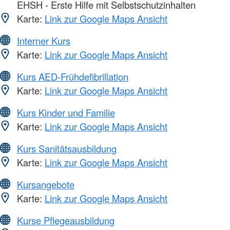
EHSH - Erste Hilfe mit Selbstschutzinhalten
Karte:
Link zur Google Maps Ansicht
Interner Kurs
Karte:
Link zur Google Maps Ansicht
Kurs AED-Frühdefibrillation
Karte:
Link zur Google Maps Ansicht
Kurs Kinder und Familie
Karte:
Link zur Google Maps Ansicht
Kurs Sanitätsausbildung
Karte:
Link zur Google Maps Ansicht
Kursangebote
Karte:
Link zur Google Maps Ansicht
Kurse Pflegeausbildung