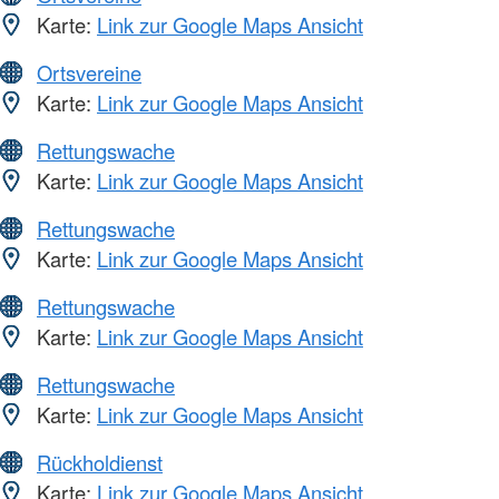
Karte:
Link zur Google Maps Ansicht
Ortsvereine
Karte:
Link zur Google Maps Ansicht
Rettungswache
Karte:
Link zur Google Maps Ansicht
Rettungswache
Karte:
Link zur Google Maps Ansicht
Rettungswache
Karte:
Link zur Google Maps Ansicht
Rettungswache
Karte:
Link zur Google Maps Ansicht
Rückholdienst
Karte:
Link zur Google Maps Ansicht