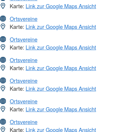
Karte:
Link zur Google Maps Ansicht
Ortsvereine
Karte:
Link zur Google Maps Ansicht
Ortsvereine
Karte:
Link zur Google Maps Ansicht
Ortsvereine
Karte:
Link zur Google Maps Ansicht
Ortsvereine
Karte:
Link zur Google Maps Ansicht
Ortsvereine
Karte:
Link zur Google Maps Ansicht
Ortsvereine
Karte:
Link zur Google Maps Ansicht