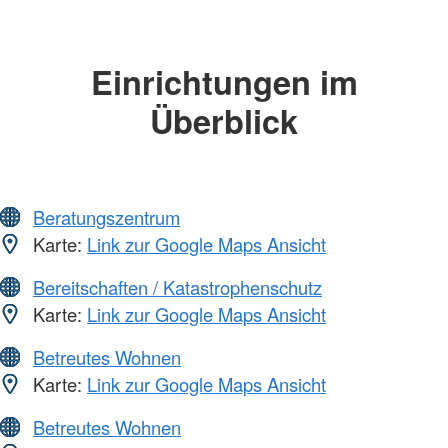
Einrichtungen im
Überblick
Beratungszentrum
Karte:
Link zur Google Maps Ansicht
Bereitschaften / Katastrophenschutz
Karte:
Link zur Google Maps Ansicht
Betreutes Wohnen
Karte:
Link zur Google Maps Ansicht
Betreutes Wohnen